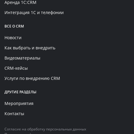
Аренда 1C:CRM
Интеграция 1С и телефонии
ВСЕ О CRM
Новости
Как выбрать и внедрить
Видеоматериалы
CRM-кейсы
Услуги по внедрению CRM
ДРУГИЕ РАЗДЕЛЫ
Мероприятия
Контакты
Согласие на обработку персональных данных