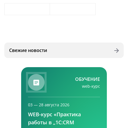
Свежие новости
ОБУЧЕНИЕ
web-курс
03 — 28 августа 2026
WEB-курс «Практика
работы в „1С:CRM