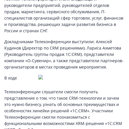
руководители предприятий, руководителей отделов
продаж, маркетинга, сервисного обслуживания, IT-
специалистов организаций сфер торговли, услуг, финансов
и производства, решающих задачи развития бизнеса в
России и странах СНГ.
Докладчиками Телеконференции выступили: Алексей
Кудинов (Директор по CRM решениями), Лариса Ахметова
(Руководитель группы продаж 1С:CRM), представители
компании «О-Сувенир», а также представители партнеров-
организаторов в местах проведения мероприятия.
В ходе
Телеконференции слушатели смогли получить
представление о том, что такое CRM-технологии и зачем
это нужно бизнесу, узнать об основных преимуществах и
особенностях линейки решений «1С:CRM». Участники
Телеконференции смогли познакомиться с
функциональными возможностями XRM-решения «1С:CRM