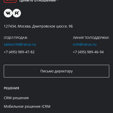
127434, Москва, Дмитровское шоссе, 9Б
ОТДЕЛ ПРОДАЖ:
ЛИНИЯ ТЕХПОДДЕРЖКИ:
salescrm@rarus.ru
crm@rarus.ru
+7 (495) 989-47-82
+7 (495) 989-46-94
Письмо директору
РЕШЕНИЯ
CRM-решения
Мобильное решение iCRM