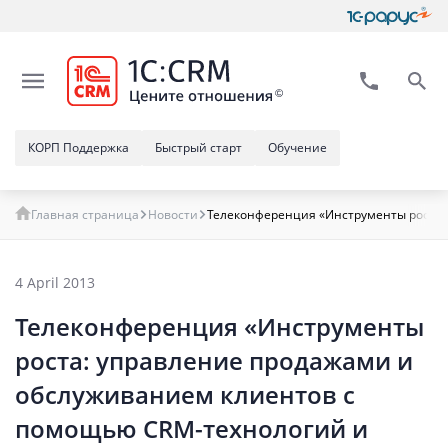
КОРП Поддержка
Быстрый старт
Обучение
Главная страница
Новости
Телеконференция «Инструменты роста:
4 April 2013
Телеконференция «Инструменты
роста: управление продажами и
обслуживанием клиентов с
помощью CRM-технологий и