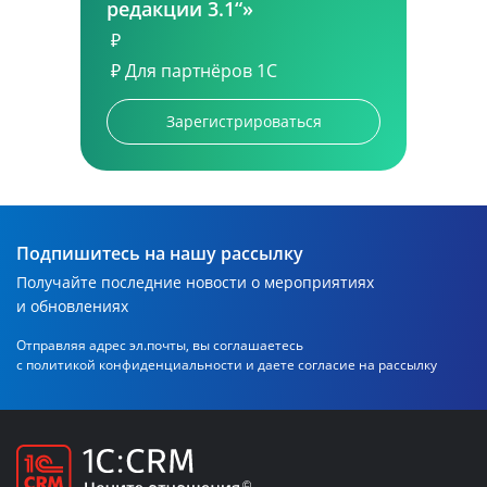
редакции 3.1“»
₽
₽
Для партнёров 1С
Зарегистрироваться
Подпишитесь на нашу рассылку
Получайте последние новости о мероприятиях
и обновлениях
Отправляя адрес эл.почты, вы соглашаетесь
с политикой
конфиденциальности и даете согласие на рассылку