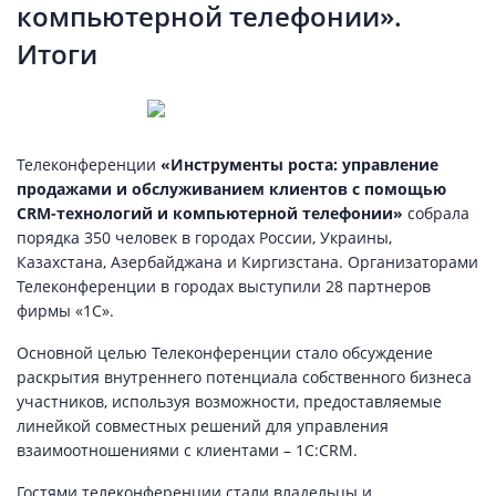
компьютерной телефонии».
Итоги
Телеконференции
«Инструменты роста: управление
продажами и обслуживанием клиентов с помощью
CRM-технологий и компьютерной телефонии»
собрала
порядка 350 человек в городах России, Украины,
Казахстана, Азербайджана и Киргизстана. Организаторами
Телеконференции в городах выступили 28 партнеров
фирмы «1С».
Основной целью Телеконференции стало обсуждение
раскрытия внутреннего потенциала собственного бизнеса
участников, используя возможности, предоставляемые
линейкой совместных решений для управления
взаимоотношениями с клиентами – 1С:CRM.
Гостями телеконференции стали владельцы и