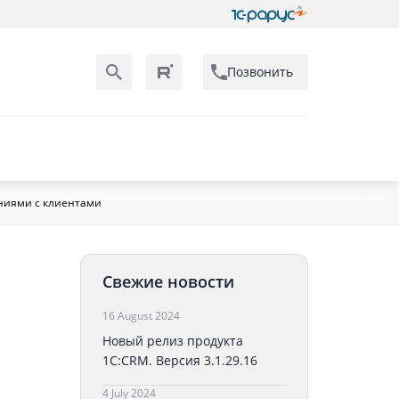
Позвонить
ениями с клиентами
Свежие новости
16 August 2024
Новый релиз продукта
1С:CRM. Версия 3.1.29.16
4 July 2024