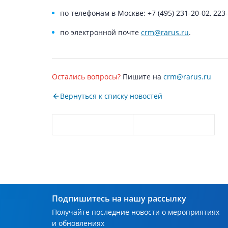
по телефонам в Москве: +7 (495) 231-20-02, 223-
по электронной почте
crm@rarus.ru
.
Остались вопросы?
Пишите на
crm@rarus.ru
Вернуться к списку новостей
Подпишитесь на нашу рассылку
Получайте последние новости о мероприятиях
и обновлениях