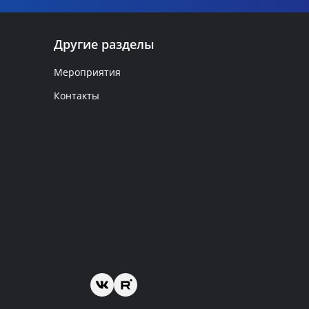
Другие разделы
Мероприятия
Контакты