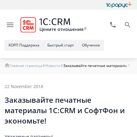
КОРП Поддержка
Быстрый старт
Обучение
Главная страница
Новости
Заказывайте печатные материалы 1С:CR
22 November 2018
Заказывайте печатные
материалы 1С:CRM и СофтФон и
экономьте!
Уважаемые партнеры!