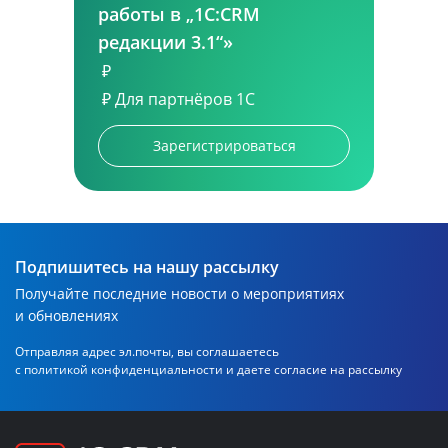
работы в „1С:CRM
редакции 3.1“»
₽
₽
Для партнёров 1С
Зарегистрироваться
Подпишитесь на нашу рассылку
Получайте последние новости о мероприятиях
и обновлениях
Отправляя адрес эл.почты, вы соглашаетесь
с политикой
конфиденциальности и даете согласие на рассылку