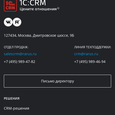
127434, Москва, Дмитровское шоссе, 9Б
ОТДЕЛ ПРОДАЖ:
ЛИНИЯ ТЕХПОДДЕРЖКИ:
salescrm@rarus.ru
crm@rarus.ru
+7 (495) 989-47-82
+7 (495) 989-46-94
Письмо директору
РЕШЕНИЯ
CRM-решения