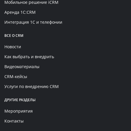
Мобильное решение iCRM
Аренда 1C:CRM
Интеграция 1С и телефонии
ВСЕ О CRM
Новости
Как выбрать и внедрить
Видеоматериалы
CRM-кейсы
Услуги по внедрению CRM
ДРУГИЕ РАЗДЕЛЫ
Мероприятия
Контакты