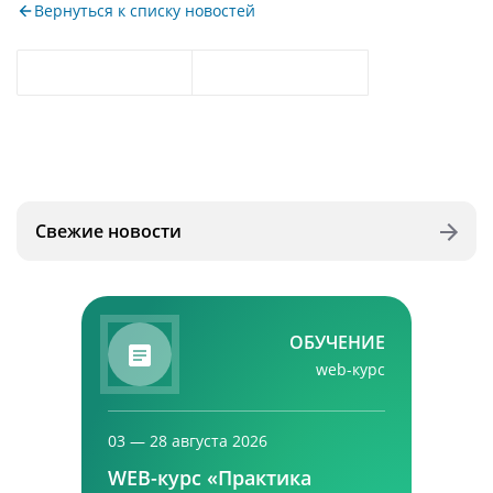
Вернуться к списку новостей
Свежие новости
ОБУЧЕНИЕ
web-курс
03 — 28 августа 2026
WEB-курс «Практика