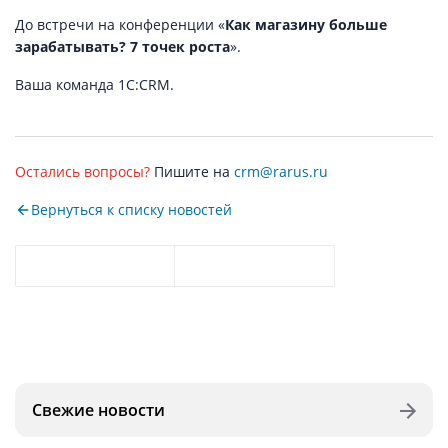
До встречи на конференции «
Как магазину больше
зарабатывать? 7 точек роста
».
Ваша команда 1С:CRM.
Остались вопросы?
Пишите на
crm@rarus.ru
Вернуться к списку новостей
Свежие новости