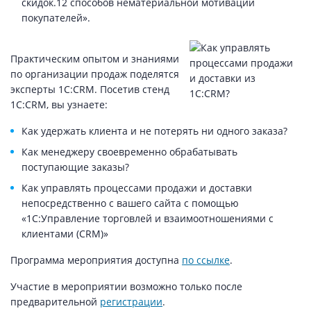
скидок.12 способов нематериальной мотивации
покупателей».
Практическим опытом и знаниями
по организации продаж поделятся
эксперты 1С:CRM. Посетив стенд
1С:CRM, вы узнаете:
Как удержать клиента и не потерять ни одного заказа?
Как менеджеру своевременно обрабатывать
поступающие заказы?
Как управлять процессами продажи и доставки
непосредственно с вашего сайта с помощью
«1С:Управление торговлей и взаимоотношениями с
клиентами (CRM)»
Программа мероприятия доступна
по ссылке
.
Участие в мероприятии возможно только после
предварительной
регистрации
.