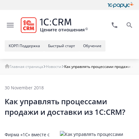
КОРП Поддержка
Быстрый старт
Обучение
Главная страница
Новости
Как управлять процессами продажи и д
30 November 2018
Как управлять процессами
продажи и доставки из 1С:CRM?
Фирма «1С» вместе с