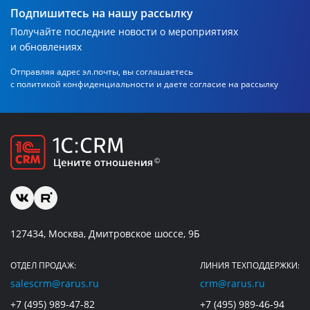
Подпишитесь на нашу рассылку
Получайте последние новости о мероприятиях
и обновлениях
Отправляя адрес эл.почты, вы соглашаетесь
с политикой
конфиденциальности и даете согласие на рассылку
127434, Москва, Дмитровское шоссе, 9Б
ОТДЕЛ ПРОДАЖ:
ЛИНИЯ ТЕХПОДДЕРЖКИ:
salescrm@rarus.ru
crm@rarus.ru
+7 (495) 989-47-82
+7 (495) 989-46-94