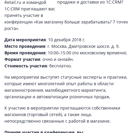
Retail.ru и командой
1С:CRM приглашают вас
принять участие в
конференции «Как магазину больше зарабатывать? 7 точек
роста».
Дата мероприятия
: 10 декабря 2018 г.
Место проведения
: г. Москва, Дмитровское шоссе, д. 9.
Время проведения
: 10:00–15:00 (по московскому времени).
Формат участия
: очно и онлайн.
Стоимость участия
: бесплатно.
На мероприятии выступят статусные эксперты и практики,
которые имеют многолетний опыт работы в области
магазиностроения, малобюджетного маркетинга,
организации и автоматизации розничных продаж.
К участию в мероприятии приглашаются собственники
магазинов (торговый сетей), а также лица,
непосредственно связанные с работой в магазине.
Приняв участие в конференции, вы
: