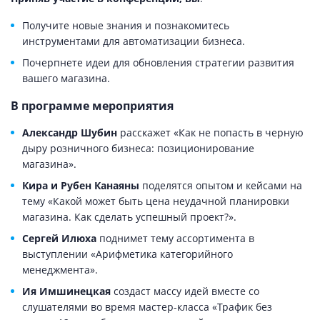
Получите новые знания и познакомитесь
инструментами для автоматизации бизнеса.
Почерпнете идеи для обновления стратегии развития
вашего магазина.
В программе мероприятия
Александр Шубин
расскажет «Как не попасть в черную
дыру розничного бизнеса: позиционирование
магазина».
Кира и Рубен Канаяны
поделятся опытом и кейсами на
тему «Какой может быть цена неудачной планировки
магазина. Как сделать успешный проект?».
Сергей Илюха
поднимет тему ассортимента в
выступлении «Арифметика категорийного
менеджмента».
Ия Имшинецкая
создаст массу идей вместе со
слушателями во время мастер-класса «Трафик без