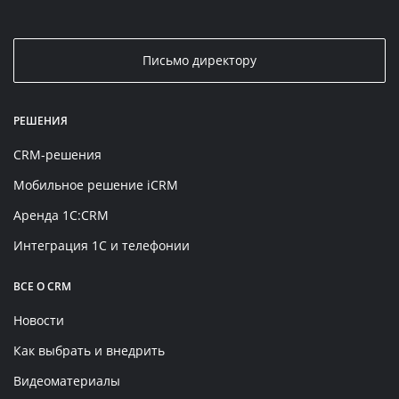
Письмо директору
РЕШЕНИЯ
CRM-решения
Мобильное решение iCRM
Аренда 1C:CRM
Интеграция 1С и телефонии
ВСЕ О CRM
Новости
Как выбрать и внедрить
Видеоматериалы