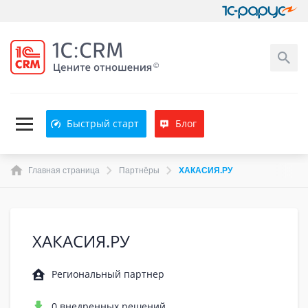
Быстрый старт
Блог
Главная страница
Партнёры
ХАКАСИЯ.РУ
ХАКАСИЯ.РУ
Региональный партнер
0 внедренных решений