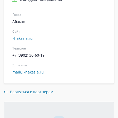
Город
Абакан
Сайт
khakasia.ru
Телефон
+7 (3902) 30-60-19
Эл. почта
mail@khakasia.ru
Вернуться к партнерам