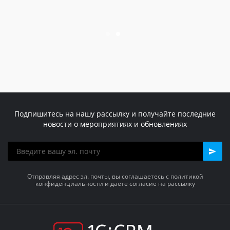
Подпишитесь на нашу рассылку и получайте последние
новости о мероприятиях и обновлениях
Отправляя адрес эл. почты, вы соглашаетесь с политикой
конфиденциальности и даете согласие на рассылку