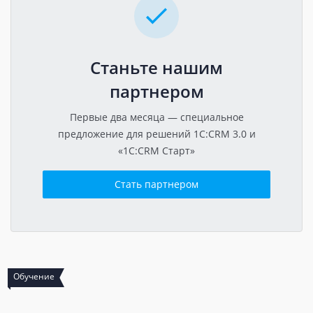
Станьте нашим
партнером
Первые два месяца — специальное
предложение для решений 1C:CRM 3.0 и
«1C:CRM Старт»
Стать партнером
Сертификация