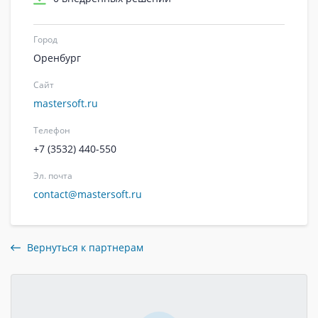
Город
Оренбург
Сайт
mastersoft.ru
Телефон
+7 (3532) 440-550
Эл. почта
contact@mastersoft.ru
Вернуться к партнерам