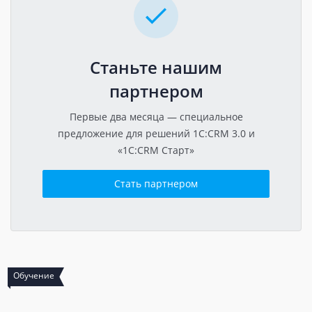
Станьте нашим
партнером
Первые два месяца — специальное
предложение для решений 1C:CRM 3.0 и
«1C:CRM Старт»
Стать партнером
Обучение