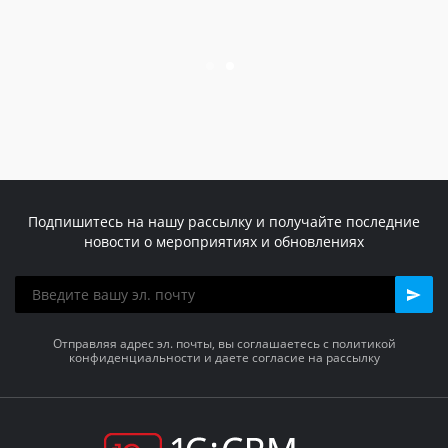
Подпишитесь на нашу рассылку и получайте последние
новости о мероприятиях и обновлениях
Отправляя адрес эл. почты, вы соглашаетесь с политикой
конфиденциальности и даете согласие на рассылку