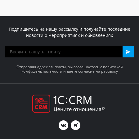
Подпишитесь на нашу рассылку и получайте последние
новости о мероприятиях и обновлениях
Отправляя адрес эл. почты, вы соглашаетесь с политикой
конфиденциальности и даете согласие на рассылку