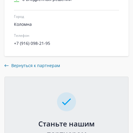
Город
Коломна
Телефон
+7 (916) 098-21-95
Вернуться к партнерам
Станьте нашим