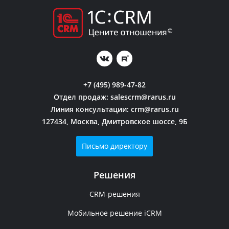
+7 (495) 989-47-82
Отдел продаж:
salescrm@rarus.ru
Линия консультации:
crm@rarus.ru
127434, Москва, Дмитровское шоссе, 9Б
Письмо директору
Решения
CRM-решения
Мобильное решение iCRM