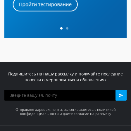
Подпишитесь на нашу рассылку и получайте последние
новости о мероприятиях и обновлениях
Отправляя адрес эл. почты, вы соглашаетесь с политикой
конфиденциальности и даете согласие на рассылку