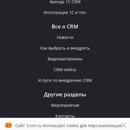
Аренда 1C:CRM
Интеграция 1С и тел.
Все о CRM
Новости
Как выбрать и внедрить
Видеоматериалы
CRM-кейсы
Услуги по внедрению CRM
Другие разделы
Мероприятия
Контакты
×
Сайт 1crm.ru использует cookie для персонализации
Политика конфиденциальности