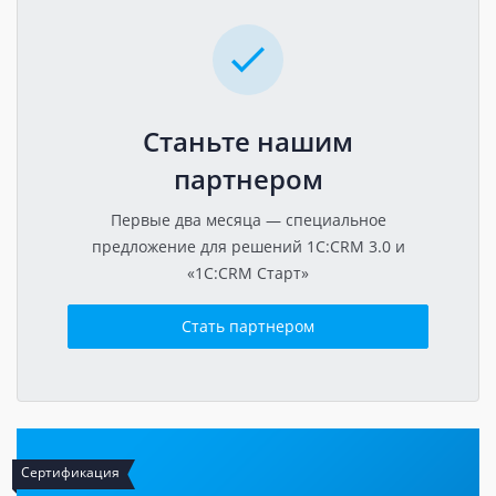
Станьте нашим
партнером
Первые два месяца — специальное
предложение для решений 1C:CRM 3.0 и
«1C:CRM Старт»
Стать партнером
Сертификация