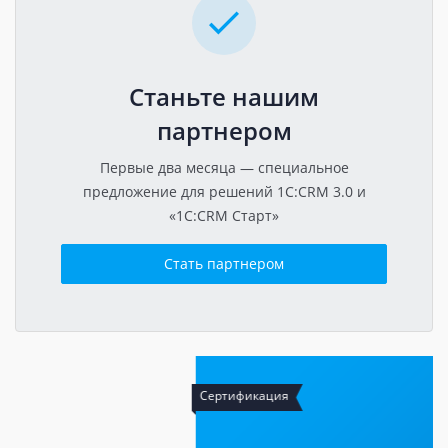
Станьте нашим
партнером
Первые два месяца — специальное
предложение для решений 1C:CRM 3.0 и
«1C:CRM Старт»
Стать партнером
Сертификация