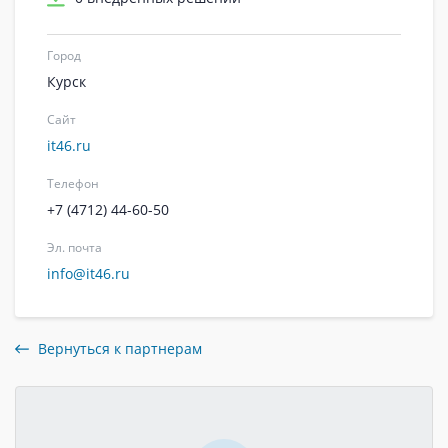
Город
Курск
Сайт
it46.ru
Телефон
+7 (4712) 44-60-50
Эл. почта
info@it46.ru
Вернуться к партнерам