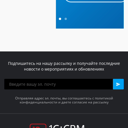
Подпишитесь на нашу рассылку и получайте последние
новости о мероприятиях и обновлениях
Отправляя адрес эл. почты, вы соглашаетесь с политикой
конфиденциальности и даете согласие на рассылку