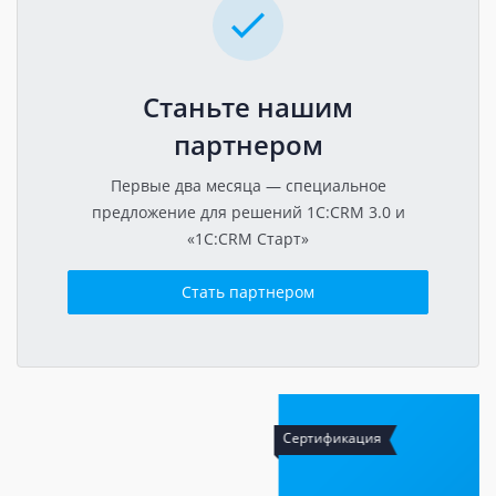
Станьте нашим
партнером
Первые два месяца — специальное
предложение для решений 1C:CRM 3.0 и
«1C:CRM Старт»
Стать партнером
Сертификация