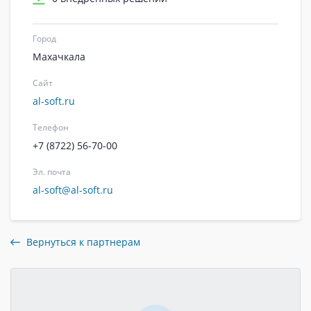
Город
Махачкала
Сайт
al-soft.ru
Телефон
+7 (8722) 56-70-00
Эл. почта
al-soft@al-soft.ru
Вернуться к партнерам