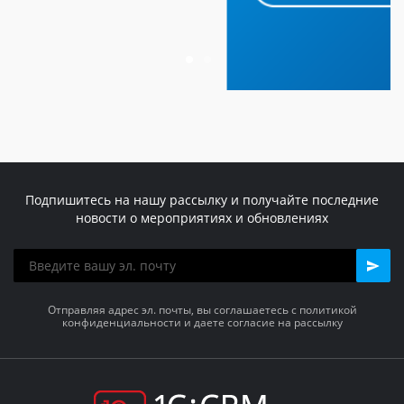
Подпишитесь на нашу рассылку и получайте последние
новости о мероприятиях и обновлениях
Отправляя адрес эл. почты, вы соглашаетесь с политикой
конфиденциальности и даете согласие на рассылку