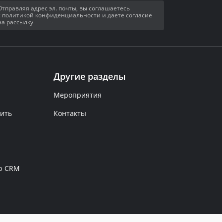
Отправляя адрес эл. почты, вы соглашаетесь
с политикой конфиденциальности и даете согласие
на рассылку
Другие разделы
Мероприятия
рить
Контакты
ю CRM