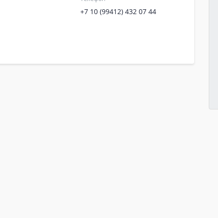
+7 10 (99412) 432 07 44
Обучение
Се