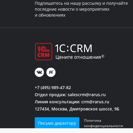
Подпишитесь на нашу рассылку и получайте
последние новости о мероприятиях
и обновлениях
+7 (495) 989-47-82
Отдел продаж:
salescrm@rarus.ru
Линия консультации:
crm@rarus.ru
127434, Москва, Дмитровское шоссе, 9Б
Политика
Письмо директору
конфиденциальности