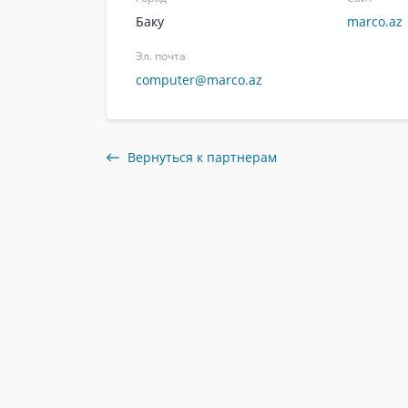
Баку
marco.az
Эл. почта
computer@marco.az
Вернуться к партнерам