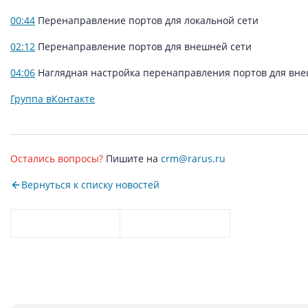
00:44
Перенаправление портов для локальной сети
02:12
Перенаправление портов для внешней сети
04:06
Наглядная настройка перенаправления портов для вне
Группа вКонтакте
Остались вопросы?
Пишите на
crm@rarus.ru
Вернуться к списку новостей