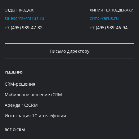
ОТДЕЛ ПРОДАЖ:
ЛИНИЯ ТЕХПОДДЕРЖКИ:
salescrm@rarus.ru
crm@rarus.ru
+7 (495) 989-47-82
+7 (495) 989-46-94
Письмо директору
РЕШЕНИЯ
CRM-решения
Мобильное решение iCRM
Аренда 1C:CRM
Интеграция 1С и телефонии
ВСЕ О CRM