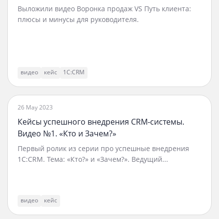
Выложили видео Воронка продаж VS Путь клиента:
плюсы и минусы для руководителя.
видео
кейс
1С:CRM
26 May 2023
Кейсы успешного внедрения CRM‑системы.
Видео №1. «Кто и Зачем?»
Первый ролик из серии про успешные внедрения
1C:CRM. Тема: «Кто?» и «Зачем?». Ведущий...
видео
кейс