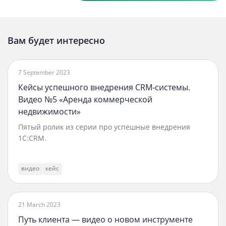
Вам будет интересно
7 September 2023
Кейсы успешного внедрения CRM‑системы.
Видео №5 «Аренда коммерческой
недвижимости»
Пятый ролик из серии про успешные внедрения
1C:CRM.
видео
кейс
21 March 2023
Путь клиента — видео о новом инструменте