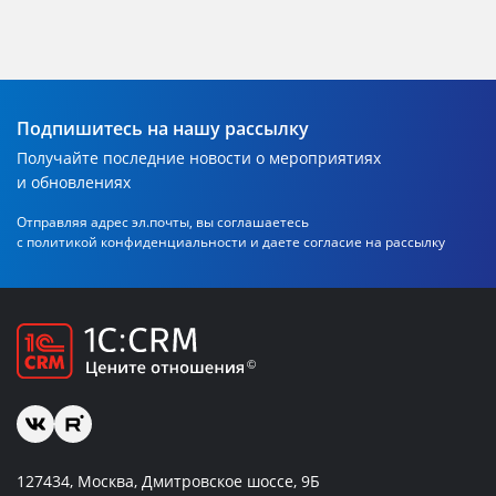
Подпишитесь на нашу рассылку
Получайте последние новости о мероприятиях
и обновлениях
Отправляя адрес эл.почты, вы соглашаетесь
с политикой
конфиденциальности и даете согласие на рассылку
127434, Москва, Дмитровское шоссе, 9Б