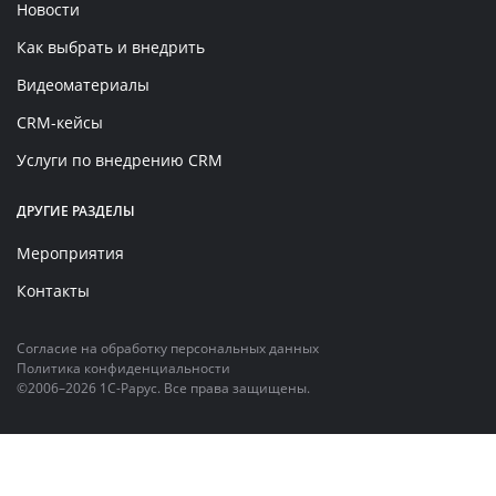
Новости
Как выбрать и внедрить
Видеоматериалы
CRM-кейсы
Услуги по внедрению CRM
ДРУГИЕ РАЗДЕЛЫ
Мероприятия
Контакты
Согласие на обработку персональных данных
Политика конфиденциальности
©2006–2026 1С-Рарус. Все права защищены.