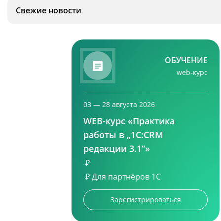
Свежие новости
ОБУЧЕНИЕ
web-курс
03 — 28 августа 2026
WEB-курс «Практика
работы в „1С:CRM
редакции 3.1“»
₽
₽
Для партнёров 1С
Зарегистрироваться