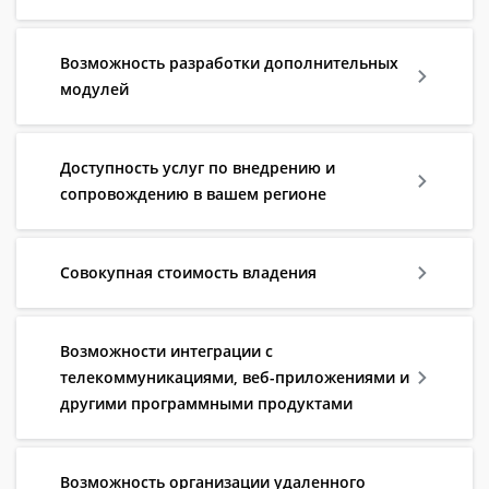
Возможность разработки дополнительных
модулей
Доступность услуг по внедрению и
сопровождению в вашем регионе
Совокупная стоимость владения
Возможности интеграции с
телекоммуникациями, веб-приложениями и
другими программными продуктами
Возможность организации удаленного