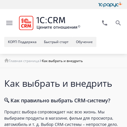
КОРП Поддержка
Быстрый старт
Обучение
Главная страница
Как выбрать и внедрить
Как выбрать и внедрить
Как правильно выбрать CRM-систему?
Процесс выбора сопровождает нас всю жизнь. Мы
выбираем продукты в магазине, фильм для просмотра,
автомобиль и т. д. Выбор CRM-системы – непростое дело.