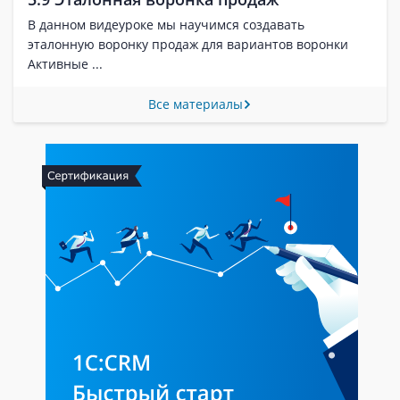
В данном видеуроке мы научимся создавать
эталонную воронку продаж для вариантов воронки
Активные ...
Все материалы