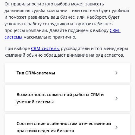
От правильности этого выбора может зависеть
дальнейшая судьба компании – или система будет удобной
и поможет развивать ваш бизнес, или, наоборот, будет
усложнять работу сотрудников и тормозить бизнес-
процессы компании. Давайте подойдем к выбору
CRM-
системы
максимально практично.
При выборе
CRM-системы
руководители и топ-менеджеры
компаний обычно обращают внимание на ряд аспектов.
Тип CRM-системы
Возможность совместной работы CRM и
учетной системы
Соответствие особенностям отечественной
практики ведения бизнеса