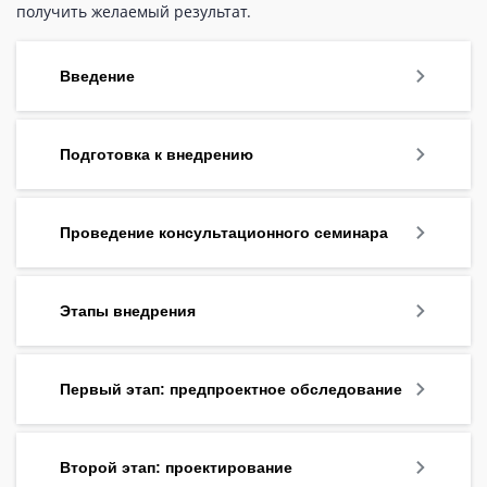
получить желаемый результат.
Введение
Подготовка к внедрению
Проведение консультационного семинара
Этапы внедрения
Первый этап: предпроектное обследование
Второй этап: проектирование