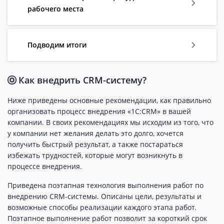
рабочего места
Подводим итоги
Как внедрить CRM-систему?
Ниже приведены основные рекомендации, как правильно
организовать процесс внедрения «1С:CRM» в вашей
компании. В своих рекомендациях мы исходим из того, что
у компании нет желания делать это долго, хочется
получить быстрый результат, а также постараться
избежать трудностей, которые могут возникнуть в
процессе внедрения.
Приведена поэтапная технология выполнения работ по
внедрению CRM-системы. Описаны цели, результаты и
возможные способы реализации каждого этапа работ.
Поэтапное выполнение работ позволит за короткий срок