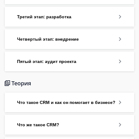
Третий этап: разработка
Четвертый этап: внедрение
Пятый этап: аудит проекта
Теория
Что такое CRM и как он помогает в бизнесе?
Что же такое CRM?