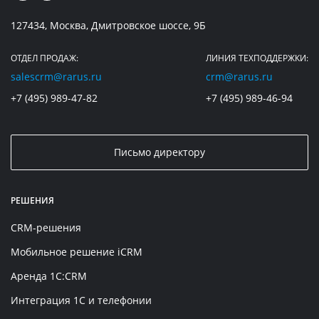
127434, Москва, Дмитровское шоссе, 9Б
ОТДЕЛ ПРОДАЖ:
ЛИНИЯ ТЕХПОДДЕРЖКИ:
salescrm@rarus.ru
crm@rarus.ru
+7 (495) 989-47-82
+7 (495) 989-46-94
Письмо директору
РЕШЕНИЯ
CRM-решения
Мобильное решение iCRM
Аренда 1C:CRM
Интеграция 1С и телефонии