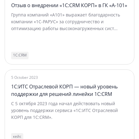
Отзыв о внедрении «1С:CRM КОРП» в ГК «А-101»
Группа компаний «А101» выражает благодарность
компании «1С-РАРУС» за сотрудничество и
оптимизацию работы высоконагруженных сист...
1С:CRM
5 October 2023
1С:ИТС Отраслевой КОРП — новый уровень
поддержки для решений линейки 1С:CRM
С 5 октября 2023 года начал действовать новый
уровень поддержки сервиса «1С:ИТС Отраслевой
КОРП для 1С:CRM».
кейс