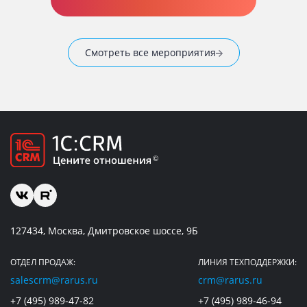
Смотреть все мероприятия
127434, Москва, Дмитровское шоссе, 9Б
ОТДЕЛ ПРОДАЖ:
ЛИНИЯ ТЕХПОДДЕРЖКИ:
salescrm@rarus.ru
crm@rarus.ru
+7 (495) 989-47-82
+7 (495) 989-46-94