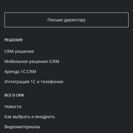
Письмо директору
РЕШЕНИЯ
CRM-решения
Мобильное решение iCRM
Аренда 1C:CRM
Интеграция 1С и телефонии
ВСЕ О CRM
Новости
Как выбрать и внедрить
Видеоматериалы