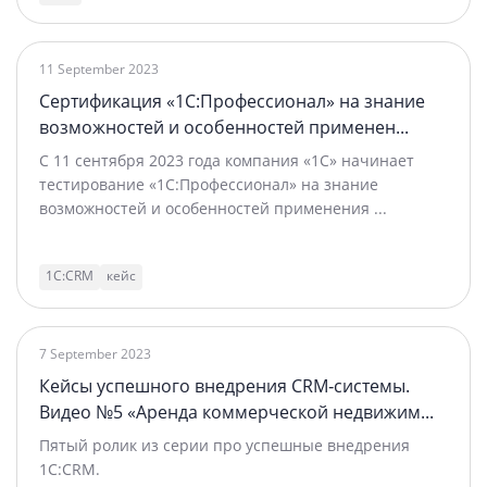
11 September 2023
Сертификация «1С:Профессионал» на знание
возможностей и особенностей применен...
С 11 сентября 2023 года компания «1С» начинает
тестирование «1С:Профессионал» на знание
возможностей и особенностей применения ...
1С:CRM
кейс
7 September 2023
Кейсы успешного внедрения CRM‑системы.
Видео №5 «Аренда коммерческой недвижим...
Пятый ролик из серии про успешные внедрения
1C:CRM.