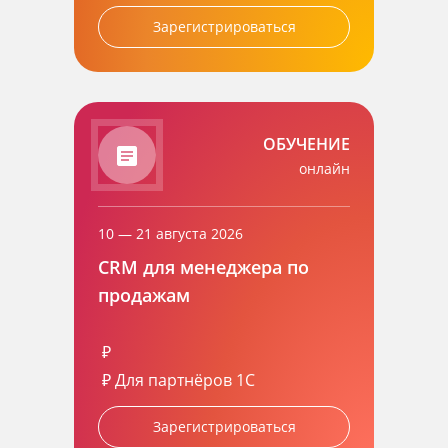
Зарегистрироваться
ОБУЧЕНИЕ
онлайн
10 — 21 августа 2026
CRM для менеджера по
продажам
₽
₽
Для партнёров 1С
Зарегистрироваться