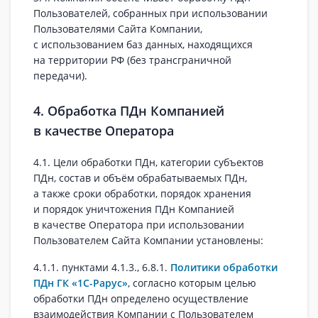
Пользователей, собранных при использовании
Пользователями Сайта Компании,
с использованием баз данных, находящихся
на территории РФ (без трансграничной
передачи).
4. Обработка ПДн Компанией
в качестве Оператора
4.1. Цели обработки ПДн, категории субъектов
ПДн, состав и объём обрабатываемых ПДн,
а также сроки обработки, порядок хранения
и порядок уничтожения ПДн Компанией
в качестве Оператора при использовании
Пользователем Сайта Компании установлены:
4.1.1. пунктами 4.1.3., 6.8.1.
Политики обработки
ПДн ГК «1С-Рарус»
, согласно которым целью
обработки ПДн определено осуществление
взаимодействия Компании с Пользователем