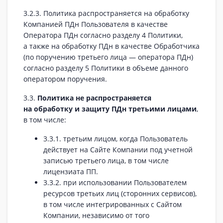
3.2.3. Политика распространяется на обработку
Компанией ПДн Пользователя в качестве
Оператора ПДн согласно разделу 4 Политики,
а также на обработку ПДн в качестве Обработчика
(по поручению третьего лица — оператора ПДн)
согласно разделу 5 Политики в объеме данного
оператором поручения.
3.3.
Политика не распространяется
на обработку и защиту ПДн третьими лицами
,
в том числе:
3.3.1. третьим лицом, когда Пользователь
действует на Сайте Компании под учетной
записью третьего лица, в том числе
лицензиата ПП.
3.3.2. при использовании Пользователем
ресурсов третьих лиц (сторонних сервисов),
в том числе интегрированных с Сайтом
Компании, независимо от того