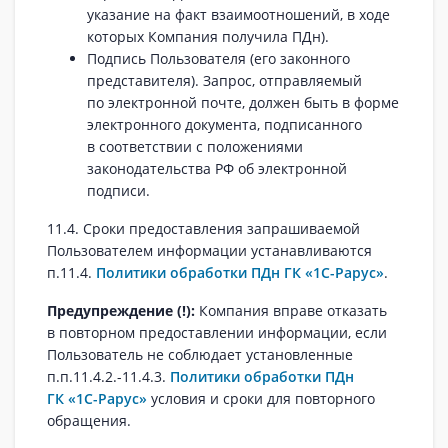
указание на факт взаимоотношений, в ходе
которых Компания получила ПДн).
Подпись Пользователя (его законного
представителя). Запрос, отправляемый
по электронной почте, должен быть в форме
электронного документа, подписанного
в соответствии с положениями
законодательства РФ об электронной
подписи.
11.4. Сроки предоставления запрашиваемой
Пользователем информации устанавливаются
п.11.4.
Политики обработки ПДн ГК «1С-Рарус»
.
Предупреждение (!):
Компания вправе отказать
в повторном предоставлении информации, если
Пользователь не соблюдает установленные
п.п.11.4.2.-11.4.3.
Политики обработки ПДн
ГК «1С-Рарус»
условия и сроки для повторного
обращения.