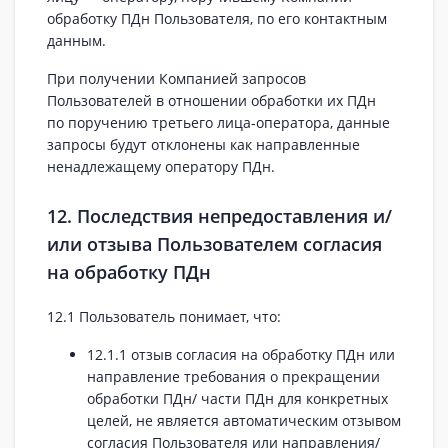
обработку ПДн Пользователя, по его контактным
данным.
При получении Компанией запросов
Пользователей в отношении обработки их ПДн
по поручению третьего лица-оператора, данные
запросы будут отклонены как направленные
ненадлежащему оператору ПДн.
12. Последствия непредоставления и/
или отзыва Пользователем согласия
на обработку ПДн
12.1 Пользователь понимает, что:
12.1.1 отзыв согласия на обработку ПДн или
направление требования о прекращении
обработки ПДн/ части ПДн для конкретных
целей, не является автоматическим отзывом
согласия Пользователя или направления/