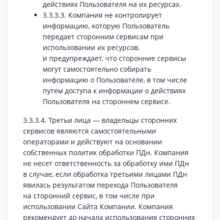
действиях Пользователя на их ресурсах.
3.3.3.3. Компания не контролирует
информацию, которую Пользователь
передает сторонним сервисам при
использовании их ресурсов,
и предупреждает, что сторонние сервисы
могут самостоятельно собирать
информацию о Пользователе, в том числе
путем доступа к информации о действиях
Пользователя на стороннем сервисе.
3.3.3.4. Третьи лица — владельцы сторонних
сервисов являются самостоятельными
операторами и действуют на основании
собственных политик обработки ПДн. Компания
не несет ответственность за обработку ими ПДн
в случае, если обработка третьими лицами ПДн
явилась результатом перехода Пользователя
на сторонний сервис, в том числе при
использовании Сайта Компании. Компания
рекомендует до начала использования сторонних