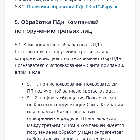
6.8.2.
Политики обработки ПДн ГК «1С‑Рарус»
.
5. Обработка ПДн Компанией
по поручению третьих лиц
5.1. Компания может обрабатывать ПДн
Пользователя по поручению третьего лица,
которое в своих целях организовывает сбор ПДн
Пользователя с использованием Сайта Компании,
в том числе:
5.1.1. при использовании Пользователем
ПП под учетной записью третьего лица.
5.1.2. по факту обращения Пользователя
по Каналам коммуникации Сайта Компании
или в рамках бизнес‑операций,
оговоренных в разделе 4 Политики, если
между третьим лицом и Компанией имеется
поручение на обработку ПДн контрагентов/
работников указанного третьего лица