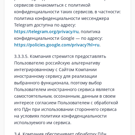
сервисов ознакомиться с политикой
конфиденциальности таких сервисов, в частности:
политика конфиденциальности мессенджера
Telegram доступна по адресу:
https://telegram.org/privacy/ru
, политика
конфиденциальности Google — по адресу:
https://policies.google.com/privacy?hl=ru
.
3.3.3.5. Компания стремится предоставлять
Пользователю российскую альтернативу
интегрированному с Сайтом Компании
иностранному сервису для реализации
выбранного функционала, поэтому выбор
Пользователем иностранного сервиса является
самостоятельным, осознанным, данным в своем
интересе согласием Пользователем с обработкой
его ПДн при использовании стороннего сервиса
на условиях политики конфиденциальности
используемого им сервиса.
3.4. Компания обеспечивает обработку ПДн