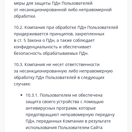
меры для защиты ПДн Пользователей
от несанкционированной либо неправомерной
обработки.
10.2. Компания при обработке ПДн Пользователей
придерживается принципов, закрепленных
в ст. 5 Закона о ПДн, а также соблюдает
конфиденциальность и обеспечивает
безопасность обрабатываемых ПДн.
10.3. Компания не несет ответственности
за несанкционированную либо неправомерную
обработку ПДн Пользователей в следующих
случаях:
10.3.1. Пользователем не обеспечена
защита своего устройства с помощью
антивирусных программ, которые
предотвращают неправомерную передачу
ПДн, переданных Компании в результате
использования Пользователем Сайта