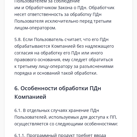
Пользователем за соблюдение
им и Обработчиком Закона о ПДн. Обработчик
несет ответственность за обработку ПДн
Пользователя исключительно перед третьим
лицом‑оператором.
5.8. Если Пользователь считает, что его ПДн
обрабатываются Компанией без надлежащего
согласия на обработку его ПДн или иного
правового основания, ему следует обратиться
к третьему лицу‑оператору за разъяснениями
порядка и оснований такой обработки.
6. Особенности обработки ПДн
Компанией
6.1. В отдельных случаях хранение ПДн
Пользователей, используемых для доступа к ПП,
осуществляется со следующими особенностями:
6.1.1. Программный продукт требует ввода