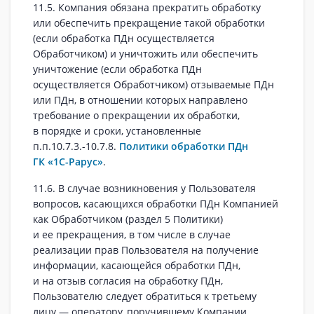
11.5. Компания обязана прекратить обработку
или обеспечить прекращение такой обработки
(если обработка ПДн осуществляется
Обработчиком) и уничтожить или обеспечить
уничтожение (если обработка ПДн
осуществляется Обработчиком) отзываемые ПДн
или ПДн, в отношении которых направлено
требование о прекращении их обработки,
в порядке и сроки, установленные
п.п.10.7.3.-10.7.8.
Политики обработки ПДн
ГК «1С-Рарус»
.
11.6. В случае возникновения у Пользователя
вопросов, касающихся обработки ПДн Компанией
как Обработчиком (раздел 5 Политики)
и ее прекращения, в том числе в случае
реализации прав Пользователя на получение
информации, касающейся обработки ПДн,
и на отзыв согласия на обработку ПДн,
Пользователю следует обратиться к третьему
лицу — оператору, поручившему Компании