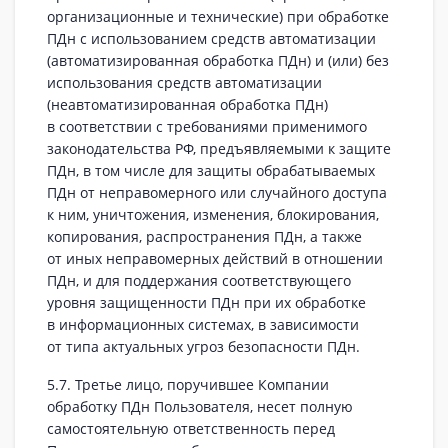
организационные и технические) при обработке
ПДн с использованием средств автоматизации
(автоматизированная обработка ПДн) и (или) без
использования средств автоматизации
(неавтоматизированная обработка ПДн)
в соответствии с требованиями применимого
законодательства РФ, предъявляемыми к защите
ПДн, в том числе для защиты обрабатываемых
ПДн от неправомерного или случайного доступа
к ним, уничтожения, изменения, блокирования,
копирования, распространения ПДн, а также
от иных неправомерных действий в отношении
ПДн, и для поддержания соответствующего
уровня защищенности ПДн при их обработке
в информационных системах, в зависимости
от типа актуальных угроз безопасности ПДн.
5.7. Третье лицо, поручившее Компании
обработку ПДн Пользователя, несет полную
самостоятельную ответственность перед