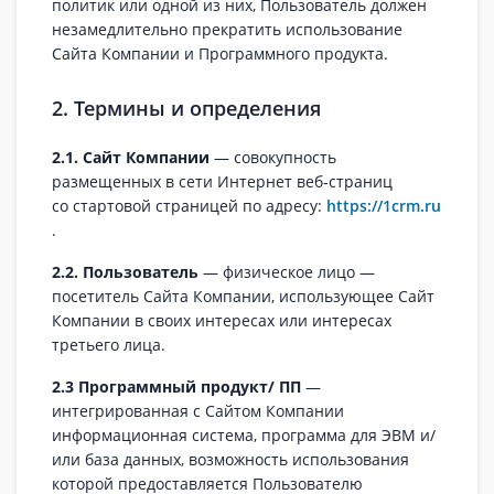
политик или одной из них, Пользователь должен
незамедлительно прекратить использование
Сайта Компании и Программного продукта.
2. Термины и определения
2.1. Сайт Компании
— совокупность
размещенных в сети Интернет веб‑страниц
со стартовой страницей по адресу:
https://1crm.ru
.
2.2. Пользователь
— физическое лицо —
посетитель Сайта Компании, использующее Сайт
Компании в своих интересах или интересах
третьего лица.
2.3 Программный продукт/ ПП
—
интегрированная с Сайтом Компании
информационная система, программа для ЭВМ и/
или база данных, возможность использования
которой предоставляется Пользователю