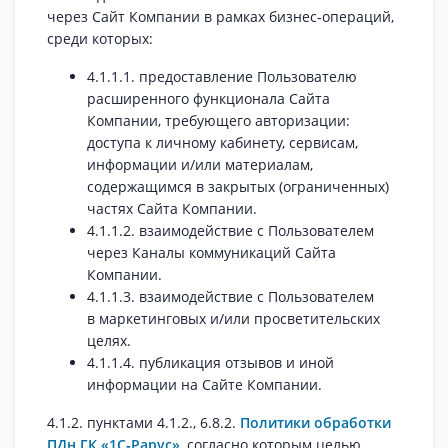
через Сайт Компании в рамках бизнес‑операций,
среди которых:
4.1.1.1. предоставление Пользователю
расширенного функционала Сайта
Компании, требующего авторизации:
доступа к личному кабинету, сервисам,
информации и/или материалам,
содержащимся в закрытых (ограниченных)
частях Сайта Компании.
4.1.1.2. взаимодействие с Пользователем
через Каналы коммуникаций Сайта
Компании.
4.1.1.3. взаимодействие с Пользователем
в маркетинговых и/или просветительских
целях.
4.1.1.4. публикация отзывов и иной
информации на Сайте Компании.
4.1.2. пунктами 4.1.2., 6.8.2.
Политики обработки
ПДн ГК «1С‑Рарус»
, согласно которым целью