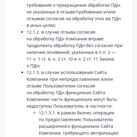
требования о прекращении обработки ПДн,
не указанных в отзыве/требовании и/или
отзывом согласия на обработку этих же ПДн
в иных целях;
12.1.2. в случае отзыва согласия
на обработку ПДн Компания вправе
продолжить обработку ПДн без согласия при
наличии оснований, указанных в п.п. 2 —
11 ч. 1 ст. 6, ч. 2 ст. 10 и ч. 2 ст. 11 Закона
о ПДн;
12.1.3. в случае использования Сайта
Компании при непредоставлении и/или
отзыве Пользователем согласия
на обработку ПДн функционал Сайта
Компании/ часть функционала могут быть
недоступны Пользователю, в частности:
12.1.3.1. в рамках бизнес-операции
по предоставлению Пользователю
расширенного функционала Сайта
Компании, требующего авторизации: