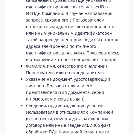
связанный с субъектом ПДн уникальный
идентификатор пользователя/ UserID в
ИСПДн Компании. В случае направления
запроса, связанного с Пользователем
с конкретным адресом электронной почты
или иным уникальным идентификатором,
такой запрос должен производится с того же
адреса электронной почты/иного
идентификатора для связи с Пользователем,
в отношении которого направляется запрос.
Фамилия, имя, отчество (при наличии)
Пользователя или его представителя.
Указание на документ, удостоверяющий
личность Пользователя или его
представителя (тип документа, серия
и номер, кем и когда выдан).
Сведения, подтверждающие участие
Пользователя в отношениях с Компанией
(в частности, номер и дата заключения
договора или иные сведения), либо факт
обработки ПДн Компанией (в частности,