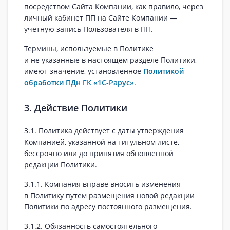
посредством Сайта Компании, как правило, через
личный кабинет ПП на Сайте Компании —
учетную запись Пользователя в ПП.
Термины, используемые в Политике
и не указанные в настоящем разделе Политики,
имеют значение, установленное
Политикой
обработки ПДн ГК «1С‑Рарус»
.
3. Действие Политики
3.1. Политика действует с даты утверждения
Компанией, указанной на титульном листе,
бессрочно или до принятия обновленной
редакции Политики.
3.1.1. Компания вправе вносить изменения
в Политику путем размещения новой редакции
Политики по адресу постоянного размещения.
3.1.2. Обязанность самостоятельного