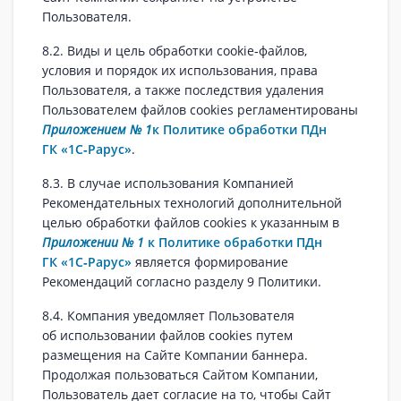
Пользователя.
8.2. Виды и цель обработки cookie‑файлов,
условия и порядок их использования, права
Пользователя, а также последствия удаления
Пользователем файлов cookies регламентированы
Приложением № 1
к Политике обработки ПДн
ГК «1С‑Рарус»
.
8.3. В случае использования Компанией
Рекомендательных технологий дополнительной
целью обработки файлов cookies к указанным в
Приложении № 1
к Политике обработки ПДн
ГК «1С‑Рарус»
является формирование
Рекомендаций согласно разделу 9 Политики.
8.4. Компания уведомляет Пользователя
об использовании файлов cookies путем
размещения на Сайте Компании баннера.
Продолжая пользоваться Сайтом Компании,
Пользователь дает согласие на то, чтобы Сайт