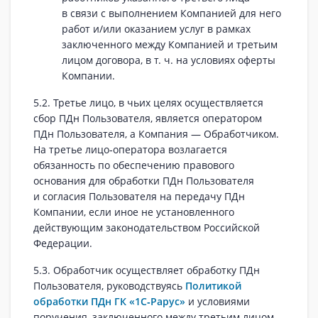
в связи с выполнением Компанией для него
работ и/или оказанием услуг в рамках
заключенного между Компанией и третьим
лицом договора, в т. ч. на условиях оферты
Компании.
5.2. Третье лицо, в чьих целях осуществляется
сбор ПДн Пользователя, является оператором
ПДн Пользователя, а Компания — Обработчиком.
На третье лицо‑оператора возлагается
обязанность по обеспечению правового
основания для обработки ПДн Пользователя
и согласия Пользователя на передачу ПДн
Компании, если иное не установленного
действующим законодательством Российской
Федерации.
5.3. Обработчик осуществляет обработку ПДн
Пользователя, руководствуясь
Политикой
обработки ПДн ГК «1С‑Рарус»
и условиями
поручения, заключенного между третьим лицом