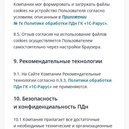
Компании мог формировать и загружать файлы
cookies на устройство Пользователя согласно
условиям, описанным в
Приложении
№ 1
к Политике обработки ПДн ГК «1С‑Рарус»
.
8.5. Отзыв согласия на использование файлов
cookies осуществляется Пользователем
самостоятельно через настройки браузера.
9. Рекомендательные технологии
9.1. На Сайте Компании Рекомендательные
технологии согласно п.9.3.
Политики обработки
ПДн ГК «1С‑Рарус»
не применяются.
10. Безопасность
и конфиденциальность ПДн
10.1 Компания прилагает все достаточные
и необходимые технические и организационные