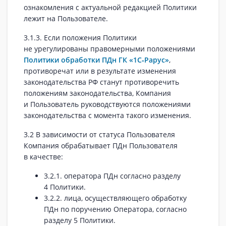
ознакомления с актуальной редакцией Политики
лежит на Пользователе.
3.1.3. Если положения Политики
не урегулированы правомерными положениями
Политики обработки ПДн ГК «1С‑Рарус»
,
противоречат или в результате изменения
законодательства РФ станут противоречить
положениям законодательства, Компания
и Пользователь руководствуются положениями
законодательства с момента такого изменения.
3.2 В зависимости от статуса Пользователя
Компания обрабатывает ПДн Пользователя
в качестве:
3.2.1. оператора ПДн согласно разделу
4 Политики.
3.2.2. лица, осуществляющего обработку
ПДн по поручению Оператора, согласно
разделу 5 Политики.