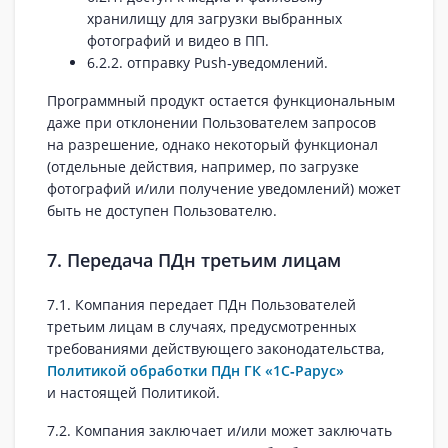
хранилищу для загрузки выбранных
фотографий и видео в ПП.
6.2.2. отправку Push‑уведомлений.
Программный продукт остается функциональным
даже при отклонении Пользователем запросов
на разрешение, однако некоторый функционал
(отдельные действия, например, по загрузке
фотографий и/или получение уведомлений) может
быть не доступен Пользователю.
7. Передача ПДн третьим лицам
7.1. Компания передает ПДн Пользователей
третьим лицам в случаях, предусмотренных
требованиями действующего законодательства,
Политикой обработки ПДн ГК «1С‑Рарус»
и настоящей Политикой.
7.2. Компания заключает и/или может заключать