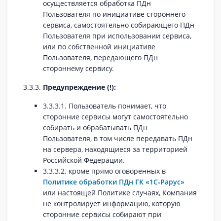
осуществляется обработка ПДн
Пользователя по инициативе стороннего
сервиса, самостоятельно собирающего ПДн
Пользователя при использовании сервиса,
или по собственной инициативе
Пользователя, передающего ПДн
стороннему сервису.
3.3.3.
Предупреждение (!):
3.3.3.1. Пользователь понимает, что
сторонние сервисы могут самостоятельно
собирать и обрабатывать ПДн
Пользователя, в том числе передавать ПДн
на сервера, находящиеся за территорией
Российской Федерации.
3.3.3.2. кроме прямо оговоренных в
Политике обработки ПДн ГК «1С‑Рарус»
или настоящей Политике случаях, Компания
не контролирует информацию, которую
сторонние сервисы собирают при