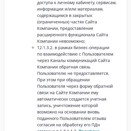
доступа к личному кабинету, сервисам,
информации и/или материалам,
содержащимся в закрытых
(ограниченных) частях Сайта
Компании, предоставление
расширенного функционала Сайта
Компании невозможно;
12.1.3.2. в рамках бизнес-операции
по взаимодействию с Пользователем
через Каналы коммуникаций Сайта
Компании обратная связь
Пользователю не предоставляется.
При этом при обращении
Пользователя через форму обратной
связи на Сайте Компании ему
автоматически создается учетная
запись, уничтожение которой
возможно на основании вновь
поданного Пользователем отзыва
согласия на обработку его ПДн