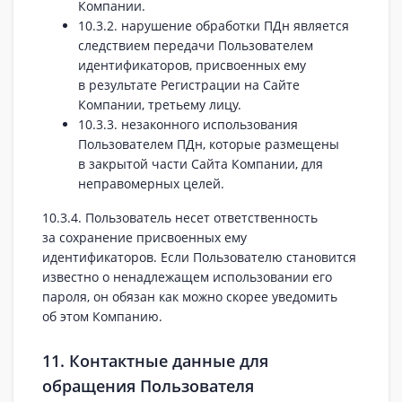
Компании.
10.3.2. нарушение обработки ПДн является
следствием передачи Пользователем
идентификаторов, присвоенных ему
в результате Регистрации на Сайте
Компании, третьему лицу.
10.3.3. незаконного использования
Пользователем ПДн, которые размещены
в закрытой части Сайта Компании, для
неправомерных целей.
10.3.4. Пользователь несет ответственность
за сохранение присвоенных ему
идентификаторов. Если Пользователю становится
известно о ненадлежащем использовании его
пароля, он обязан как можно скорее уведомить
об этом Компанию.
11. Контактные данные для
обращения Пользователя