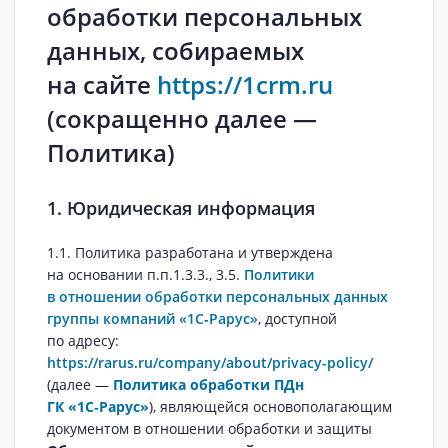
обработки персональных
данных, собираемых
на сайте
https://1crm.ru
(сокращенно далее —
Политика)
1. Юридическая информация
1.1. Политика разработана и утверждена
на основании п.п.1.3.3., 3.5.
Политики
в отношении обработки персональных данных
группы компаний «1С‑Рарус»
, доступной
по адресу:
https://rarus.ru/company/about/privacy-policy/
(далее —
Политика обработки ПДн
ГК «1С‑Рарус»
), являющейся основополагающим
документом в отношении обработки и защиты