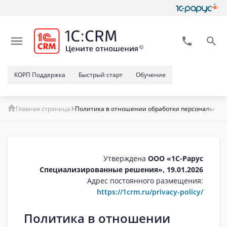
КОРП Поддержка
Быстрый старт
Обучение
Главная страница
Политика в отношении обработки персональных 
Утверждена
ООО «1С-Рарус
Специализированные решения», 19.01.2026
Адрес постоянного размещения:
https://1crm.ru/privacy-policy/
Политика в отношении