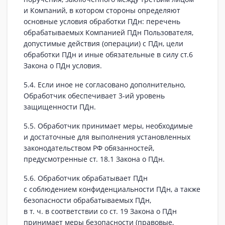
и Компаний, в котором стороны определяют
основные условия обработки ПДн: перечень
обрабатываемых Компанией ПДн Пользователя,
допустимые действия (операции) с ПДн, цели
обработки ПДн и иные обязательные в силу ст.6
Закона о ПДн условия.
5.4. Если иное не согласовано дополнительно,
Обработчик обеспечивает 3‑ий уровень
защищенности ПДн.
5.5. Обработчик принимает меры, необходимые
и достаточные для выполнения установленных
законодательством РФ обязанностей,
предусмотренные ст. 18.1 Закона о ПДн.
5.6. Обработчик обрабатывает ПДн
с соблюдением конфиденциальности ПДн, а также
безопасности обрабатываемых ПДн,
в т. ч. в соответствии со ст. 19 Закона о ПДн
принимает меры безопасности (правовые,