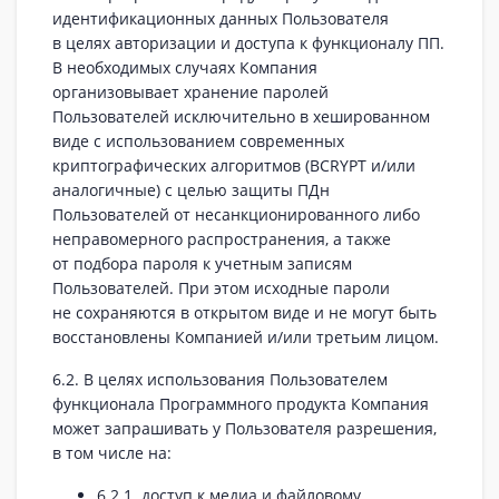
идентификационных данных Пользователя
в целях авторизации и доступа к функционалу ПП.
В необходимых случаях Компания
организовывает хранение паролей
Пользователей исключительно в хешированном
виде с использованием современных
криптографических алгоритмов (BCRYPT и/или
аналогичные) с целью защиты ПДн
Пользователей от несанкционированного либо
неправомерного распространения, а также
от подбора пароля к учетным записям
Пользователей. При этом исходные пароли
не сохраняются в открытом виде и не могут быть
восстановлены Компанией и/или третьим лицом.
6.2. В целях использования Пользователем
функционала Программного продукта Компания
может запрашивать у Пользователя разрешения,
в том числе на:
6.2.1. доступ к медиа и файловому