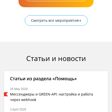
Смотреть все мероприятия
Статьи и новости
Статьи из раздела «Помощь»
26 May 2026
Мессенджеры и GREEN-API: настройка и работа
через webhook
2 April 2026