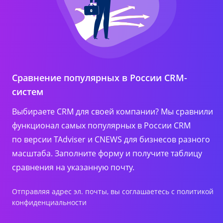
Сравнение популярных в России CRM-
систем
Выбираете CRM для своей компании? Мы сравнили
функционал самых популярных в России CRM
по версии TAdviser и CNEWS для бизнесов разного
масштаба. Заполните форму и получите таблицу
сравнения на указанную почту.
Отправляя адрес эл. почты, вы соглашаетесь с
политикой
конфиденциальности