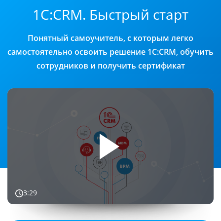
1С:CRM. Быстрый старт
Понятный самоучитель, с которым легко
самостоятельно освоить решение
1С:CRM, обучить
сотрудников и получить сертификат
3:29