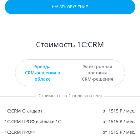
НАЧАТЬ ОБУЧЕНИЕ
Стоимость 1С:CRM
Аренда
Электронная
CRM‑решения в
поставка
облаке
CRM‑решения
Стоимость за 1 пользователя
1C:СRM Стандарт
от 1515 Р / мес.
1С:CRM ПРОФ в облаке 1С
от 1515 Р / мес.
1С:CRM ПРОФ
от 1515 Р / мес.