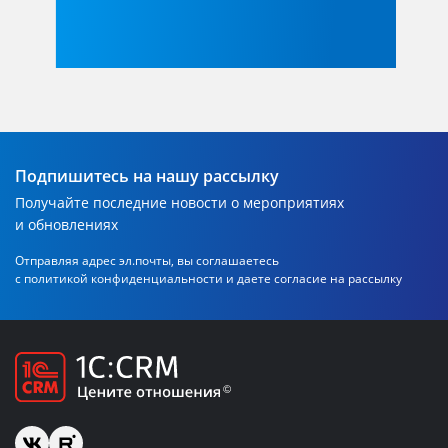
Подпишитесь на нашу рассылку
Получайте последние новости о мероприятиях
и обновлениях
Отправляя адрес эл.почты, вы соглашаетесь
с политикой
конфиденциальности и даете согласие на рассылку