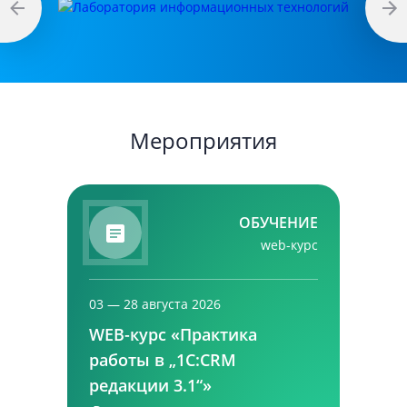
Мероприятия
ОБУЧЕНИЕ
web-курс
03 — 28 августа 2026
WEB-курс «Практика
работы в „1С:CRM
редакции 3.1“»