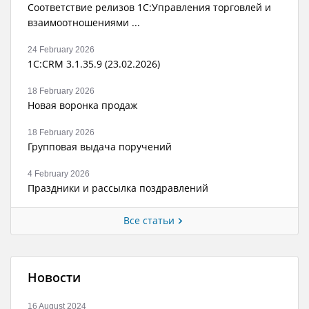
Соответствие релизов 1С:Управления торговлей и
взаимоотношениями ...
24 February 2026
1С:CRM 3.1.35.9 (23.02.2026)
18 February 2026
Новая воронка продаж
18 February 2026
Групповая выдача поручений
4 February 2026
Праздники и рассылка поздравлений
Все статьи
Новости
16 August 2024