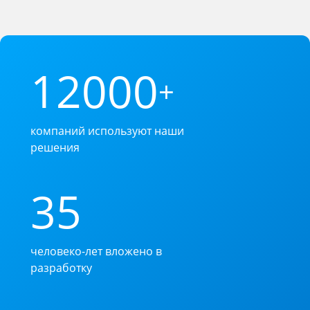
12000
+
компаний используют наши
решения
35
человеко-лет вложено в
разработку