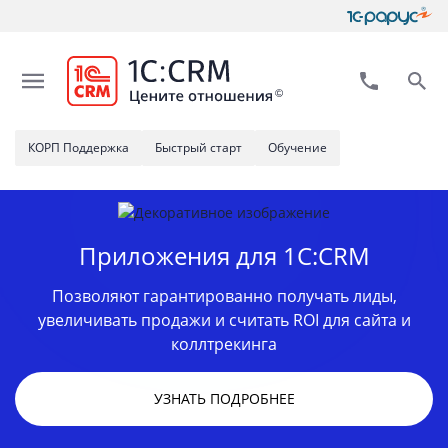
КОРП Поддержка
Быстрый старт
Обучение
Приложения для 1С:CRM
Позволяют гарантированно получать лиды,
увеличивать продажи и считать ROI для сайта и
коллтрекинга
УЗНАТЬ ПОДРОБНЕЕ