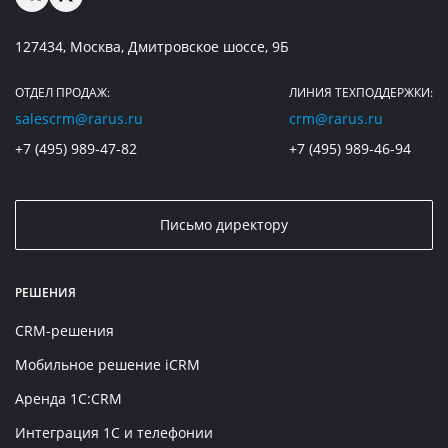
127434, Москва, Дмитровское шоссе, 9Б
ОТДЕЛ ПРОДАЖ:
ЛИНИЯ ТЕХПОДДЕРЖКИ:
salescrm@rarus.ru
crm@rarus.ru
+7 (495) 989-47-82
+7 (495) 989-46-94
Письмо директору
РЕШЕНИЯ
CRM-решения
Мобильное решение iCRM
Аренда 1C:CRM
Интеграция 1С и телефонии