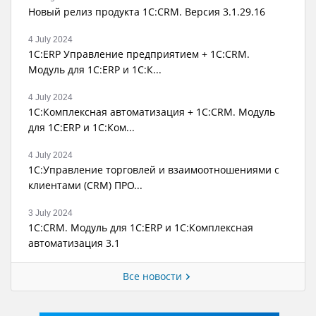
Новый релиз продукта 1С:CRM. Версия 3.1.29.16
4 July 2024
1С:ERP Управление предприятием + 1С:CRM.
Модуль для 1С:ERP и 1С:К...
4 July 2024
1С:Комплексная автоматизация + 1С:CRM. Модуль
для 1С:ERP и 1С:Ком...
4 July 2024
1С:Управление торговлей и взаимоотношениями с
клиентами (CRM) ПРО...
3 July 2024
1С:CRM. Модуль для 1С:ERP и 1С:Комплексная
автоматизация 3.1
Все новости