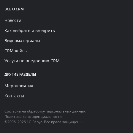
ВСЕ О CRM
Новости
Как выбрать и внедрить
Видеоматериалы
CRM-кейсы
Услуги по внедрению CRM
ДРУГИЕ РАЗДЕЛЫ
Мероприятия
Контакты
Согласие на обработку персональных данных
Политика конфиденциальности
©2006–2026 1С-Рарус. Все права защищены.