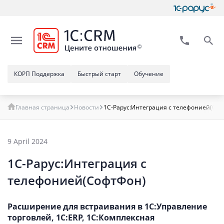
КОРП Поддержка
Быстрый старт
Обучение
Главная страница
Новости
1С-Рарус:Интеграция с телефонией(Соф
9 April 2024
1С-Рарус:Интеграция с
телефонией(СофтФон)
Расширение для встраивания в 1С:Управление
торговлей, 1С:ERP, 1С:Комплексная