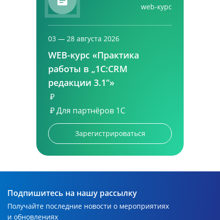
web-курс
03 — 28 августа 2026
WEB-курс «Практика
работы в „1С:CRM
редакции 3.1“»
₽
₽
Для партнёров 1С
Зарегистрироваться
Подпишитесь на нашу рассылку
Получайте последние новости о мероприятиях
и обновлениях