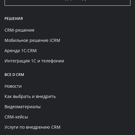
РЕШЕНИЯ
CRM-решения
Мобильное решение iCRM
Аренда 1C:CRM
Интеграция 1С и телефонии
ВСЕ О CRM
Новости
Как выбрать и внедрить
Видеоматериалы
CRM-кейсы
Услуги по внедрению CRM