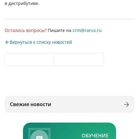
в дистрибутиве.
Остались вопросы?
Пишите на
crm@rarus.ru
Вернуться к списку новостей
Свежие новости
ОБУЧЕНИЕ