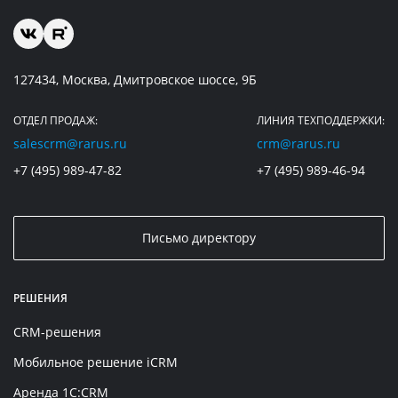
127434, Москва, Дмитровское шоссе, 9Б
ОТДЕЛ ПРОДАЖ:
ЛИНИЯ ТЕХПОДДЕРЖКИ:
salescrm@rarus.ru
crm@rarus.ru
+7 (495) 989-47-82
+7 (495) 989-46-94
Письмо директору
РЕШЕНИЯ
CRM-решения
Мобильное решение iCRM
Аренда 1C:CRM