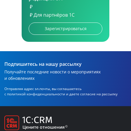
₽
₽
Для партнёров 1С
Зарегистрироваться
Подпишитесь на нашу рассылку
Получайте последние новости о мероприятиях
и обновлениях
Отправляя адрес эл.почты, вы соглашаетесь
с политикой
конфиденциальности и даете согласие на рассылку