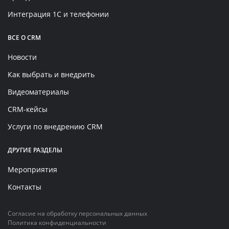
Интеграция 1С и телефонии
ВСЕ О CRM
Новости
Как выбрать и внедрить
Видеоматериалы
CRM-кейсы
Услуги по внедрению CRM
ДРУГИЕ РАЗДЕЛЫ
Мероприятия
Контакты
Согласие на обработку персональных данных
Политика конфиденциальности