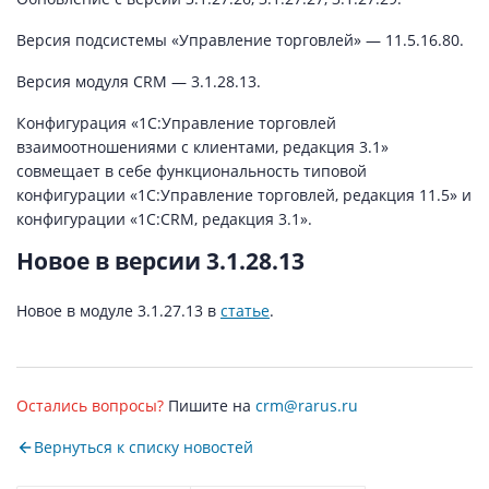
Версия подсистемы «Управление торговлей» — 11.5.16.80.
Версия модуля CRM — 3.1.28.13.
Конфигурация «1С:Управление торговлей
взаимоотношениями с клиентами, редакция 3.1»
совмещает в себе функциональность типовой
конфигурации «1С:Управление торговлей, редакция 11.5» и
конфигурации «1С:CRM, редакция 3.1».
Новое в версии 3.1.28.13
Новое в модуле 3.1.27.13 в
статье
.
Остались вопросы?
Пишите на
crm@rarus.ru
Вернуться к списку новостей