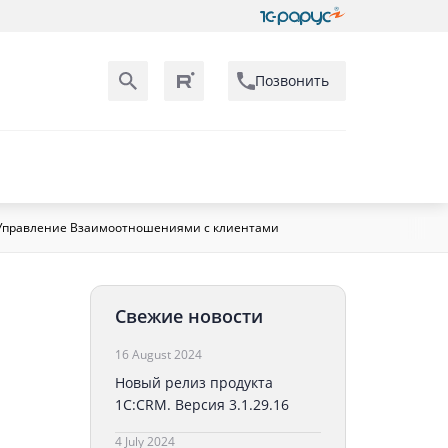
Позвонить
 - Управление Взаимоотношениями с клиентами
Свежие новости
16 August 2024
Новый релиз продукта
1С:CRM. Версия 3.1.29.16
4 July 2024