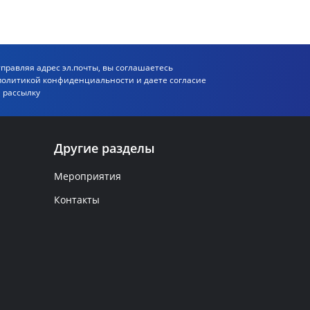
правляя адрес эл.почты, вы соглашаетесь
политикой
конфиденциальности и даете согласие
 рассылку
Другие разделы
Мероприятия
Контакты