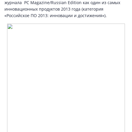
журнала PC Magazine/Russian Edition как один из самых
инновационных продуктов 2013 года (категория
«Российское ПО 2013: инновации и достижения»).