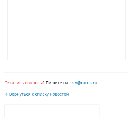
Остались вопросы?
Пишите на
crm@rarus.ru
Вернуться к списку новостей