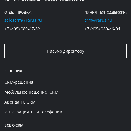
ОТДЕЛ ПРОДАЖ:
ЛИНИЯ ТЕХПОДДЕРЖКИ:
salescrm@rarus.ru
crm@rarus.ru
+7 (495) 989-47-82
+7 (495) 989-46-94
Письмо директору
РЕШЕНИЯ
CRM-решения
Мобильное решение iCRM
Аренда 1C:CRM
Интеграция 1С и телефонии
ВСЕ О CRM