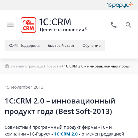
КОРП Поддержка
Быстрый старт
Обучение
Главная страница
Новости
1C:CRM 2.0 – инновационный продукт го
15 November 2013
1C:CRM 2.0 – инновационный
продукт года (Best Soft-2013)
Совместный программный продукт фирмы «1С» и
компании «1С-Рарус» -
1С:CRM 2.0
- отмечен редакцией