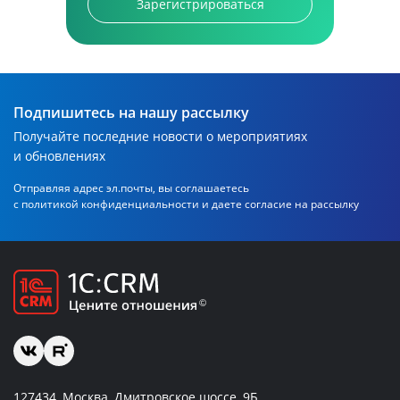
Зарегистрироваться
Подпишитесь на нашу рассылку
Получайте последние новости о мероприятиях
и обновлениях
Отправляя адрес эл.почты, вы соглашаетесь
с политикой
конфиденциальности и даете согласие на рассылку
127434, Москва, Дмитровское шоссе, 9Б