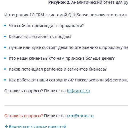
Рисунок 2.
Аналитический отчет для ру
Интеграция 1С:CRM с системой Qlik Sense позволяет ответи
Что сейчас происходит с продажами?
Какова эффективность продаж?
Лучше или хуже обстоят дела по отношению к прошлому п
Кто наши клиенты? Кто нам приносит больше денег?
Каков потенциал регионов и сегментов бизнеса?
Как работают наши сотрудники? Насколько они эффективн
Остались вопросы? Пишите на
bi@rarus.ru
.
Остались вопросы?
Пишите на
crm@rarus.ru
Вернуться к списку новостей