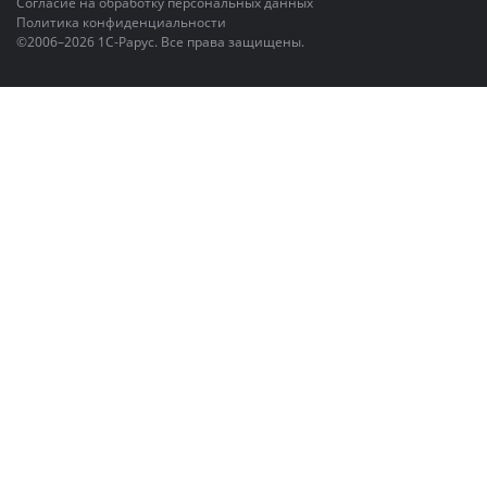
Согласие на обработку персональных данных
Политика конфиденциальности
©2006–2026 1С-Рарус. Все права защищены.