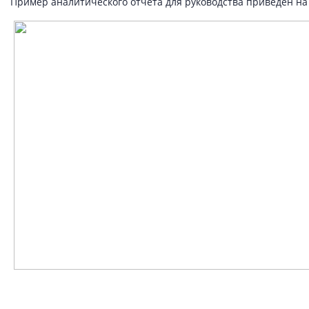
Пример аналитического отчета для руководства приведен на