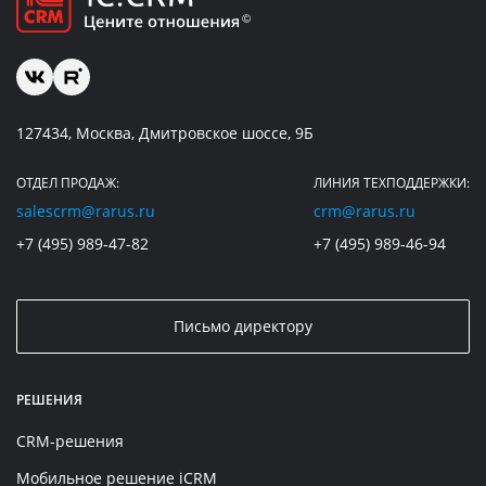
127434, Москва, Дмитровское шоссе, 9Б
ОТДЕЛ ПРОДАЖ:
ЛИНИЯ ТЕХПОДДЕРЖКИ:
salescrm@rarus.ru
crm@rarus.ru
+7 (495) 989-47-82
+7 (495) 989-46-94
Письмо директору
РЕШЕНИЯ
CRM-решения
Мобильное решение iCRM