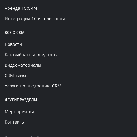
Аренда 1C:CRM
Интеграция 1С и телефонии
ВСЕ О CRM
Новости
Как выбрать и внедрить
Видеоматериалы
CRM-кейсы
Услуги по внедрению CRM
ДРУГИЕ РАЗДЕЛЫ
Мероприятия
Контакты