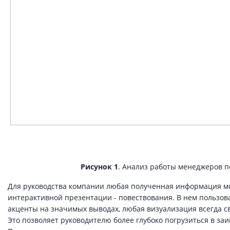
Рисунок 1
. Анализ работы менеджеров п
Для руководства компании любая полученная информация м
интерактивной презентации - повествования. В нем пользова
акценты на значимых выводах, любая визуализация всегда с
Это позволяет руководителю более глубоко погрузиться в за