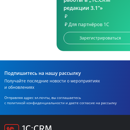
редакции 3.1“»
₽
₽
Для партнёров 1С
Зарегистрироваться
Подпишитесь на нашу рассылку
Получайте последние новости о мероприятиях
и обновлениях
Отправляя адрес эл.почты, вы соглашаетесь
с политикой
конфиденциальности и даете согласие на рассылку