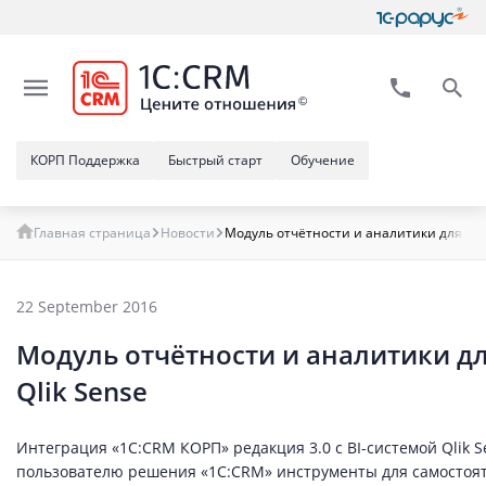
КОРП Поддержка
Быстрый старт
Обучение
Главная страница
Новости
Модуль отчётности и аналитики для 1С:
22 September 2016
Модуль отчётности и аналитики дл
Qlik Sense
Интеграция «1С:CRM КОРП» редакция 3.0 с BI-системой Qlik 
пользователю решения «1С:CRM» инструменты для самостоя