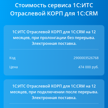
Cтоимость сервиса 1С:ИТС
Отраслевой КОРП для 1С:CRM
1С:ИТС Отраслевой КОРП для 1С:CRM на 12
месяцев, при пролонгации без перерыва.
Электронная поставка.
Код
2900003526768
Цена
474 000 руб.
1С:ИТС Отраслевой КОРП для 1С:CRM на 12
месяцев, при подключении после перерыва.
Электронная поставка.