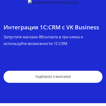
Интеграция 1С:CRM c VK Business
Запустите магазин ВКонтакте в три клика и
используйте возможности 1C:CRM
ПОДРОБНЕЕ О МАГАЗИНЕ