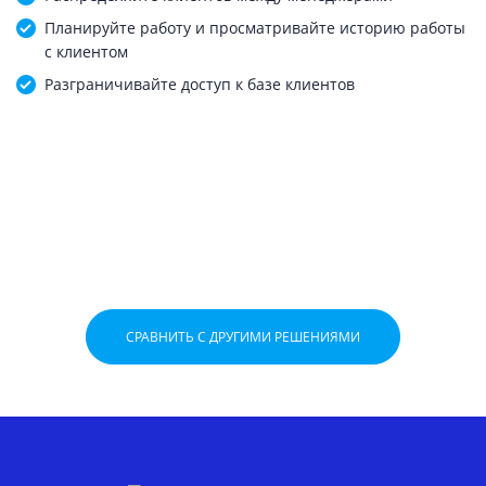
Планируйте работу и просматривайте историю работы
с клиентом
Разграничивайте доступ к базе клиентов
СРАВНИТЬ С ДРУГИМИ РЕШЕНИЯМИ