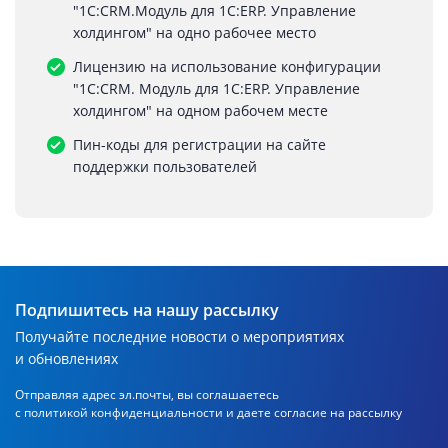
"1С:CRM.Модуль для 1С:ERP. Управление
холдингом" на одно рабочее место
Лицензию на использование конфигурации
"1С:CRM. Модуль для 1С:ERP. Управление
холдингом" на одном рабочем месте
Пин-коды для регистрации на сайте
поддержки пользователей
Подпишитесь на нашу рассылку
Получайте последние новости о мероприятиях
и обновлениях
Отправляя адрес эл.почты, вы соглашаетесь
с политикой
конфиденциальности и даете согласие на рассылку