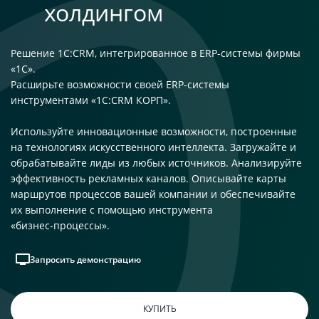
холдингом
Решение 1C:CRM, интегрированное в ERP-системы фирмы
«1С».
Расширьте возможности своей ERP-системы
инструментами «1С:CRM КОРП».
Используйте инновационные возможности, построенные
на технологиях искусственного интеллекта. Загружайте и
обрабатывайте лиды из любых источников. Анализируйте
эффективность рекламных каналов. Описывайте карты
маршрутов процессов вашей компании и обеспечивайте
их выполнение с помощью инструмента
«бизнес‑процессы».
Запросить демонстрацию
КУПИТЬ