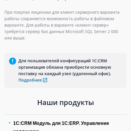
При покупке лицензии для клиент-серверного варианта
работы сохраняется возможность работы в файловом
варианте. Для работы в варианте «клиент-сервер»
требуется сервер баз данных Microsoft SQL Server 2 000
или выше.
Для пользователей конфигураций 1С:CRM
организация обязана приобрести основную
поставку на каждый узел (удаленный офис).
Подробнее
Наши продукты
1С:CRM Модуль для 1С:ERP. Управление