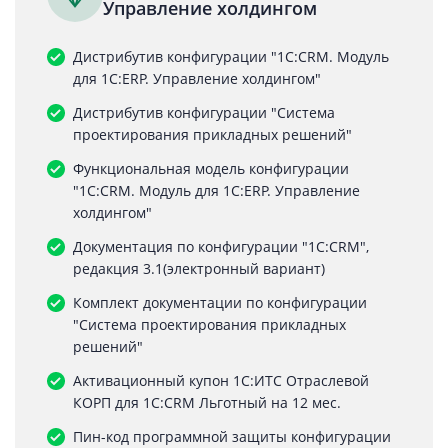
Управление холдингом
Дистрибутив конфигурации "1С:CRM. Модуль
для 1С:ERP. Управление холдингом"
Дистрибутив конфигурации "Система
проектирования прикладных решений"
Функциональная модель конфигурации
"1С:CRM. Модуль для 1С:ERP. Управление
холдингом"
Документация по конфигурации "1С:CRM",
редакция 3.1(электронный вариант)
Комплект документации по конфигурации
"Система проектирования прикладных
решений"
Активационный купон 1С:ИТС Отраслевой
КОРП для 1С:CRM Льготный на 12 мес.
Пин-код программной защиты конфигурации