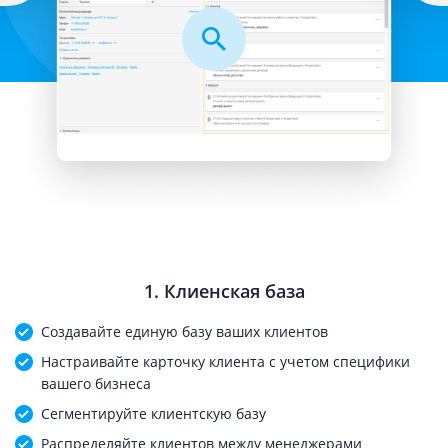
1. Клиенская база
Создавайте единую базу ваших клиентов
Настраивайте карточку клиента с учетом специфики
вашего бизнеса
Сегментируйте клиентскую базу
Распределяйте клиентов между менеджерами