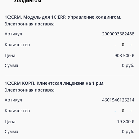
холдингом
1С:CRM. Модуль для 1С:ERP. Управление холдингом.
Электронная поставка
Артикул
2900003682488
Количество
-
+
Цена
908 500 ₽
Сумма
0 руб.
1С:CRM КОРП. Клиентская лицензия на 1 р.м.
Электронная поставка
Артикул
4601546126214
Количество
-
+
Цена
19 800 ₽
Сумма
0 руб.