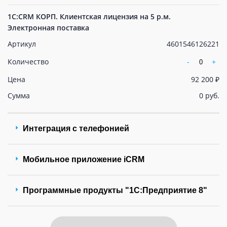
1С:CRM КОРП. Клиентская лицензия на 5 р.м.
Электронная поставка
Артикул
4601546126221
Количество
-
+
Цена
92 200 ₽
Сумма
0 руб.
Интеграция с телефонией
Мобильное приложение iCRM
Программные продукты "1С:Предприятие 8"