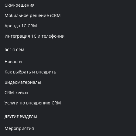
CRM-решения
Мобильное решение iCRM
Аренда 1C:CRM
Интеграция 1С и телефонии
ВСЕ О CRM
Новости
Как выбрать и внедрить
Видеоматериалы
CRM-кейсы
Услуги по внедрению CRM
ДРУГИЕ РАЗДЕЛЫ
Мероприятия