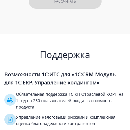
РАССЧИТАТЬ
Поддержка
Возможности 1С:ИТС для «1С:CRM Модуль
для 1С:ERP. Управление холдингом»
Обязательная поддержка 1С:КП Отраслевой КОРП на
1 год на 250 пользователей входит в стоимость
продукта
Управление налоговыми рисками и комплексная
оценка благонадежности контрагентов