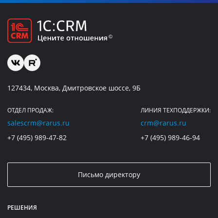
127434, Москва, Дмитровское шоссе, 9Б
ОТДЕЛ ПРОДАЖ:
ЛИНИЯ ТЕХПОДДЕРЖКИ:
salescrm@rarus.ru
crm@rarus.ru
+7 (495) 989-47-82
+7 (495) 989-46-94
Письмо директору
РЕШЕНИЯ