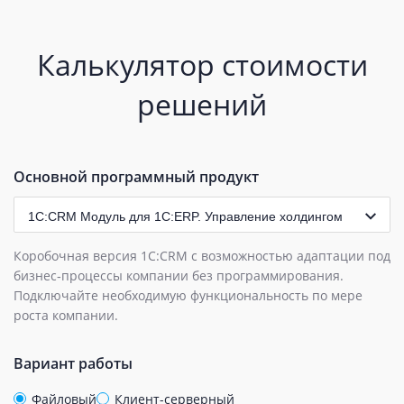
Калькулятор стоимости
решений
Основной программный продукт
1С:CRM Модуль для 1С:ERP. Управление холдингом
Коробочная версия 1С:CRM с возможностью адаптации под
бизнес‑процессы компании без программирования.
Подключайте необходимую функциональность по мере
роста компании.
Вариант работы
Файловый
Клиент-серверный