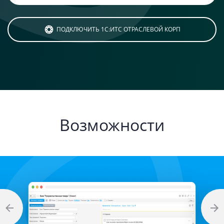
ПОДКЛЮЧИТЬ 1С:ИТС ОТРАСЛЕВОЙ КОРП
Возможности