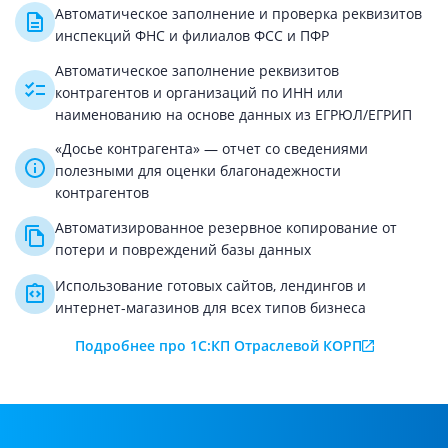
Автоматическое заполнение и проверка реквизитов
инспекций ФНС и филиалов ФСС и ПФР
Автоматическое заполнение реквизитов
контрагентов и организаций по ИНН или
наименованию на основе данных из ЕГРЮЛ/ЕГРИП
«Досье контрагента» — отчет со сведениями
полезными для оценки благонадежности
контрагентов
Автоматизированное резервное копирование от
потери и повреждений базы данных
Использование готовых сайтов, лендингов и
интернет-магазинов для всех типов бизнеса
Подробнее про 1С:КП Отраслевой КОРП