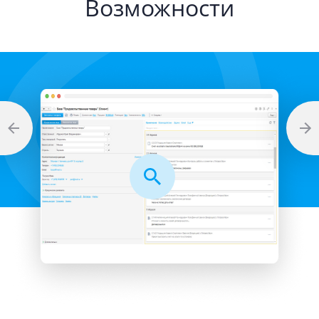
Возможности