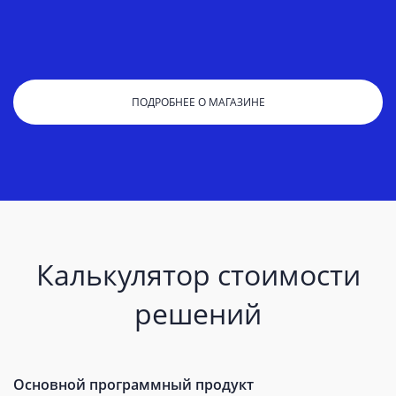
ПОДРОБНЕЕ О МАГАЗИНЕ
Калькулятор стоимости
решений
Основной программный продукт