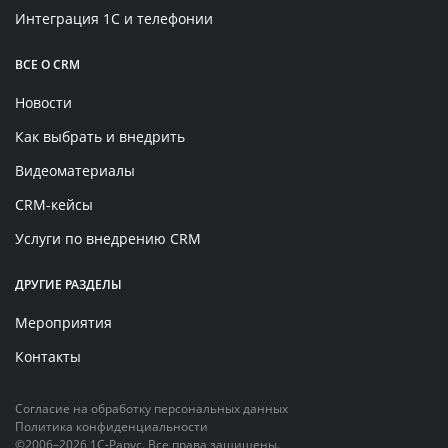
Интеграция 1С и телефонии
ВСЕ О CRM
Новости
Как выбрать и внедрить
Видеоматериалы
CRM-кейсы
Услуги по внедрению CRM
ДРУГИЕ РАЗДЕЛЫ
Мероприятия
Контакты
Согласие на обработку персональных данных
Политика конфиденциальности
©2006–2026 1С-Рарус. Все права защищены.