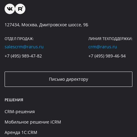
127434, Москва, Дмитровское шоссе, 9Б
ОТДЕЛ ПРОДАЖ:
ЛИНИЯ ТЕХПОДДЕРЖКИ:
salescrm@rarus.ru
crm@rarus.ru
+7 (495) 989-47-82
+7 (495) 989-46-94
Письмо директору
РЕШЕНИЯ
CRM-решения
Мобильное решение iCRM
Аренда 1C:CRM