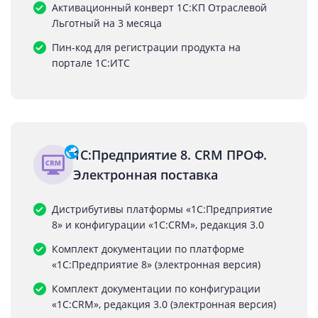
Активационный конверт 1С:КП Отраслевой
Льготный на 3 месяца
Пин-код для регистрации продукта на
портале 1С:ИТС
1С:Предприятие 8. CRM ПРОФ.
Электронная поставка
Дистрибутивы платформы «1С:Предприятие
8» и конфигурации «1С:CRM», редакция 3.0
Комплект документации по платформе
«1С:Предприятие 8» (электронная версия)
Комплект документации по конфигурации
«1С:CRM», редакция 3.0 (электронная версия)