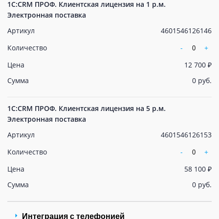
1С:CRM ПРОФ. Клиентская лицензия на 1 р.м.
Электронная поставка
Артикул
4601546126146
Количество
-
+
Цена
12 700 ₽
Сумма
0 руб.
1С:CRM ПРОФ. Клиентская лицензия на 5 р.м.
Электронная поставка
Артикул
4601546126153
Количество
-
+
Цена
58 100 ₽
Сумма
0 руб.
Интеграция с телефонией