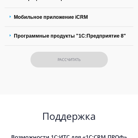
Мобильное приложение iCRM
Программные продукты "1С:Предприятие 8"
РАССЧИТАТЬ
Поддержка
Возможности 1С:ИТС для «1С:CRM ПРОФ»