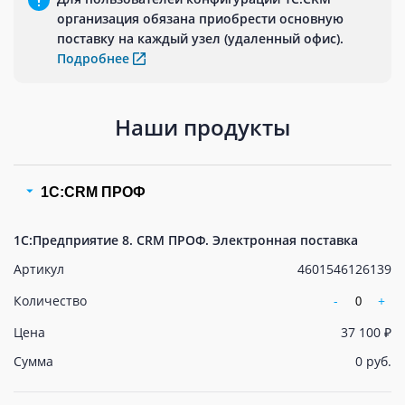
организация обязана приобрести основную
поставку на каждый узел (удаленный офис).
Подробнее
Наши продукты
1С:CRM ПРОФ
1С:Предприятие 8. CRM ПРОФ. Электронная поставка
Артикул
4601546126139
Количество
-
+
Цена
37 100 ₽
Сумма
0 руб.