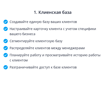
1. Клиенская база
Создавайте единую базу ваших клиентов
Настраивайте карточку клиента с учетом специфики
вашего бизнеса
Сегментируйте клиентскую базу
Распределяйте клиентов между менеджерами
Планируйте работу и просматривайте историю работы
с клиентом
Разграничивайте доступ к базе клиентов