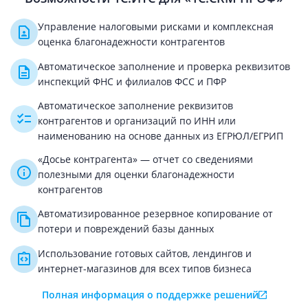
Управление налоговыми рисками и комплексная
оценка благонадежности контрагентов
Автоматическое заполнение и проверка реквизитов
инспекций ФНС и филиалов ФСС и ПФР
Автоматическое заполнение реквизитов
контрагентов и организаций по ИНН или
наименованию на основе данных из ЕГРЮЛ/ЕГРИП
«Досье контрагента» — отчет со сведениями
полезными для оценки благонадежности
контрагентов
Автоматизированное резервное копирование от
потери и повреждений базы данных
Использование готовых сайтов, лендингов и
интернет-магазинов для всех типов бизнеса
Полная информация о поддержке решений