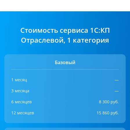
Cтоимость сервиса 1С:КП
Отраслевой, 1 категория
Базовый
1 месяц
—
3 месяца
—
6 месяцев
8 300 руб.
12 месяцев
15 860 руб.