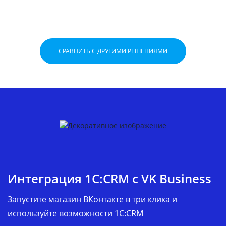
СРАВНИТЬ С ДРУГИМИ РЕШЕНИЯМИ
Интеграция 1С:CRM c VK Business
Запустите магазин ВКонтакте в три клика и
используйте возможности 1C:CRM