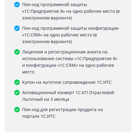
Пин-код программной защиты
«1С:Предприятие 8» на одно рабочее место (в
электронном варианте)
Пин-код программной защиты конфигурации
«1С:CRM» на одно рабочее место (в
электронном варианте)
Лицензия и регистрационная анкета на
использование системы «1С:Предприятие 8»
и конфигурации «1C:CRM» на одно рабочее
место
Купон на льготное сопровождение 1С:ИТС
Активационный конверт 1С:КП Отраслевой
Льготный на 3 месяца
Пин-код для регистрации продукта на
портале 1С:ИТС