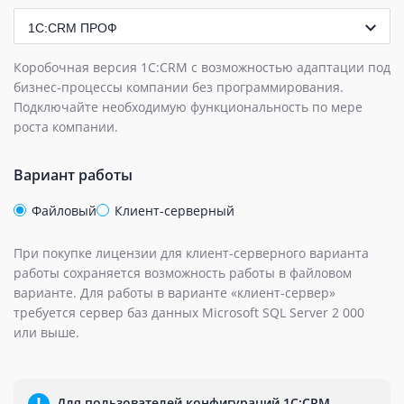
1С:CRM ПРОФ
Коробочная версия 1С:CRM с возможностью адаптации под
бизнес‑процессы компании без программирования.
Подключайте необходимую функциональность по мере
роста компании.
Вариант работы
Файловый
Клиент-серверный
При покупке лицензии для клиент-серверного варианта
работы сохраняется возможность работы в файловом
варианте. Для работы в варианте «клиент-сервер»
требуется сервер баз данных Microsoft SQL Server 2 000
или выше.
Для пользователей конфигураций 1С:CRM