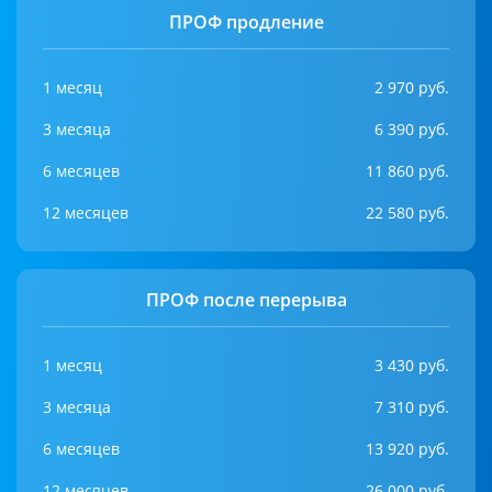
ПРОФ продление
1 месяц
2 970 руб.
3 месяца
6 390 руб.
6 месяцев
11 860 руб.
12 месяцев
22 580 руб.
ПРОФ после перерыва
1 месяц
3 430 руб.
3 месяца
7 310 руб.
6 месяцев
13 920 руб.
12 месяцев
26 000 руб.