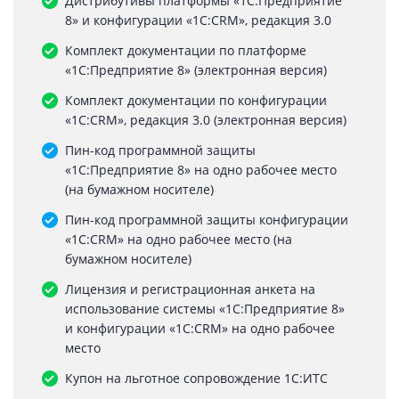
Дистрибутивы платформы «1С:Предприятие
8» и конфигурации «1С:CRM», редакция 3.0
Комплект документации по платформе
«1С:Предприятие 8» (электронная версия)
Комплект документации по конфигурации
«1С:CRM», редакция 3.0 (электронная версия)
Пин-код программной защиты
«1С:Предприятие 8» на одно рабочее место
(на бумажном носителе)
Пин-код программной защиты конфигурации
«1С:CRM» на одно рабочее место (на
бумажном носителе)
Лицензия и регистрационная анкета на
использование системы «1С:Предприятие 8»
и конфигурации «1C:CRM» на одно рабочее
место
Купон на льготное сопровождение 1С:ИТС