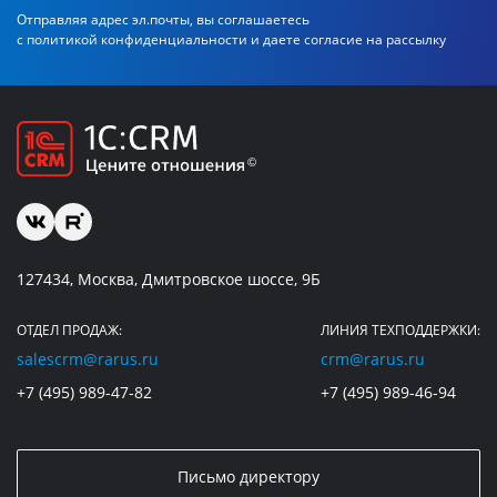
Отправляя адрес эл.почты, вы соглашаетесь
с политикой
конфиденциальности и даете согласие на рассылку
127434, Москва, Дмитровское шоссе, 9Б
ОТДЕЛ ПРОДАЖ:
ЛИНИЯ ТЕХПОДДЕРЖКИ:
salescrm@rarus.ru
crm@rarus.ru
+7 (495) 989-47-82
+7 (495) 989-46-94
Письмо директору