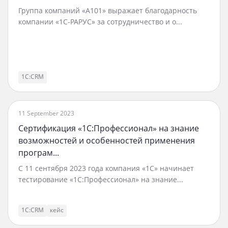
Группа компаний «А101» выражает благодарность
компании «1С-РАРУС» за сотрудничество и о...
1С:CRM
11 September 2023
Сертификация «1С:Профессионал» на знание
возможностей и особенностей применения
програм...
С 11 сентября 2023 года компания «1С» начинает
тестирование «1С:Профессионал» на знание...
1С:CRM
кейс