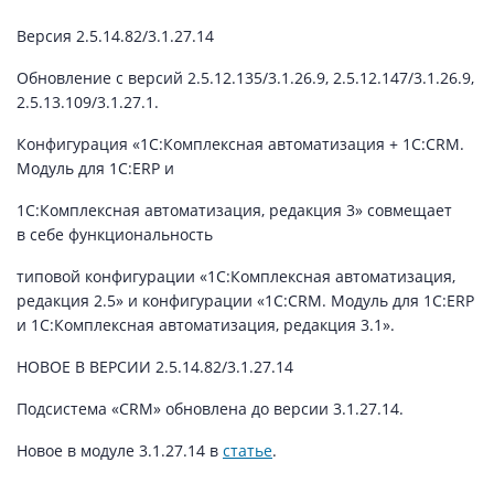
Версия 2.5.14.82/3.1.27.14
Обновление с версий 2.5.12.135/3.1.26.9, 2.5.12.147/3.1.26.9,
2.5.13.109/3.1.27.1.
Конфигурация «1С:Комплексная автоматизация + 1С:CRM.
Модуль для 1С:ERP и
1С:Комплексная автоматизация, редакция 3» совмещает
в себе функциональность
типовой конфигурации «1С:Комплексная автоматизация,
редакция 2.5» и конфигурации «1С:CRM. Модуль для 1С:ERP
и 1С:Комплексная автоматизация, редакция 3.1».
НОВОЕ В ВЕРСИИ 2.5.14.82/3.1.27.14
Подсистема «CRM» обновлена до версии 3.1.27.14.
Новое в модуле 3.1.27.14 в
статье
.