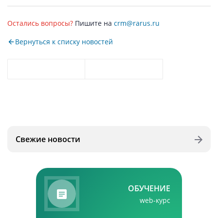
Остались вопросы?
Пишите на
crm@rarus.ru
Вернуться к списку новостей
Свежие новости
ОБУЧЕНИЕ
web-курс