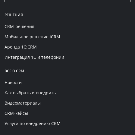
РЕШЕНИЯ
CRM-решения
Мобильное решение iCRM
Аренда 1C:CRM
Интеграция 1С и телефонии
ВСЕ О CRM
Новости
Как выбрать и внедрить
Видеоматериалы
CRM-кейсы
Услуги по внедрению CRM