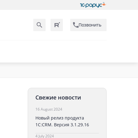
Позвонить
Свежие новости
16 August 2024
Новый релиз продукта
1С:CRM. Версия 3.1.29.16
4 July 2024