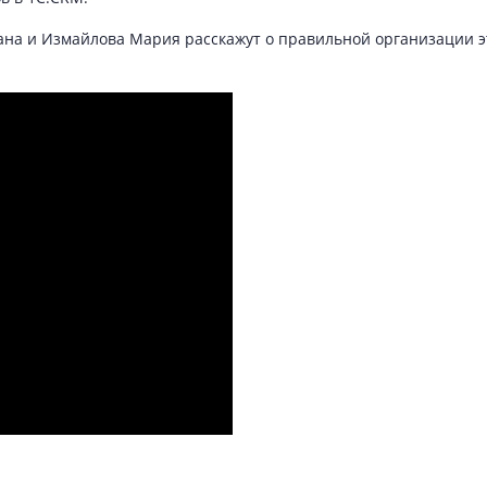
на и Измайлова Мария расскажут о правильной организации э