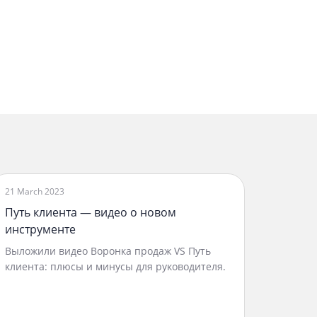
21 March 2023
Путь клиента — видео о новом
инструменте
Выложили видео Воронка продаж VS Путь
клиента: плюсы и минусы для руководителя.