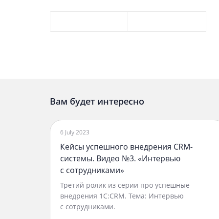
Вам будет интересно
6 July 2023
Кейсы успешного внедрения CRM-
системы. Видео №3. «Интервью
с сотрудниками»
Третий ролик из серии про успешные
внедрения 1C:CRM. Тема: Интервью
с сотрудниками.