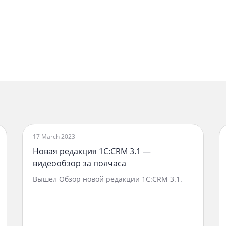
17 March 2023
Новая редакция 1С:CRM 3.1 —
видеообзор за полчаса
Вышел Обзор новой редакции 1С:CRM 3.1.