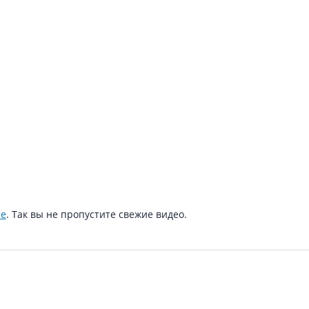
те
. Так вы не пропустите свежие видео.