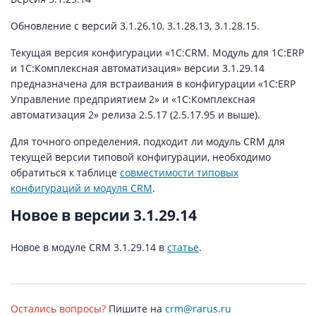
Обновление с версий 3.1.26.10, 3.1.28.13, 3.1.28.15.
Текущая версия конфигурации «1С:CRM. Модуль для 1С:ERP
и 1С:Комплексная автоматизация» версии 3.1.29.14
предназначена для встраивания в конфигурации «1С:ERP
Управление предприятием 2» и «1С:Комплексная
автоматизация 2» релиза 2.5.17 (2.5.17.95 и выше).
Для точного определения, подходит ли модуль CRM для
текущей версии типовой конфигурации, необходимо
обратиться к таблице
совместимости типовых
конфигураций и модуля CRM
.
Новое в версии 3.1.29.14
Новое в модуле CRM 3.1.29.14 в
статье
.
Остались вопросы?
Пишите на
crm@rarus.ru