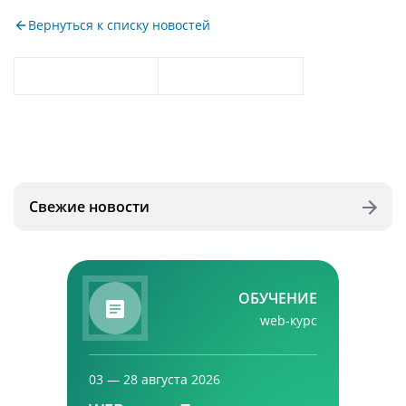
Вернуться к списку новостей
Свежие новости
ОБУЧЕНИЕ
web-курс
03 — 28 августа 2026