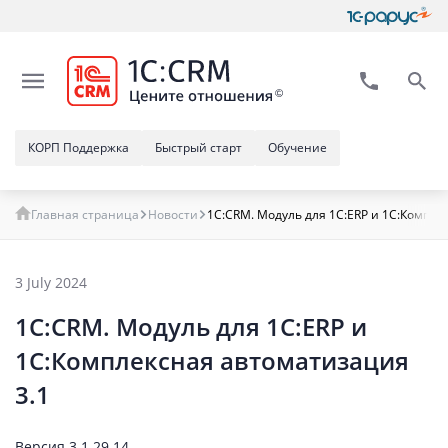
КОРП Поддержка
Быстрый старт
Обучение
Главная страница
Новости
1С:CRM. Модуль для 1С:ERP и 1С:Комплек
3 July 2024
1С:CRM. Модуль для 1С:ERP и
1С:Комплексная автоматизация
3.1
Версия 3.1.29.14