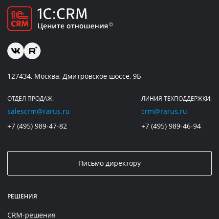
127434, Москва, Дмитровское шоссе, 9Б
ОТДЕЛ ПРОДАЖ:
ЛИНИЯ ТЕХПОДДЕРЖКИ:
salescrm@rarus.ru
crm@rarus.ru
+7 (495) 989-47-82
+7 (495) 989-46-94
Письмо директору
РЕШЕНИЯ
CRM-решения