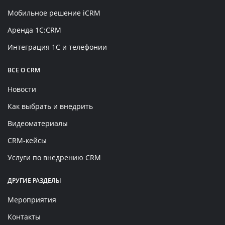
Мобильное решение iCRM
Аренда 1C:CRM
Интеграция 1С и телефонии
ВСЕ О CRM
Новости
Как выбрать и внедрить
Видеоматериалы
CRM-кейсы
Услуги по внедрению CRM
ДРУГИЕ РАЗДЕЛЫ
Мероприятия
Контакты