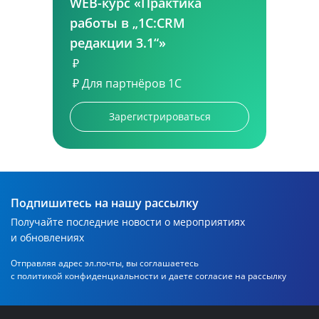
WEB-курс «Практика
работы в „1С:CRM
редакции 3.1“»
₽
₽
Для партнёров 1С
Зарегистрироваться
Подпишитесь на нашу рассылку
Получайте последние новости о мероприятиях
и обновлениях
Отправляя адрес эл.почты, вы соглашаетесь
с политикой
конфиденциальности и даете согласие на рассылку