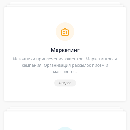
Маркетинг
Источники привлечения клиентов. Маркетинговая
кампания. Организация рассылок писем и
массового...
4 видео