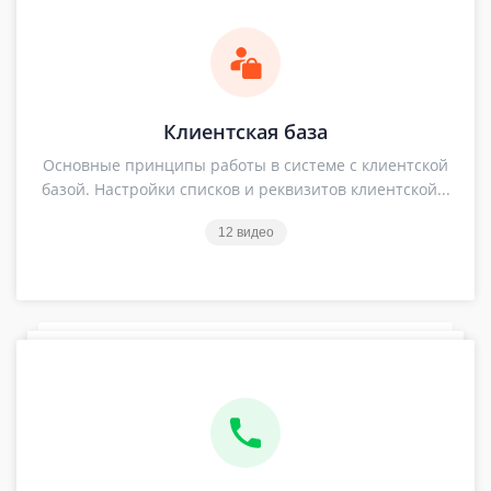
Клиентская база
Основные принципы работы в системе с клиентской
базой. Настройки списков и реквизитов клиентской...
12 видео