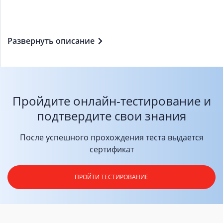
Развернуть описание
Пройдите онлайн-тестирование
и
подтвердите свои знания
После успешного прохождения теста выдается
сертификат
ПРОЙТИ ТЕСТИРОВАНИЕ