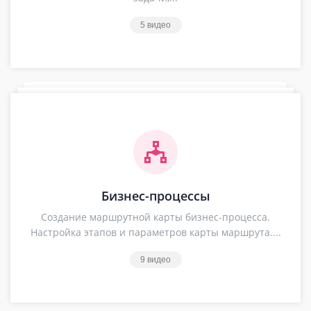
5 видео
Бизнес-процессы
Создание маршрутной карты бизнес-процесса.
Настройка этапов и параметров карты маршрута....
9 видео