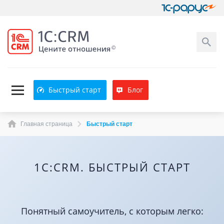
Быстрый старт
Блог
Главная страница
Быстрый старт
1С:CRM. БЫСТРЫЙ СТАРТ
Понятный самоучитель, с которым легко: