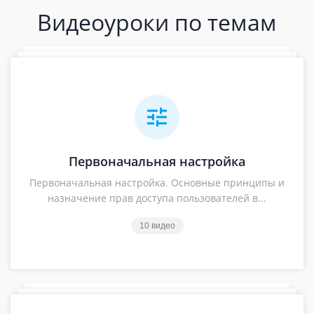
Видеоуроки по темам
Первоначальная настройка
Первоначальная настройка. Основные принципы и
назначение прав доступа пользователей в...
10 видео