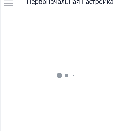
Первоначальная настройка