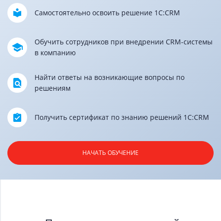
Самостоятельно освоить
решение 1С:CRM
Обучить сотрудников при внедрении
CRM-системы
в компанию
Найти ответы на возникающие
вопросы по
решениям
Получить сертификат по знанию
решений 1С:CRM
НАЧАТЬ ОБУЧЕНИЕ