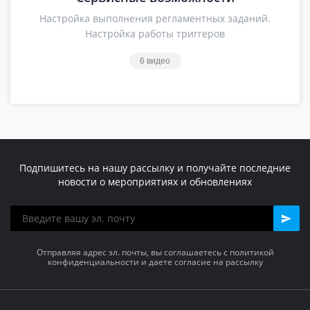
Настройка выполнения регламентных заданий.
Настройка работы триггеров
6 видео
Подпишитесь на нашу рассылку и получайте последние
новости о мероприятиях и обновлениях
Отправляя адрес эл. почты, вы соглашаетесь с политикой
конфиденциальности и даете согласие на рассылку