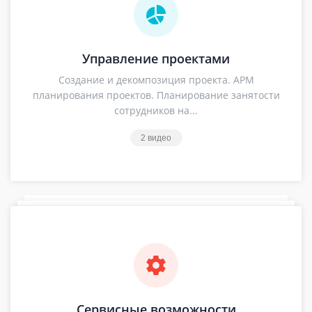
Управление проектами
Создание и декомпозиция проекта. АРМ
планирования проектов. Планирование занятости
сотрудников на...
2 видео
Сервисные возможности