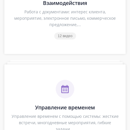
Взаимодействия
Работа с документами: интерес клиента,
мероприятие, электронное письмо, коммерческое
предложение,...
12 видео
Управление временем
Управление временем с помощью системы: жесткие
встречи, многодневные мероприятия, гибкие
задачи,...