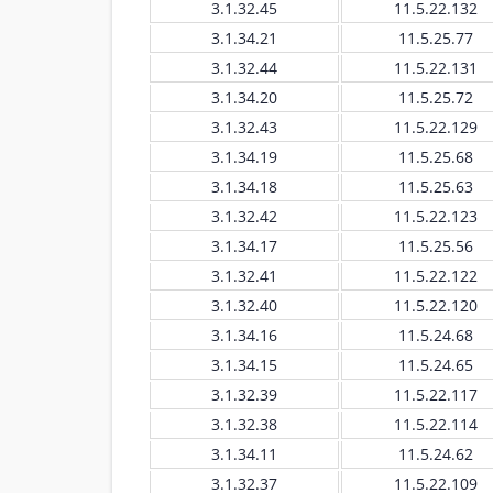
3.1.32.45
11.5.22.132
3.1.34.21
11.5.25.77
3.1.32.44
11.5.22.131
3.1.34.20
11.5.25.72
3.1.32.43
11.5.22.129
3.1.34.19
11.5.25.68
3.1.34.18
11.5.25.63
3.1.32.42
11.5.22.123
3.1.34.17
11.5.25.56
3.1.32.41
11.5.22.122
3.1.32.40
11.5.22.120
3.1.34.16
11.5.24.68
3.1.34.15
11.5.24.65
3.1.32.39
11.5.22.117
3.1.32.38
11.5.22.114
3.1.34.11
11.5.24.62
3.1.32.37
11.5.22.109