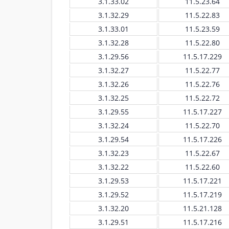
3.1.33.02
11.5.23.64
3.1.32.29
11.5.22.83
3.1.33.01
11.5.23.59
3.1.32.28
11.5.22.80
3.1.29.56
11.5.17.229
3.1.32.27
11.5.22.77
3.1.32.26
11.5.22.76
3.1.32.25
11.5.22.72
3.1.29.55
11.5.17.227
3.1.32.24
11.5.22.70
3.1.29.54
11.5.17.226
3.1.32.23
11.5.22.67
3.1.32.22
11.5.22.60
3.1.29.53
11.5.17.221
3.1.29.52
11.5.17.219
3.1.32.20
11.5.21.128
3.1.29.51
11.5.17.216