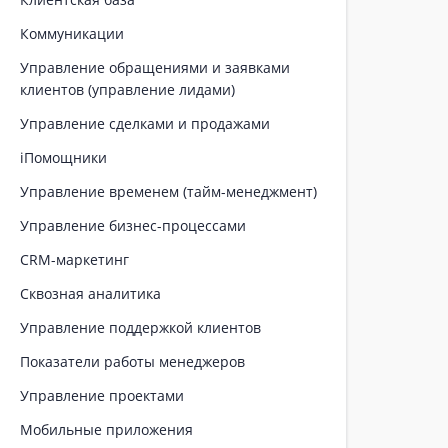
Коммуникации
Управление обращениями и заявками
клиентов (управление лидами)
Управление сделками и продажами
iПомощники
Управление временем (тайм-менеджмент)
Управление бизнес-процессами
CRM-маркетинг
Сквозная аналитика
Управление поддержкой клиентов
Показатели работы менеджеров
Управление проектами
Мобильные приложения