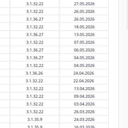
3.1.32.22
27.05.2026
3.1.32.22
26.05.2026
3.1.36.27
26.05.2026
3.1.32.22
18.05.2026
3.1.36.27
13.05.2026
3.1.32.22
07.05.2026
3.1.36.27
06.05.2026
3.1.36.27
04.05.2026
3.1.32.22
04.05.2026
3.1.36.26
24.04.2026
3.1.32.22
22.04.2026
3.1.32.22
13.04.2026
3.1.32.22
09.04.2026
3.1.32.22
03.04.2026
3.1.32.22
26.03.2026
3.1.35.9
24.03.2026
3.1.35.9
16.03.2026