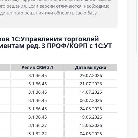
ого решения. Если версии отличаются, необходимо
диненного решения или обновить свою базу
зов 1С:Управления торговлей
ентам ред. 3 ПРОФ/КОРП с 1С:УТ
Релиз CRM 3.1
Дата выпуска
3.1.36.45
29.07.2026
3.1.36.45
21.07.2026
3.1.36.45
14.07.2026
3.1.36.45
06.07.2026
3.1.36.45
24.06.2026
3.1.36.45
19.06.2026
3.1.36.27
15.06.2026
3.1.32.22
04.06.2026