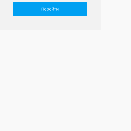
Перейти