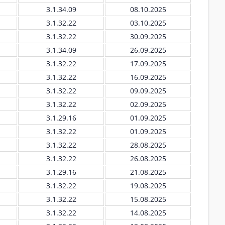
3.1.34.09
08.10.2025
3.1.32.22
03.10.2025
3.1.32.22
30.09.2025
3.1.34.09
26.09.2025
3.1.32.22
17.09.2025
3.1.32.22
16.09.2025
3.1.32.22
09.09.2025
3.1.32.22
02.09.2025
3.1.29.16
01.09.2025
3.1.32.22
01.09.2025
3.1.32.22
28.08.2025
3.1.32.22
26.08.2025
3.1.29.16
21.08.2025
3.1.32.22
19.08.2025
3.1.32.22
15.08.2025
3.1.32.22
14.08.2025