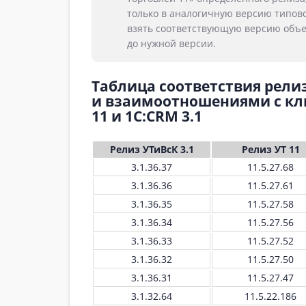
только в аналогичную версию типов
взять соответствующую версию объе
до нужной версии.
Таблица соответствия рели
и взаимоотношениями с кли
11 и 1С:CRM 3.1
Релиз УТиВсК 3.1
Релиз УТ 11
3.1.36.37
11.5.27.68
3.1.36.36
11.5.27.61
3.1.36.35
11.5.27.58
3.1.36.34
11.5.27.56
3.1.36.33
11.5.27.52
3.1.36.32
11.5.27.50
3.1.36.31
11.5.27.47
3.1.32.64
11.5.22.186