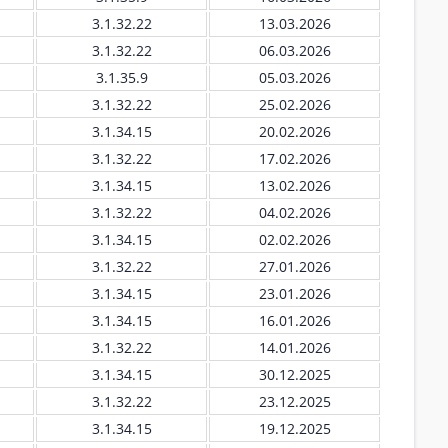
3.1.32.22
13.03.2026
3.1.32.22
06.03.2026
3.1.35.9
05.03.2026
3.1.32.22
25.02.2026
3.1.34.15
20.02.2026
3.1.32.22
17.02.2026
3.1.34.15
13.02.2026
3.1.32.22
04.02.2026
3.1.34.15
02.02.2026
3.1.32.22
27.01.2026
3.1.34.15
23.01.2026
3.1.34.15
16.01.2026
3.1.32.22
14.01.2026
3.1.34.15
30.12.2025
3.1.32.22
23.12.2025
3.1.34.15
19.12.2025