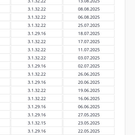
3.1.32.22
13.08.2025
3.1.32.22
08.08.2025
3.1.32.22
06.08.2025
3.1.32.22
25.07.2025
3.1.29.16
18.07.2025
3.1.32.22
17.07.2025
3.1.32.22
11.07.2025
3.1.32.22
03.07.2025
3.1.29.16
02.07.2025
3.1.32.22
26.06.2025
3.1.29.16
20.06.2025
3.1.32.22
19.06.2025
3.1.32.22
16.06.2025
3.1.29.16
06.06.2025
3.1.29.16
27.05.2025
3.1.32.15
23.05.2025
3.1.29.16
22.05.2025