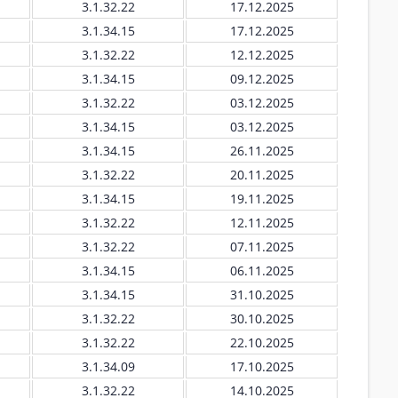
3.1.32.22
17.12.2025
3.1.34.15
17.12.2025
3.1.32.22
12.12.2025
3.1.34.15
09.12.2025
3.1.32.22
03.12.2025
3.1.34.15
03.12.2025
3.1.34.15
26.11.2025
3.1.32.22
20.11.2025
3.1.34.15
19.11.2025
3.1.32.22
12.11.2025
3.1.32.22
07.11.2025
3.1.34.15
06.11.2025
3.1.34.15
31.10.2025
3.1.32.22
30.10.2025
3.1.32.22
22.10.2025
3.1.34.09
17.10.2025
3.1.32.22
14.10.2025