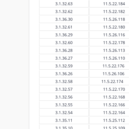
3.1.32.63
11.5.22.184
3.1.32.62
11.5.22.182
3.1.36.30
11.5.26.118
3.1.32.61
11.5.22.180
3.1.36.29
11.5.26.116
3.1.32.60
11.5.22.178
3.1.36.28
11.5.26.113
3.1.36.27
11.5.26.110
3.1.32.59
11.5.22.176
3.1.36.26
11.5.26.106
3.1.32.58
11.5.22.174
3.1.32.57
11.5.22.170
3.1.32.56
11.5.22.168
3.1.32.55
11.5.22.166
3.1.32.54
11.5.22.164
3.1.35.11
11.5.25.112
3.1.35.10
11.5.25.109