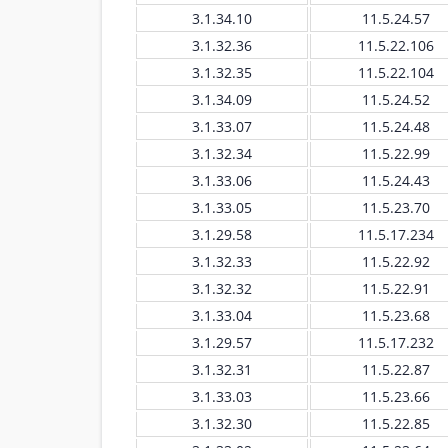
3.1.34.10
11.5.24.57
3.1.32.36
11.5.22.106
3.1.32.35
11.5.22.104
3.1.34.09
11.5.24.52
3.1.33.07
11.5.24.48
3.1.32.34
11.5.22.99
3.1.33.06
11.5.24.43
3.1.33.05
11.5.23.70
3.1.29.58
11.5.17.234
3.1.32.33
11.5.22.92
3.1.32.32
11.5.22.91
3.1.33.04
11.5.23.68
3.1.29.57
11.5.17.232
3.1.32.31
11.5.22.87
3.1.33.03
11.5.23.66
3.1.32.30
11.5.22.85