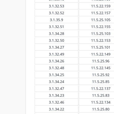
3.1.32.53
11.5.22.159
3.1.32.52
11.5.22.157
3.1.35.9
11.5.25.105
3.1.32.51
11.5.22.155
3.1.34.28
11.5.25.103
3.1.32.50
11.5.22.153
3.1.34.27
11.5.25.101
3.1.32.49
11.5.22.149
3.1.34.26
11.5.25.96
3.1.32.48
11.5.22.145
3.1.34.25
11.5.25.92
3.1.34.24
11.5.25.85
3.1.32.47
11.5.22.137
3.1.34.23
11.5.25.83
3.1.32.46
11.5.22.134
3.1.34.22
11.5.25.80