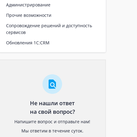
Администрирование
Прочие возможности
Сопровождение решений и доступность
сервисов
Обновления 1С:CRM
Не нашли ответ
на свой вопрос?
Напишите вопрос и отправьте нам!
Мы ответим в течение суток.