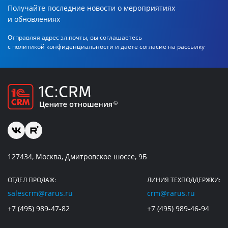
Получайте последние новости о мероприятиях
и обновлениях
Отправляя адрес эл.почты, вы соглашаетесь
с политикой
конфиденциальности и даете согласие на рассылку
127434, Москва, Дмитровское шоссе, 9Б
ОТДЕЛ ПРОДАЖ:
ЛИНИЯ ТЕХПОДДЕРЖКИ:
salescrm@rarus.ru
crm@rarus.ru
+7 (495) 989-47-82
+7 (495) 989-46-94