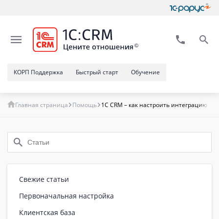
КОРП Поддержка
Быстрый старт
Обучение
Главная страница
Помощь
1C CRM – как настроить интеграцию с 
Свежие статьи
Первоначальная настройка
Клиентская база