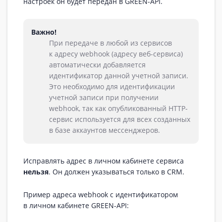
настроек он будет передан в GREEN-API.
Важно!
При передаче в любой из сервисов
к адресу webhook (адресу веб-сервиса)
автоматически добавляется
идентификатор данной учетной записи.
Это необходимо для идентификации
учетной записи при получении
webhook, так как опубликованный HTTP-
сервис используется для всех созданных
в базе аккаунтов мессенджеров.
Исправлять адрес в личном кабинете сервиса
нельзя
. Он должен указываться только в CRM.
Пример адреса webhook с идентификатором
в личном кабинете GREEN-API: