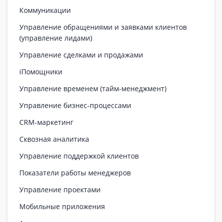
Коммуникации
Управление обращениями и заявками клиентов
(управление лидами)
Управление сделками и продажами
iПомощники
Управление временем (тайм-менеджмент)
Управление бизнес-процессами
CRM-маркетинг
Сквозная аналитика
Управление поддержкой клиентов
Показатели работы менеджеров
Управление проектами
Мобильные приложения