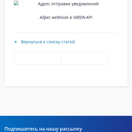
Адрес webhook в GREEN-API
Вернуться к списку статей
Подпишитесь на нашу рассылку