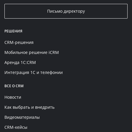
Письмо директору
РЕШЕНИЯ
CRM-решения
Мобильное решение iCRM
Аренда 1C:CRM
Интеграция 1С и телефонии
ВСЕ О CRM
Новости
Как выбрать и внедрить
Видеоматериалы
CRM-кейсы