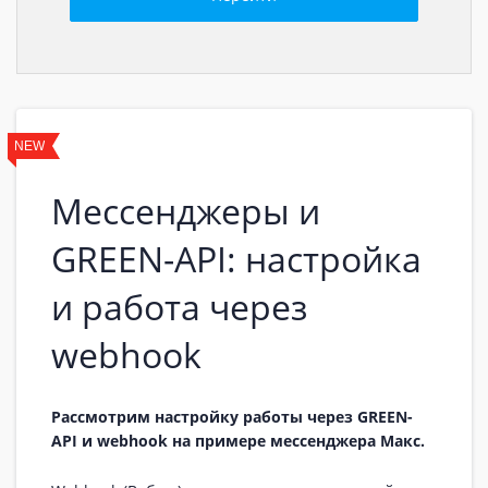
NEW
Мессенджеры и
GREEN-API: настройка
и работа через
webhook
Рассмотрим настройку работы через GREEN-
API и webhook на примере мессенджера Макс.