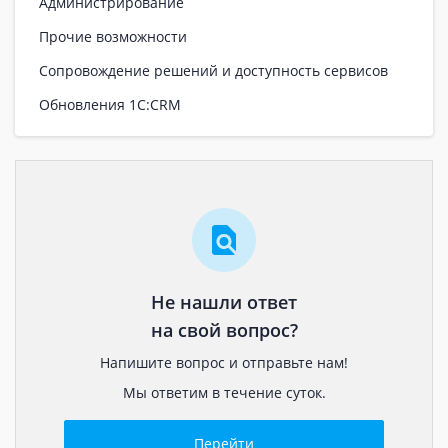
Администрирование
Прочие возможности
Сопровождение решений и доступность сервисов
Обновления 1С:CRM
Не нашли ответ
на свой вопрос?
Напишите вопрос и отправьте нам!
Мы ответим в течение суток.
Перейти