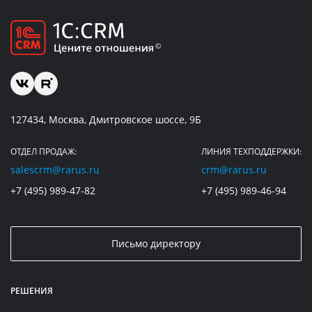
127434, Москва, Дмитровское шоссе, 9Б
ОТДЕЛ ПРОДАЖ:
ЛИНИЯ ТЕХПОДДЕРЖКИ:
salescrm@rarus.ru
crm@rarus.ru
+7 (495) 989-47-82
+7 (495) 989-46-94
Письмо директору
РЕШЕНИЯ