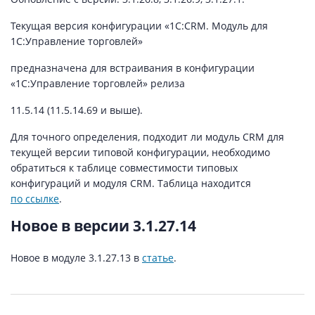
Текущая версия конфигурации «1С:CRM. Модуль для
1С:Управление торговлей»
предназначена для встраивания в конфигурации
«1С:Управление торговлей» релиза
11.5.14 (11.5.14.69 и выше).
Для точного определения, подходит ли модуль CRM для
текущей версии типовой конфигурации, необходимо
обратиться к таблице совместимости типовых
конфигураций и модуля CRM. Таблица находится
по ссылке
.
Новое в версии 3.1.27.14
Новое в модуле 3.1.27.13 в
статье
.