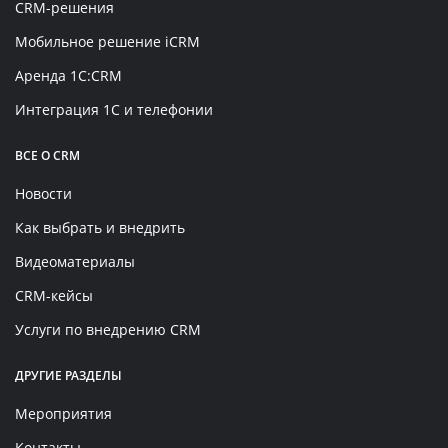
CRM-решения
Мобильное решение iCRM
Аренда 1C:CRM
Интеграция 1С и телефонии
ВСЕ О CRM
Новости
Как выбрать и внедрить
Видеоматериалы
CRM-кейсы
Услуги по внедрению CRM
ДРУГИЕ РАЗДЕЛЫ
Мероприятия
Контакты