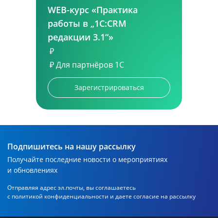
WEB-курс «Практика
работы в „1С:CRM
редакции 3.1“»
₽
₽
Для партнёров 1С
Зарегистрироваться
Подпишитесь на нашу рассылку
Получайте последние новости о мероприятиях
и обновлениях
Отправляя адрес эл.почты, вы соглашаетесь
с политикой
конфиденциальности и даете согласие на рассылку