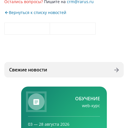
Остались вопросы?
Пишите на
crm@rarus.ru
Вернуться к списку новостей
Свежие новости
ОБУЧЕНИЕ
web-курс
03 — 28 августа 2026