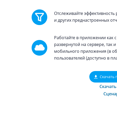
Отслеживайте эффективность
и других преднастроенных отч
Работайте в приложении как с
развернутой на сервере, так и
мобильного приложения (в обл
пользователей (доступно в пл
Скачать 
Скачать
Сцена