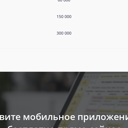
150 000
300 000
вите мобильное приложен