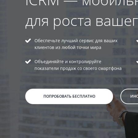
для роста ваше
Обеспечьте лучший сервис для ваших
клиентов из любой точки мира
Объединяйте и контролируйте
показатели продаж со своего смартфона
ПОПРОБОВАТЬ БЕСПЛАТНО
ИНС