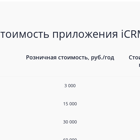
тоимость приложения iC
Розничная стоимость, руб./год
Сто
3 000
15 000
30 000
60 000