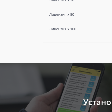
Лицензия х 50
Лицензия х 100
Устано