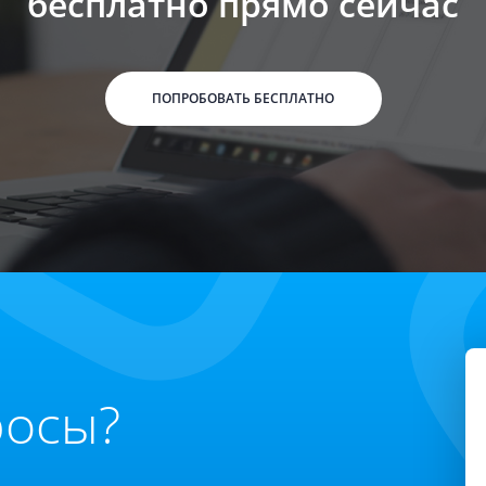
бесплатно прямо сейчас
ПОПРОБОВАТЬ БЕСПЛАТНО
росы?