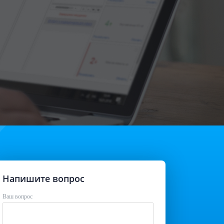
Напишите вопрос
Ваш вопрос