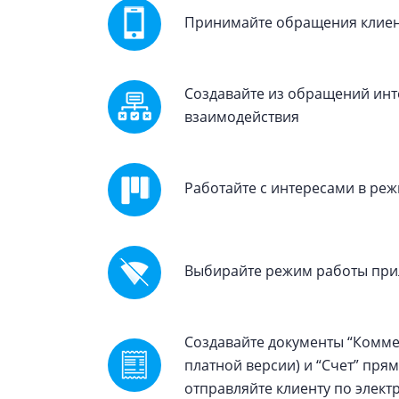
Принимайте обращения клиен
Создавайте из обращений инт
взаимодействия
Работайте с интересами в ре
Выбирайте режим работы при
Создавайте документы “Комме
платной версии) и “Счет” пр
отправляйте клиенту по элект