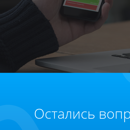
Остались воп