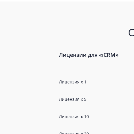
С
Лицензии для «iCRM»
Лицензия х 1
Лицензия х 5
Лицензия х 10
Лицензия х 20