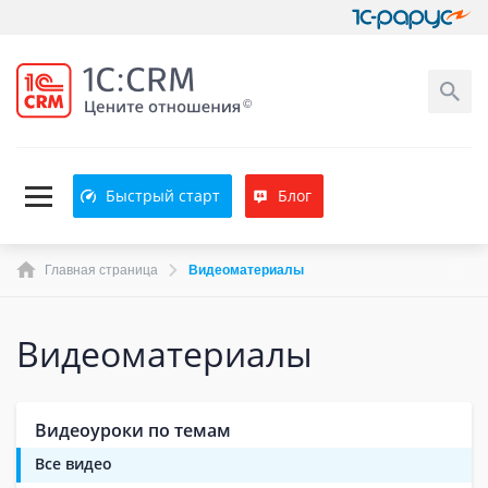
Быстрый старт
Блог
Главная страница
Видеоматериалы
Видеоматериалы
Видеоуроки по темам
Все видео