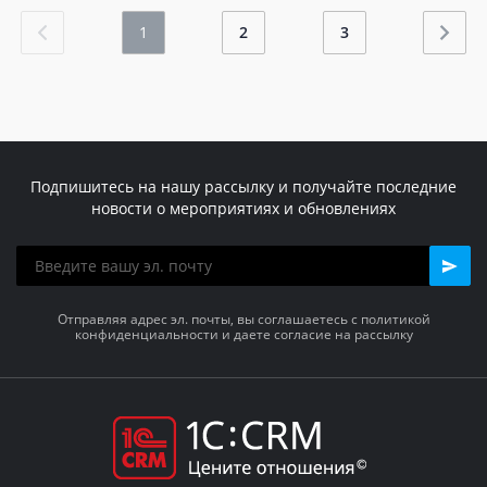
1
2
3
Подпишитесь на нашу рассылку и получайте последние
новости о мероприятиях и обновлениях
Отправляя адрес эл. почты, вы соглашаетесь с политикой
конфиденциальности и даете согласие на рассылку