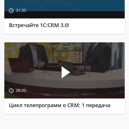
31:35
Встречайте 1С:CRM 3.0!
28:00
Цикл телепрограмм о CRM: 1 передача