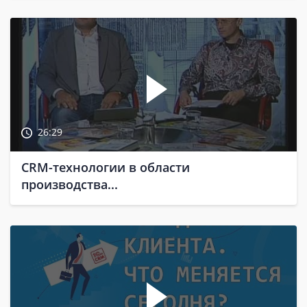
26:29
CRM-технологии в области
производства...