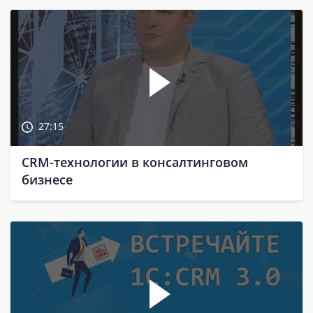
27:15
CRM-технологии в консалтинговом
бизнесе