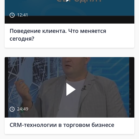
12:41
Поведение клиента. Что меняется
сегодня?
24:49
СRM-технологии в торговом бизнесе