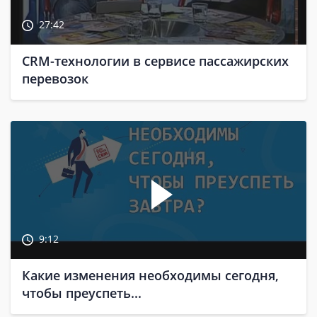
27:42
CRM-технологии в сервисе пассажирских
перевозок
9:12
Какие изменения необходимы сегодня,
чтобы преуспеть...