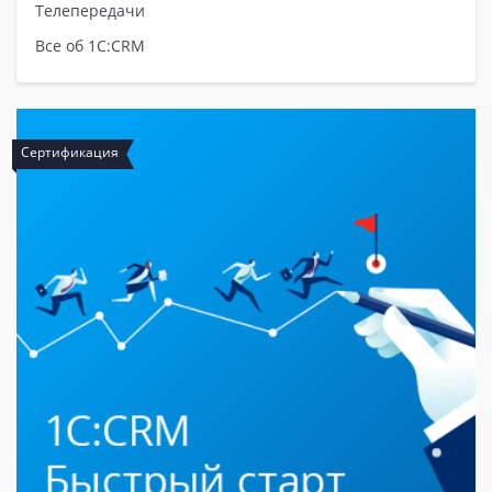
Телепередачи
Все об 1С:CRM
Сертификация