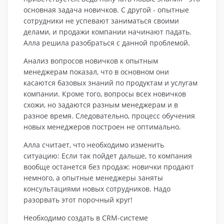
основная задача новичков. С другой - опытные
сотрудники не успевают заниматься своими
делами, и продажи компании начинают падать.
Алла решила разобраться с данной проблемой.
Анализ вопросов новичков к опытным
менеджерам показал, что в основном они
касаются базовых знаний по продуктам и услугам
компании. Кроме того, вопросы всех новичков
схожи, но задаются разным менеджерам и в
разное время. Следовательно, процесс обучения
новых менеджеров построен не оптимально.
Алла считает, что необходимо изменить
ситуацию: Если так пойдет дальше, то компания
вообще останется без продаж: новички продают
немного, а опытные менеджеры заняты
консультациями новых сотрудников. Надо
разорвать этот порочный круг!
Необходимо создать в CRM-системе