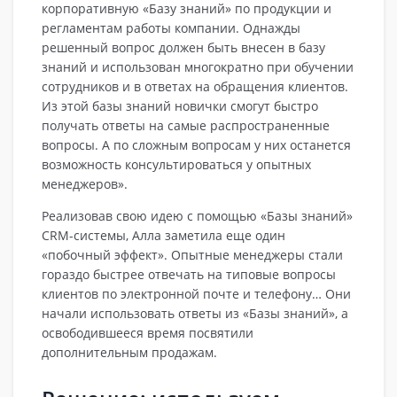
корпоративную «Базу знаний» по продукции и
регламентам работы компании. Однажды
решенный вопрос должен быть внесен в базу
знаний и использован многократно при обучении
сотрудников и в ответах на обращения клиентов.
Из этой базы знаний новички смогут быстро
получать ответы на самые распространенные
вопросы. А по сложным вопросам у них останется
возможность консультироваться у опытных
менеджеров».
Реализовав свою идею с помощью «Базы знаний»
CRM-системы, Алла заметила еще один
«побочный эффект». Опытные менеджеры стали
гораздо быстрее отвечать на типовые вопросы
клиентов по электронной почте и телефону… Они
начали использовать ответы из «Базы знаний», а
освободившееся время посвятили
дополнительным продажам.