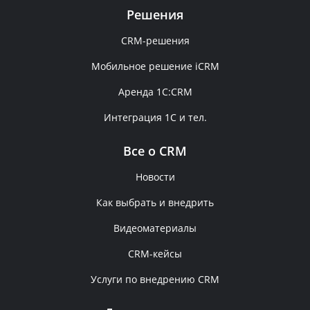
Решения
CRM-решения
Мобильное решение iCRM
Аренда 1C:CRM
Интеграция 1С и тел.
Все о CRM
Новости
Как выбрать и внедрить
Видеоматериалы
CRM-кейсы
Услуги по внедрению CRM