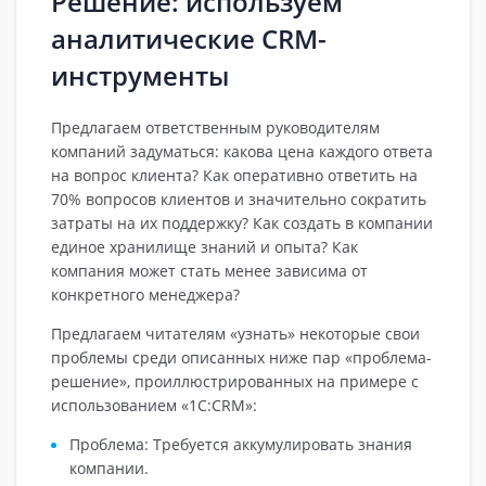
Решение: используем
аналитические CRM-
инструменты
Предлагаем ответственным руководителям
компаний задуматься: какова цена каждого ответа
на вопрос клиента? Как оперативно ответить на
70% вопросов клиентов и значительно сократить
затраты на их поддержку? Как создать в компании
единое хранилище знаний и опыта? Как
компания может стать менее зависима от
конкретного менеджера?
Предлагаем читателям «узнать» некоторые свои
проблемы среди описанных ниже пар «проблема-
решение», проиллюстрированных на примере с
использованием «1С:CRM»:
Проблема: Требуется аккумулировать знания
компании.