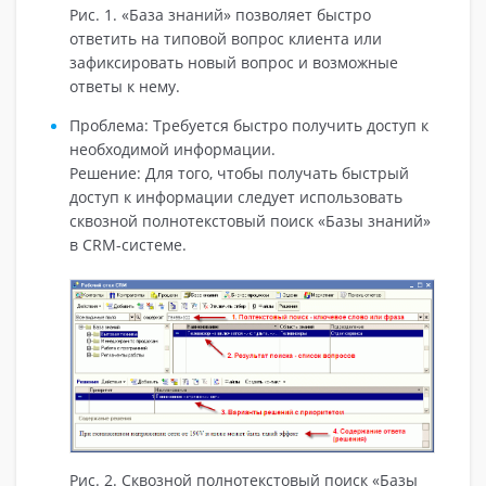
Рис. 1. «База знаний» позволяет быстро
ответить на типовой вопрос клиента или
зафиксировать новый вопрос и возможные
ответы к нему.
Проблема: Требуется быстро получить доступ к
необходимой информации.
Решение: Для того, чтобы получать быстрый
доступ к информации следует использовать
сквозной полнотекстовый поиск «Базы знаний»
в CRM-системе.
Рис. 2. Сквозной полнотекстовый поиск «Базы