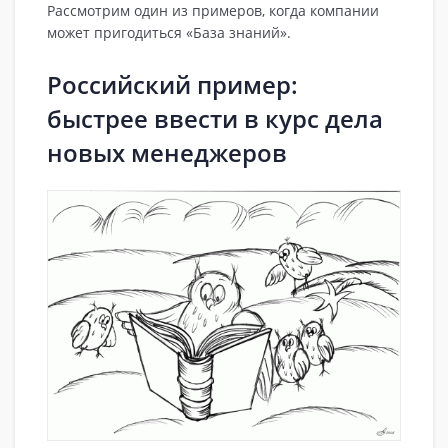
Рассмотрим один из примеров, когда компании
может пригодиться «База знаний».
Российский пример:
быстрее ввести в курс дела
новых менеджеров