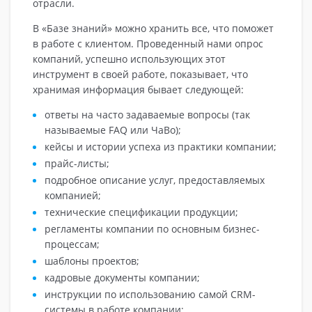
отрасли.
В «Базе знаний» можно хранить все, что поможет
в работе с клиентом. Проведенный нами опрос
компаний, успешно использующих этот
инструмент в своей работе, показывает, что
хранимая информация бывает следующей:
ответы на часто задаваемые вопросы (так
называемые FAQ или ЧаВо);
кейсы и истории успеха из практики компании;
прайс-листы;
подробное описание услуг, предоставляемых
компанией;
технические спецификации продукции;
регламенты компании по основным бизнес-
процессам;
шаблоны проектов;
кадровые документы компании;
инструкции по использованию самой CRM-
системы в работе компании;