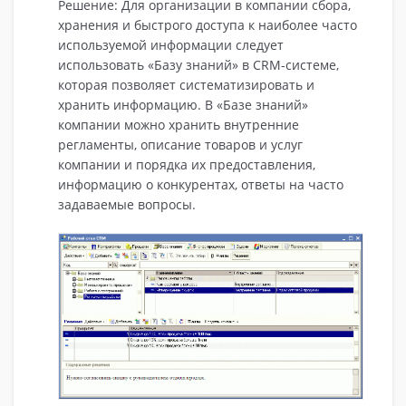
Решение: Для организации в компании сбора,
хранения и быстрого доступа к наиболее часто
используемой информации следует
использовать «Базу знаний» в CRM-системе,
которая позволяет систематизировать и
хранить информацию. В «Базе знаний»
компании можно хранить внутренние
регламенты, описание товаров и услуг
компании и порядка их предоставления,
информацию о конкурентах, ответы на часто
задаваемые вопросы.