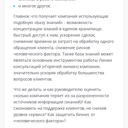
и многое другое.
Главное что получает компания использующая
подобную «Базу знаний» - возможность
концентрации знаний в едином хранилище,
быстрый доступ к ним, ускорение сделок,
снижение времени (и затрат) на обработку одного
обращения клиента, снижение рисков
человеческого фактора. Также база знаний может
являться основным инструментом работы Линии
консультаций («Горячей линии») компании,
значительно ускоряя обработку большинства
вопросов клиентов.
Что же делать, и как руководителю оценить,
сколько компания теряет из-за разрозненности
источников информации (знаний)? Как
сэкономить на поддержке клиентов, не снизив
уровня сервиса? Как защитить бизнес от
«человеческого фактора»?