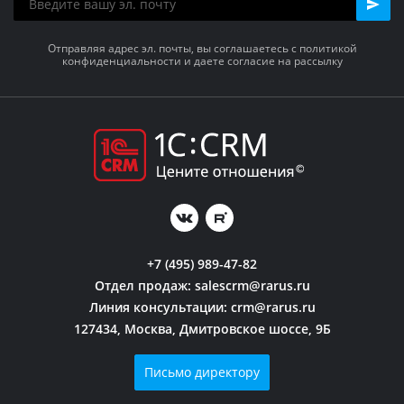
Отправляя адрес эл. почты, вы соглашаетесь с политикой
конфиденциальности и даете согласие на рассылку
+7 (495) 989-47-82
Отдел продаж:
salescrm@rarus.ru
Линия консультации:
crm@rarus.ru
127434, Москва, Дмитровское шоссе, 9Б
Письмо директору