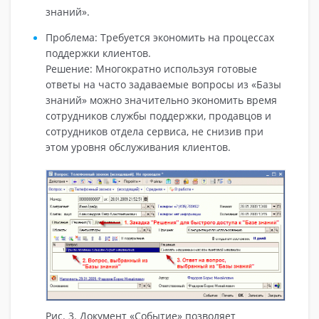
знаний».
Проблема: Требуется экономить на процессах
поддержки клиентов.
Решение: Многократно используя готовые
ответы на часто задаваемые вопросы из «Базы
знаний» можно значительно экономить время
сотрудников службы поддержки, продавцов и
cотрудников отдела сервиса, не снизив при
этом уровня обслуживания клиентов.
Рис. 3. Документ «Событие» позволяет