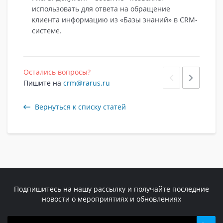
использовать для ответа на обращение
клиента информацию из «Базы знаний» в CRM-
системе.
Остались вопросы?
Пишите на
crm@rarus.ru
Вернуться к списку статей
Подпишитесь на нашу рассылку и получайте последние
новости о мероприятиях и обновлениях