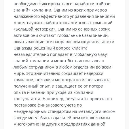
необходимо фиксировать все наработки в «Базе
знаний» компании. Одним из ярких примеров
налаженного эффективного управления знаниями
может служить работа консалтинговых компаний
«Большой четверки». Одним из основных своих
активов они считают глобальные базы знаний,
охватывающие все направления их деятельности.
Однажды решенный вопрос клиента
незамедлительно попадает в глобальную базу
знаний компании и может быть использован
любым сотрудником в любом отделении во всем
мире. Это значительно сокращает издержки
компании, позволяя многократно использовать
полученный опыт, и защищает ее от потери
опыта и знаний при уходе из компании
консультанта. Например, результаты проекта по
постановке финансового учета по
международным стандартам на металлургическом
заводе могут быть в дальнейшем использованы
многократно на других предприятиях данной