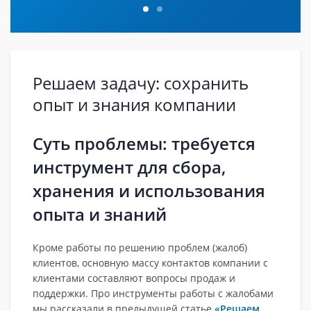
Решаем задачу: сохранить
опыт и знания компании
Суть проблемы: требуется
инструмент для сбора,
хранения и использования
опыта и знаний
Кроме работы по решению проблем (жалоб)
клиентов, основную массу контактов компании с
клиентами составляют вопросы продаж и
поддержки. Про инструменты работы с жалобами
мы рассказали в предыдущей статье
«Решаем