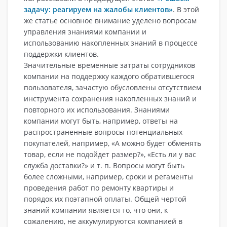
задачу: реагируем на жалобы клиентов»
. В этой
же статье основное внимание уделено вопросам
управления знаниями компании и
использованию накопленных знаний в процессе
поддержки клиентов.
Значительные временные затраты сотрудников
компании на поддержку каждого обратившегося
пользователя, зачастую обусловлены отсутствием
инструмента сохранения накопленных знаний и
повторного их использования. Знаниями
компании могут быть, например, ответы на
распространенные вопросы потенциальных
покупателей, например, «А можно будет обменять
товар, если не подойдет размер?», «Есть ли у вас
служба доставки?» и т. п. Вопросы могут быть
более сложными, например, сроки и регаменты
проведения работ по ремонту квартиры и
порядок их поэтапной оплаты. Общей чертой
знаний компании является то, что они, к
сожалению, не аккумулируются компанией в