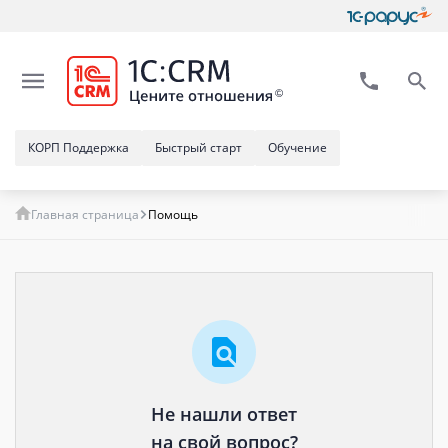
КОРП Поддержка
Быстрый старт
Обучение
Главная страница
Помощь
Не нашли ответ
на свой вопрос?