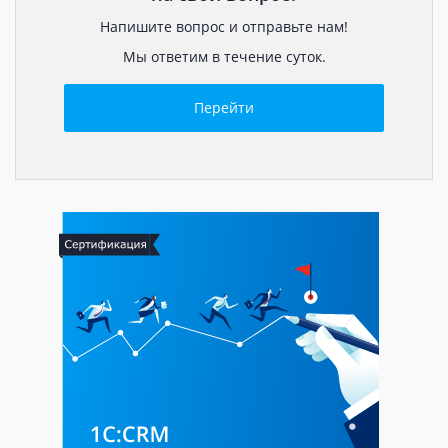
Напишите вопрос и отправьте нам!
Мы ответим в течение суток.
Перейти