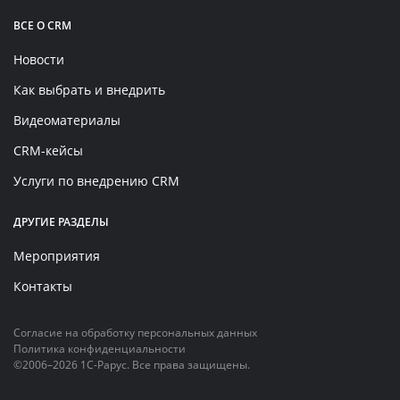
ВСЕ О CRM
Новости
Как выбрать и внедрить
Видеоматериалы
CRM-кейсы
Услуги по внедрению CRM
ДРУГИЕ РАЗДЕЛЫ
Мероприятия
Контакты
Согласие на обработку персональных данных
Политика конфиденциальности
©2006–2026 1С-Рарус. Все права защищены.