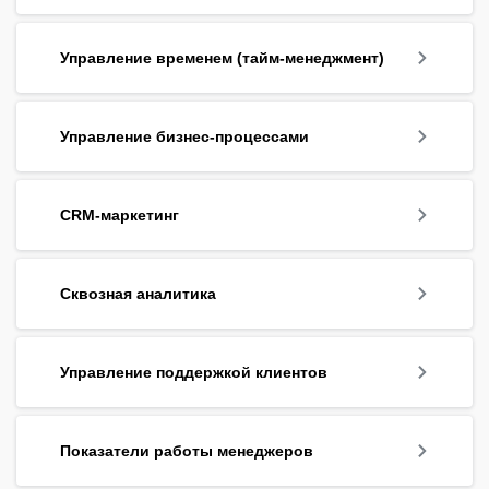
Управление временем (тайм-менеджмент)
Управление бизнес-процессами
CRM-маркетинг
Сквозная аналитика
Управление поддержкой клиентов
Показатели работы менеджеров