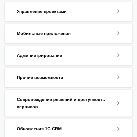
Управление проектами
Мобильные приложения
Администрирование
Прочие возможности
Сопровождение решений и доступность
сервисов
Обновления 1С:CRM