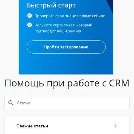
Помощь при работе с CRM
Свежие статьи