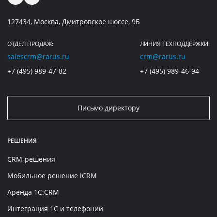
127434, Москва, Дмитровское шоссе, 9Б
ОТДЕЛ ПРОДАЖ:
ЛИНИЯ ТЕХПОДДЕРЖКИ:
salescrm@rarus.ru
crm@rarus.ru
+7 (495) 989-47-82
+7 (495) 989-46-94
Письмо директору
РЕШЕНИЯ
CRM-решения
Мобильное решение iCRM
Аренда 1C:CRM
Интеграция 1С и телефонии