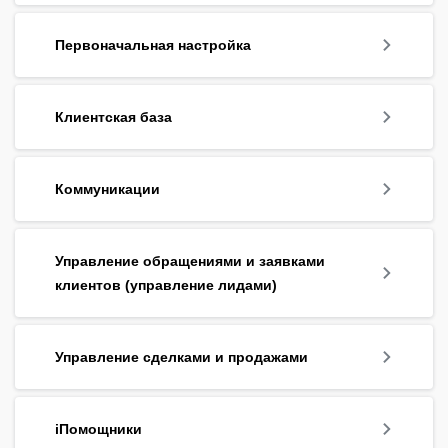
Первоначальная настройка
Клиентская база
Коммуникации
Управление обращениями и заявками
клиентов (управление лидами)
Управление сделками и продажами
iПомощники