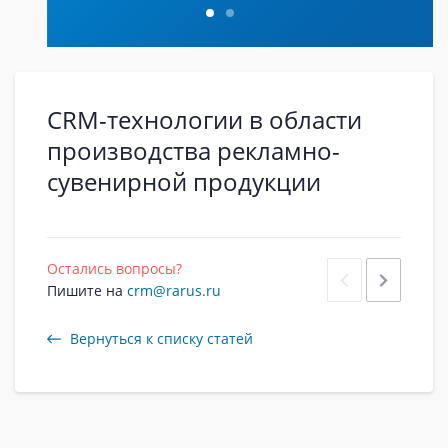
CRM-технологии в области
производства рекламно-
сувенирной продукции
Остались вопросы?
Пишите на
crm@rarus.ru
Вернуться к списку статей