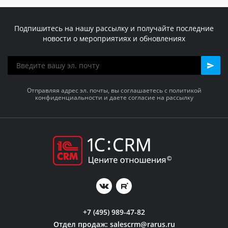
Подпишитесь на нашу рассылку и получайте последние
новости о мероприятиях и обновлениях
Отправляя адрес эл. почты, вы соглашаетесь с политикой
конфиденциальности и даете согласие на рассылку
+7 (495) 989-47-82
Отдел продаж:
salescrm@rarus.ru