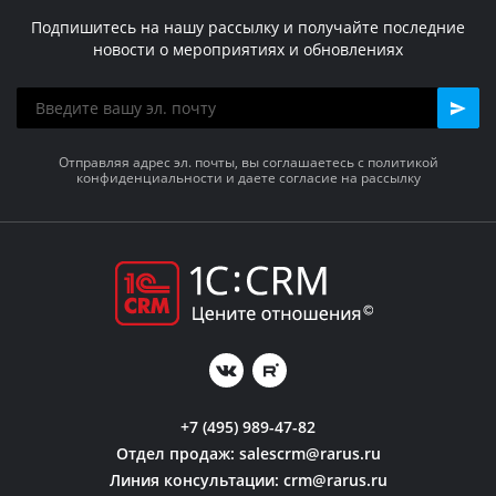
Подпишитесь на нашу рассылку и получайте последние
новости о мероприятиях и обновлениях
Отправляя адрес эл. почты, вы соглашаетесь с политикой
конфиденциальности и даете согласие на рассылку
+7 (495) 989-47-82
Отдел продаж:
salescrm@rarus.ru
Линия консультации:
crm@rarus.ru