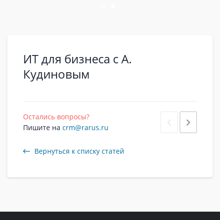
ИТ для бизнеса с А.
Кудиновым​​
Остались вопросы?
Пишите на
crm@rarus.ru
Вернуться к списку статей