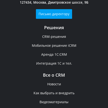
127434, Москва, Дмитровское шоссе, 9Б
Письмо директору
Решения
CRM-решения
Мобильное решение iCRM
Аренда 1C:CRM
Интеграция 1С и тел.
Все о CRM
Новости
Как выбрать и внедрить
Видеоматериалы