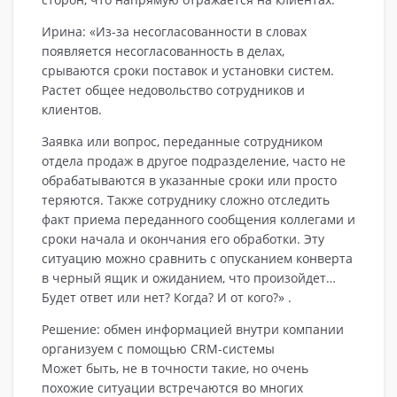
Ирина: «Из-за несогласованности в словах
появляется несогласованность в делах,
срываются сроки поставок и установки систем.
Растет общее недовольство сотрудников и
клиентов.
Заявка или вопрос, переданные сотрудником
отдела продаж в другое подразделение, часто не
обрабатываются в указанные сроки или просто
теряются. Также сотруднику сложно отследить
факт приема переданного сообщения коллегами и
сроки начала и окончания его обработки. Эту
ситуацию можно сравнить с опусканием конверта
в черный ящик и ожиданием, что произойдет…
Будет ответ или нет? Когда? И от кого?» .
Решение: обмен информацией внутри компании
организуем с помощью CRM-системы
Может быть, не в точности такие, но очень
похожие ситуации встречаются во многих