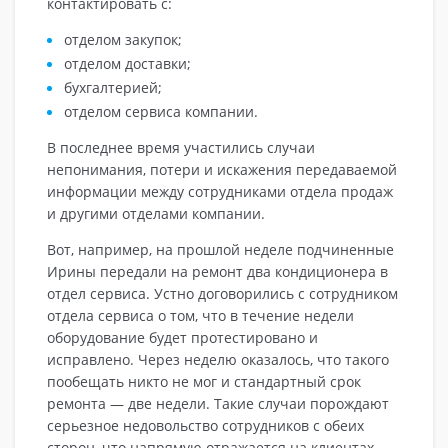
контактировать с:
отделом закупок;
отделом доставки;
бухгалтерией;
отделом сервиса компании.
В последнее время участились случаи
непонимания, потери и искажения передаваемой
информации между сотрудниками отдела продаж
и другими отделами компании.
Вот, например, на прошлой неделе подчиненные
Ирины передали на ремонт два кондиционера в
отдел сервиса. Устно договорились с сотрудником
отдела сервиса о том, что в течение недели
оборудование будет протестировано и
исправлено. Через неделю оказалось, что такого
пообещать никто не мог и стандартный срок
ремонта — две недели. Такие случаи порождают
серьезное недовольство сотрудников с обеих
сторон, что напрямую отражается на клиентах.