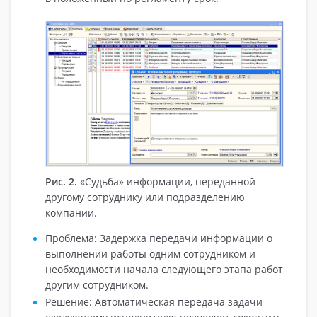
Рис. 2.
«Судьба» информации, переданной
другому сотруднику или подразделению
компании.
Проблема: Задержка передачи информации о
выполнении работы одним сотрудником и
необходимости начала следующего этапа работ
другим сотрудником.
Решение: Автоматическая передача задачи