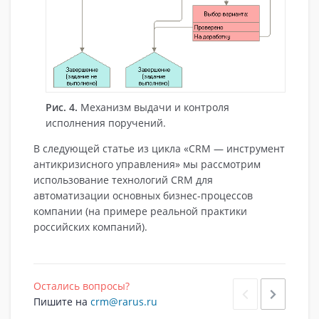
Рис. 4.
Механизм выдачи и контроля
исполнения поручений.
В следующей статье из цикла «CRM — инструмент
антикризисного управления» мы рассмотрим
использование технологий CRM для
автоматизации основных бизнес-процессов
компании (на примере реальной практики
российских компаний).
Остались вопросы?
Пишите на
crm@rarus.ru