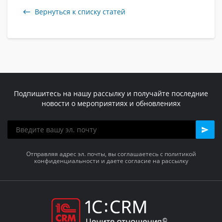
Вернуться к списку статей
Подпишитесь на нашу рассылку и получайте последние
новости о мероприятиях и обновлениях
Отправляя адрес эл. почты, вы соглашаетесь с политикой
конфиденциальности и даете согласие на рассылку