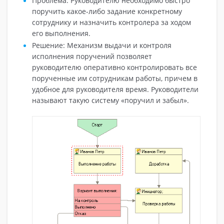
Проблема: Руководителю необходимо быстро
поручить какое-либо задание конкретному
сотруднику и назначить контролера за ходом
его выполнения.
Решение: Механизм выдачи и контроля
исполнения поручений позволяет
руководителю оперативно контролировать все
порученные им сотрудникам работы, причем в
удобное для руководителя время. Руководители
называют такую систему «поручил и забыл».