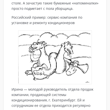
столе. А зачастую такие бумажные «напоминалки»
просто подметает с пола уборщица.
Российский пример: сервис-компания по
установке и ремонту кондиционеров
Ирина — молодой руководитель отдела продаж
компании, продающей системы
кондиционирования, г. Екатеринбург. Ей и
сотрудникам ее отдела приходится регулярно