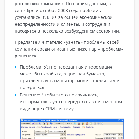
российских компаниях. По нашим данным, в
сентябре и октябре 2008 года проблемы
усугубились, т. к. из-за общей экономической
неопределенности и клиенты, и сотрудники
находятся в несколько возбужденном состоянии.
Предлагаем читателю «узнать» проблемы своей
компании среди описанных ниже пар «проблема-
решение»:
Проблема: Устно переданная информация
может быть забыта, а цветная бумажка,
приклеенная на монитор, может отклеиться и
потеряться.
Решение: Чтобы этого не случилось,
информацию лучше передавать в письменном
виде через CRM-систему.