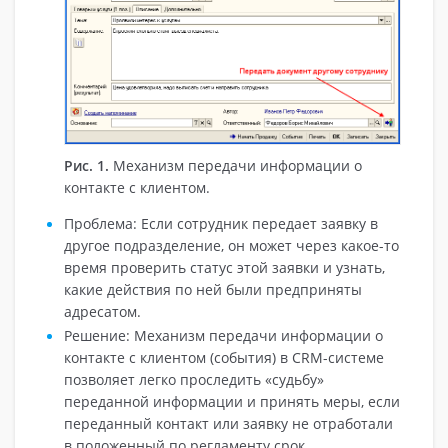
Рис. 1.
Механизм передачи информации о
контакте с клиентом.
Проблема: Если сотрудник передает заявку в
другое подразделение, он может через какое-то
время проверить статус этой заявки и узнать,
какие действия по ней были предприняты
адресатом.
Решение: Механизм передачи информации о
контакте с клиентом (события) в CRM-системе
позволяет легко проследить «судьбу»
переданной информации и принять меры, если
переданный контакт или заявку не отработали
в положенный по регламенту срок.