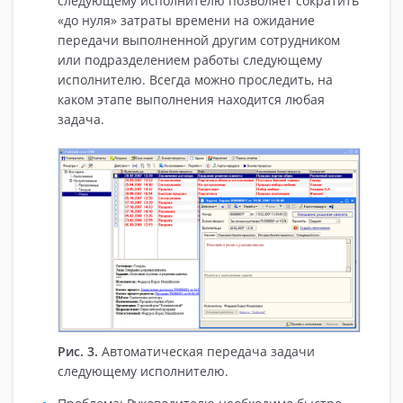
следующему исполнителю позволяет сократить
«до нуля» затраты времени на ожидание
передачи выполненной другим сотрудником
или подразделением работы следующему
исполнителю. Всегда можно проследить, на
каком этапе выполнения находится любая
задача.
Рис. 3.
Автоматическая передача задачи
следующему исполнителю.