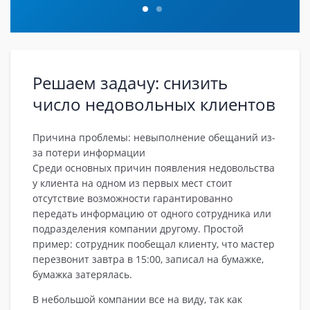
Решаем задачу: снизить
число недовольных клиентов
Причина проблемы: невыполнение обещаний из-
за потери информации
Среди основных причин появления недовольства
у клиента на одном из первых мест стоит
отсутствие возможности гарантированно
передать информацию от одного сотрудника или
подразделения компании другому. Простой
пример: сотрудник пообещал клиенту, что мастер
перезвонит завтра в 15:00, записал на бумажке,
бумажка затерялась.
В небольшой компании все на виду, так как