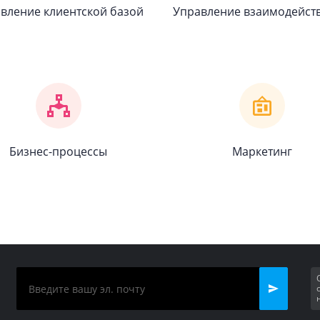
вление клиентской базой
Управление взаимодейст
Бизнес-процессы
Маркетинг