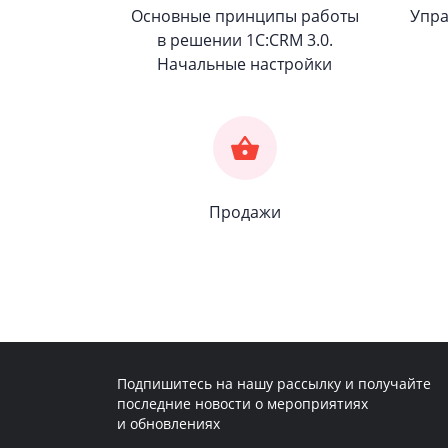
Основные принципы работы
Упра
в решении
1С:CRM 3.0.
Начальные настройки
Продажи
Подпишитесь на нашу рассылку и получайте
последние новости о мероприятиях
и обновлениях