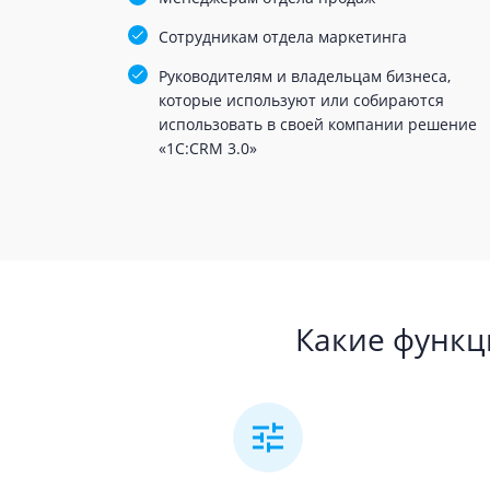
Сотрудникам отдела маркетинга
Руководителям и владельцам бизнеса,
которые используют или собираются
использовать в своей компании решение
«1С:CRM 3.0»
Какие функц