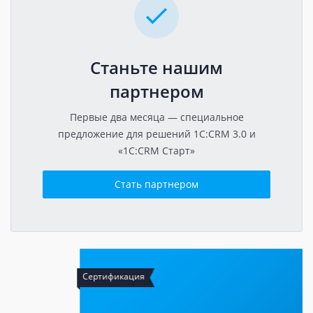
Станьте нашим
партнером
Первые два месяца — специальное
предложение для решений 1C:CRM 3.0 и
«1C:CRM Старт»
Стать партнером
Сертификация