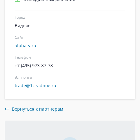
Город
Видное
Сайт
alpha-v.ru
Телефон
+7 (495) 973-87-78
Эл. почта
trade@1c-vidnoe.ru
Вернуться к партнерам