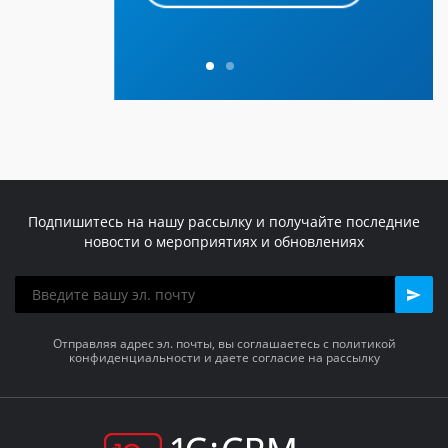
Подпишитесь на нашу рассылку и получайте последние
новости о мероприятиях и обновлениях
Отправляя адрес эл. почты, вы соглашаетесь с политикой
конфиденциальности и даете согласие на рассылку