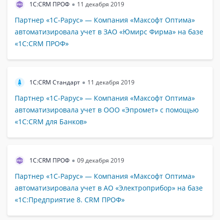
1С:CRM ПРОФ
11 декабря 2019
Партнер «1С-Рарус» — Компания «Максофт Оптима»
автоматизировала учет в ЗАО «Юмирс Фирма» на базе
«1С:CRM ПРОФ»
1C:CRM Стандарт
11 декабря 2019
Партнер «1С-Рарус» — Компания «Максофт Оптима»
автоматизировала учет в ООО «Эпромет» с помощью
«1C:CRM для Банков»
1С:CRM ПРОФ
09 декабря 2019
Партнер «1С-Рарус» — Компания «Максофт Оптима»
автоматизировала учет в АО «Электроприбор» на базе
«1С:Предприятие 8. CRM ПРОФ»