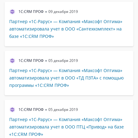
1С:CRM ПРОФ
09 декабря 2019
Партнер «1С-Рарус» — Компания «Максофт Оптима»
автоматизировала учет в ООО «Сантехкомплект» на
базе «1С:CRM ПРОФ»
1С:CRM ПРОФ
05 декабря 2019
Партнер «1С-Рарус» — Компания «Максофт Оптима»
автоматизировала учет в ООО «ТД ПЗТА» с помощью
программы «1С:CRM ПРОФ»
1С:CRM ПРОФ
05 декабря 2019
Партнер «1С-Рарус» — Компания «Максофт Оптима»
автоматизировала учет в ООО ПТЦ «Привод» на базе
«1С:CRM ПРОФ»