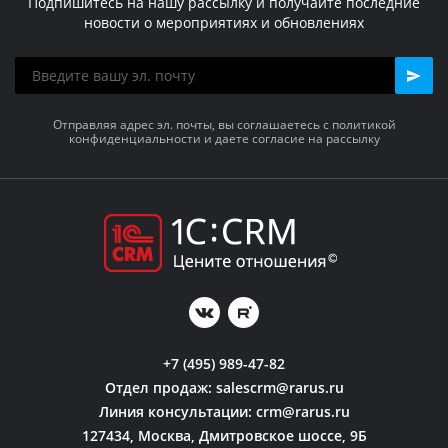
Подпишитесь на нашу рассылку и получайте последние
новости о мероприятиях и обновлениях
Отправляя адрес эл. почты, вы соглашаетесь с политикой
конфиденциальности и даете согласие на рассылку
+7 (495) 989-47-82
Отдел продаж:
salescrm@rarus.ru
Линия консультации:
crm@rarus.ru
127434, Москва, Дмитровское шоссе, 9Б