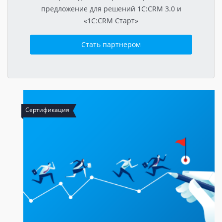
предложение для решений 1C:CRM 3.0 и
«1C:CRM Старт»
Стать партнером
Сертификация