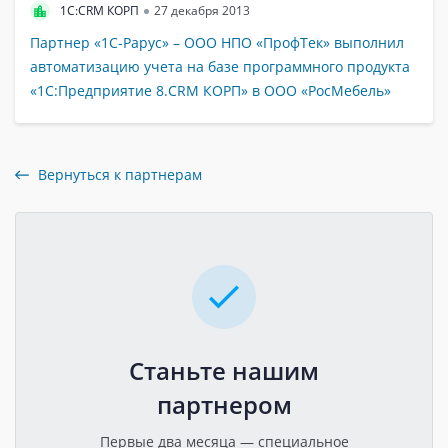
1C:CRM КОРП
27 декабря 2013
Партнер «1С-Рарус» – ООО НПО «ПрофТек» выполнил
автоматизацию учета на базе программного продукта
«1С:Предприятие 8.CRM КОРП» в ООО «РосМебель»
Вернуться к партнерам
Станьте нашим
партнером
Первые два месяца — специальное