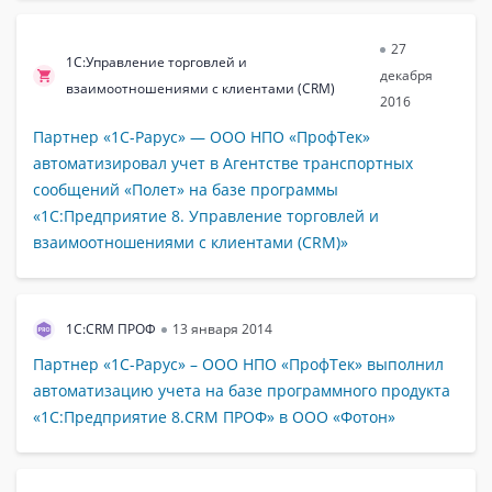
27
1С:Управление торговлей и
декабря
взаимоотношениями с клиентами (CRM)
2016
Партнер «1С-Рарус» — ООО НПО «ПрофТек»
автоматизировал учет в Агентстве транспортных
сообщений «Полет» на базе программы
«1С:Предприятие 8. Управление торговлей и
взаимоотношениями с клиентами (CRM)»
1С:CRM ПРОФ
13 января 2014
Партнер «1С-Рарус» – ООО НПО «ПрофТек» выполнил
автоматизацию учета на базе программного продукта
«1С:Предприятие 8.CRM ПРОФ» в ООО «Фотон»