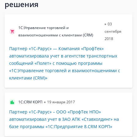
решения
03
1С:Управление торговлей и
сентября
взаимоотношениями с клиентами (CRM)
2018
Партнер «1С-Рарус» — Компания «ПрофТек»
автоматизировала учет в агентстве транспортных
сообщений «Полет» с помощью программы
«1С:Управление торговлей и взаимоотношениями с
клиентами (CRM)»
1C:CRM КОРП
19 января 2017
Партнер «1С-Рарус» – ООО «ПрофТек НПО»
автоматизировал учет в ЗАО АПК «Ставхолдинг» на
базе программы «1С:Предприятие 8.CRM КОРП»