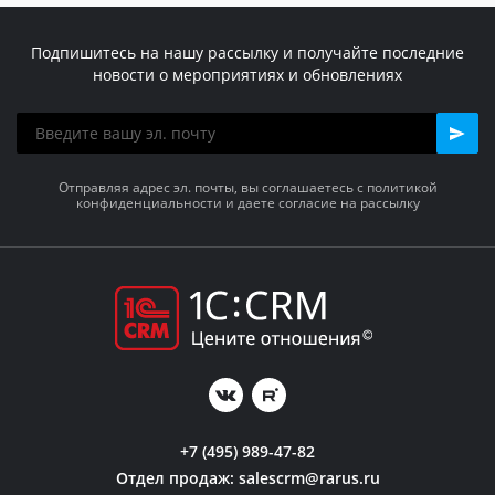
Подпишитесь на нашу рассылку и получайте последние
новости о мероприятиях и обновлениях
Отправляя адрес эл. почты, вы соглашаетесь с политикой
конфиденциальности и даете согласие на рассылку
+7 (495) 989-47-82
Отдел продаж:
salescrm@rarus.ru