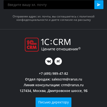
Отправляя адрес эл. почты, вы соглашаетесь с политикой
конфиденциальности и даете согласие на рассылку
+7 (495) 989-47-82
Отдел продаж:
salescrm@rarus.ru
Линия консультации:
crm@rarus.ru
127434, Москва, Дмитровское шоссе, 9Б
Письмо директору