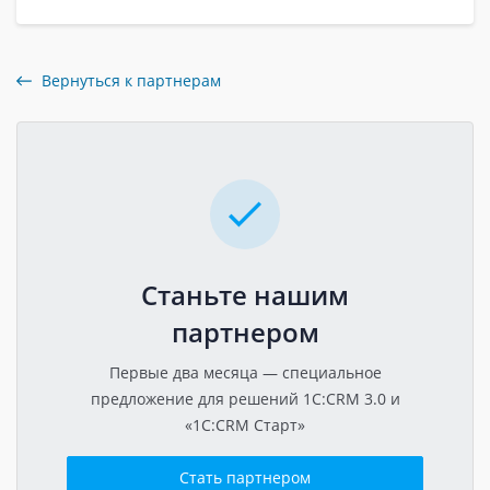
Вернуться к партнерам
Станьте нашим
партнером
Первые два месяца — специальное
предложение для решений 1C:CRM 3.0 и
«1C:CRM Старт»
Стать партнером