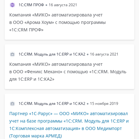
1С:CRM ПРОФ
16 августа 2021
Компания «МИКО»‎ автоматизировала учет
в ООО «Арома Хоум» с помощью программы
«1С:CRM ПРОФ»
1С:CRM. Модуль для 1С:ERP и 1С:КА2
16 августа 2021
Компания «МИКО»‎ автоматизировала учет
в ООО «Феникс Мекано» с помощью «1С:CRM. Модуль
для 1С:ERP и 1С:КА2»
1С:CRM. Модуль для 1С:ERP и 1С:КА2
15 ноября 2019
Партнер «1С-Рарус» — ООО «МИКО» автоматизировал
учет на базе программы «1С:CRM. Модуль для 1С:ERP и
1С:Комплексная автоматизация» в ООО Медимпорт
(Торговая марка АРМЕД)