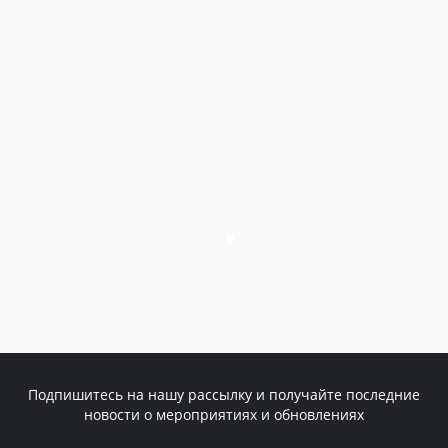
Подпишитесь на нашу рассылку и получайте последние
новости о мероприятиях и обновлениях