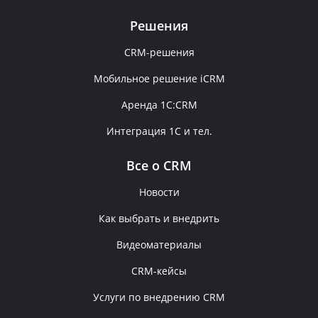
Решения
CRM-решения
Мобильное решение iCRM
Аренда 1C:CRM
Интеграция 1С и тел.
Все о CRM
Новости
Как выбрать и внедрить
Видеоматериалы
CRM-кейсы
Услуги по внедрению CRM