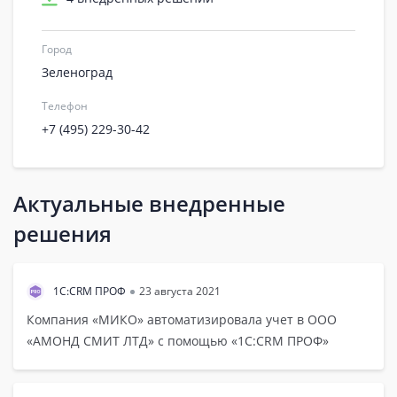
Город
Зеленоград
Телефон
+7 (495) 229-30-42
Актуальные внедренные
решения
1С:CRM ПРОФ
23 августа 2021
Компания «МИКО»‎ автоматизировала учет в ООО
«АМОНД СМИТ ЛТД» с помощью «1С:CRM ПРОФ»