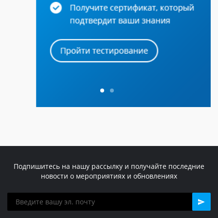
Подпишитесь на нашу рассылку и получайте последние
новости о мероприятиях и обновлениях