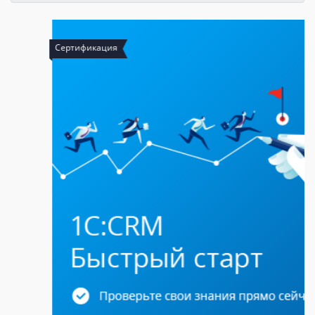
Сертификация