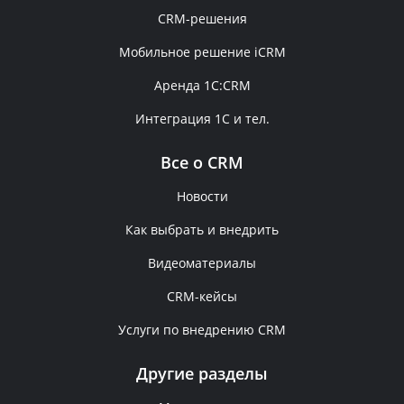
CRM-решения
Мобильное решение iCRM
Аренда 1C:CRM
Интеграция 1С и тел.
Все о CRM
Новости
Как выбрать и внедрить
Видеоматериалы
CRM-кейсы
Услуги по внедрению CRM
Другие разделы