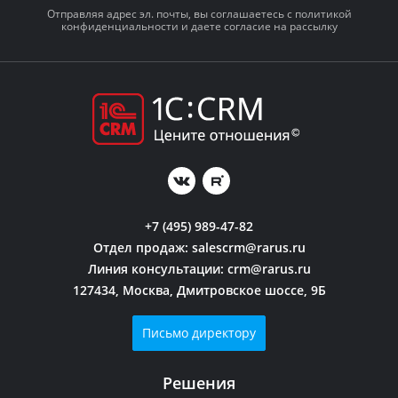
Отправляя адрес эл. почты, вы соглашаетесь с политикой
конфиденциальности и даете согласие на рассылку
+7 (495) 989-47-82
Отдел продаж:
salescrm@rarus.ru
Линия консультации:
crm@rarus.ru
127434, Москва, Дмитровское шоссе, 9Б
Письмо директору
Решения