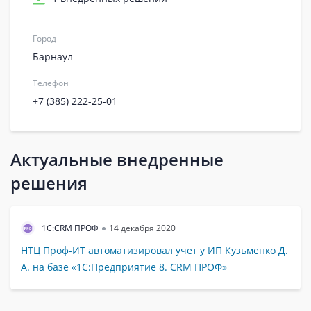
Город
Барнаул
Телефон
+7 (385) 222-25-01
Актуальные внедренные
решения
1С:CRM ПРОФ
14 декабря 2020
НТЦ Проф-ИТ автоматизировал учет у ИП Кузьменко Д.
А. на базе «1С:Предприятие 8. CRM ПРОФ»