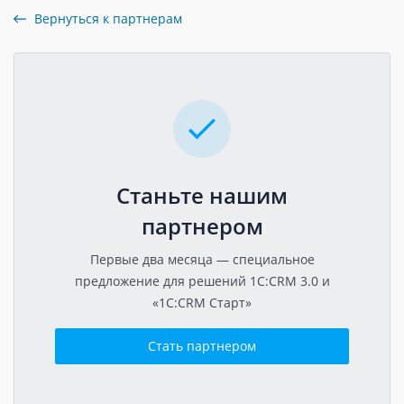
Вернуться к партнерам
Станьте нашим
партнером
Первые два месяца — специальное
предложение для решений 1C:CRM 3.0 и
«1C:CRM Старт»
Стать партнером