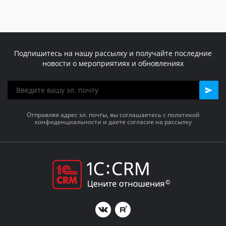
Подпишитесь на нашу рассылку и получайте последние
новости о мероприятиях и обновлениях
Отправляя адрес эл. почты, вы соглашаетесь с политикой
конфиденциальности и даете согласие на рассылку