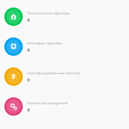
Региональные партнёры
0
Ключевые партнёры
0
Сертифицированный партнер
0
Количество внедрений
0