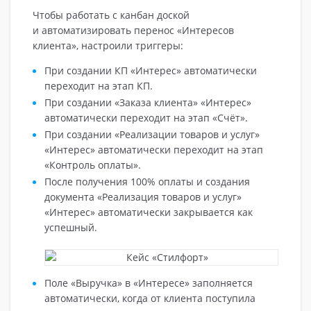
Чтобы работать с канбан доской
и автоматизировать перенос «Интересов
клиента», настроили триггеры:
При создании КП «Интерес» автоматически
переходит на этап КП.
При создании «Заказа клиента» «Интерес»
автоматически переходит на этап «Счёт».
При создании «Реализации товаров и услуг»
«Интерес» автоматически переходит на этап
«Контроль оплаты».
После получения 100% оплаты и создания
документа «Реализация товаров и услуг»
«Интерес» автоматически закрывается как
успешный.
Поле «Выручка» в «Интересе» заполняется
автоматически, когда от клиента поступила