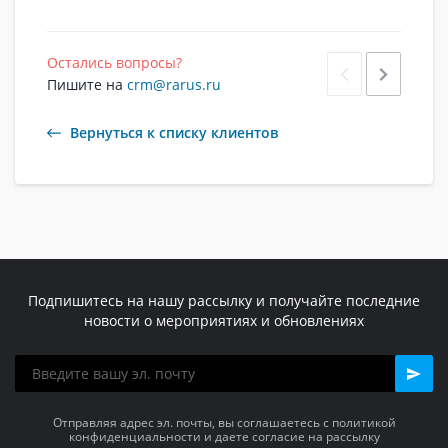
Остались вопросы?
Пишите на
crm@rarus.ru
Вернуться к списку клиентов
Подпишитесь на нашу рассылку и получайте последние
новости о мероприятиях и обновлениях
Отправляя адрес эл. почты, вы соглашаетесь с политикой
конфиденциальности и даете согласие на рассылку