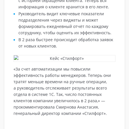
с историей обращения клиента. Теперь вся
информация о клиенте хранится в его ленте.
Руководитель видит ключевые показатели
подразделения через виджеты и может
формировать ежедневный отчёт по каждому
сотруднику, чтобы оценить их эффективность.
В 2 раза быстрее происходит обработка заявок
от новых клиентов.
«За счет автоматизации мы повысили
эффективность работы менеджеров. Теперь они
тратят меньше времени на ручные операции,
а руководитель отслеживает результаты всего
отдела в системе 1С. Так, число постоянных
клиентов компании увеличилось в 2 раза,» —
прокомментировала Смирнова Анастасия,
генеральный директор компании «Стилфорт».