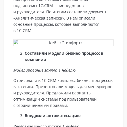
подсистемы 1С:CRM — менеджеров
и руководителя. По итогам составили документ
«Аналитическая записка». В нём описали
основные процессы, которые выполняются
в 1С:CRM.
Составили модели бизнес‑процессов
компании
Моделирование заняло 1 неделю.
Отрисовали в 1С:CRM комплекс бизнес‑процессов
заказчика. Презентовали модель для менеджеров
и руководителя. Предложили варианты
оптимизации системы под пользователей
с ограниченными правами.
Внедрили автоматизацию
Внедрение заняло также 1 неделю.