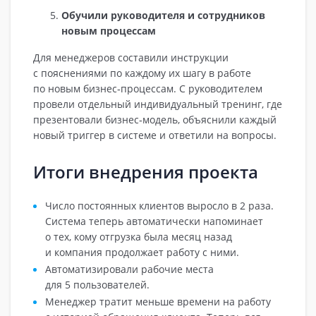
Обучили руководителя и сотрудников
новым процессам
Для менеджеров составили инструкции
с пояснениями по каждому их шагу в работе
по новым бизнес‑процессам. С руководителем
провели отдельный индивидуальный тренинг, где
презентовали бизнес‑модель, объяснили каждый
новый триггер в системе и ответили на вопросы.
Итоги внедрения проекта
Число постоянных клиентов выросло в 2 раза.
Система теперь автоматически напоминает
о тех, кому отгрузка была месяц назад
и компания продолжает работу с ними.
Автоматизировали рабочие места
для 5 пользователей.
Менеджер тратит меньше времени на работу