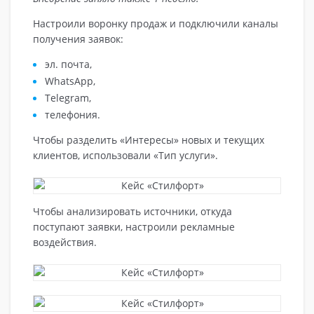
Настроили воронку продаж и подключили каналы
получения заявок:
эл. почта,
WhatsApp,
Telegram,
телефония.
Чтобы разделить «Интересы» новых и текущих
клиентов, использовали «Тип услуги».
Чтобы анализировать источники, откуда
поступают заявки, настроили рекламные
воздействия.