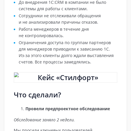
До внедрения 1С:CRM в компании не было
системы для работы с клиентами.
Сотрудники не отслеживали обращения
и не анализировали причины отказов.
Работа менеджеров в течение дня
не контролировалась.
Ограничения доступа по группам партнеров
для менеджеров приводили к зависанию 1С.
Из‑за этого клиенты долго ждали выставления
счетов. Все процессы замедлялись.
Что сделали?
Провели предпроектное обследование
Обследование заняло 2 недели.
Мы просили ключевых пользователей