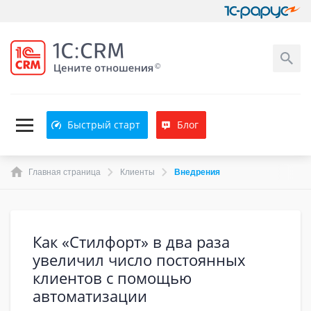
Быстрый старт
Блог
Главная страница
Клиенты
Внедрения
Как «Стилфорт» в два раза
увеличил число постоянных
клиентов с помощью
автоматизации