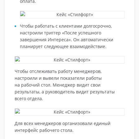
оплата.
Чтобы работать с клиентами долгосрочно,
настроили триггер «После успешного
завершения Интереса». Он автоматически
планирует следующее взаимодействие.
Чтобы отслеживать работу менеджеров,
настроили и вывели показатели работы
на рабочий стол. Менеджер видит свои
результаты, а руководитель видит результаты
всего отдела.
Для всех менеджеров организовали единый
интерфейс рабочего стола.