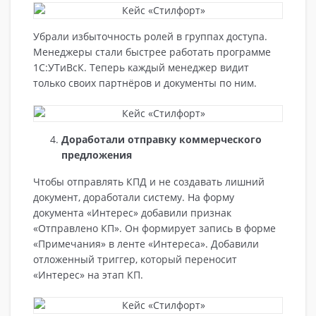
Убрали избыточность ролей в группах доступа.
Менеджеры стали быстрее работать программе
1С:УТиВсК. Теперь каждый менеджер видит
только своих партнёров и документы по ним.
Доработали отправку коммерческого
предложения
Чтобы отправлять КПД и не создавать лишний
документ, доработали систему. На форму
документа «Интерес» добавили признак
«Отправлено КП». Он формирует запись в форме
«Примечания» в ленте «Интереса». Добавили
отложенный триггер, который переносит
«Интерес» на этап КП.