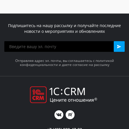
Подпишитесь на нашу рассылку и получайте последние
новости о мероприятиях и обновлениях
Отправляя адрес эл. почты, вы соглашаетесь с политикой
конфиденциальности и даете согласие на рассылку