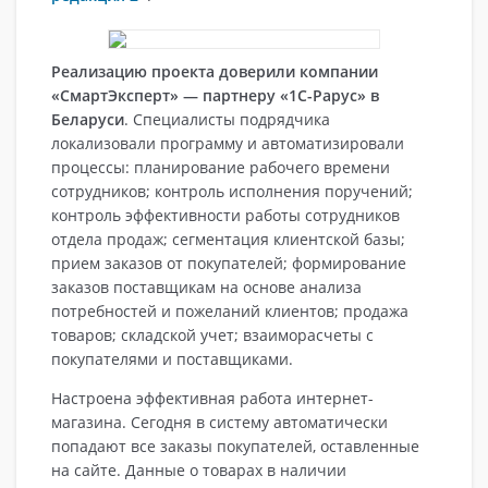
Реализацию проекта доверили компании
«СмартЭксперт» — партнеру «1С-Рарус» в
Беларуси
. Специалисты подрядчика
локализовали программу и автоматизировали
процессы: планирование рабочего времени
сотрудников; контроль исполнения поручений;
контроль эффективности работы сотрудников
отдела продаж; сегментация клиентской базы;
прием заказов от покупателей; формирование
заказов поставщикам на основе анализа
потребностей и пожеланий клиентов; продажа
товаров; складской учет; взаиморасчеты с
покупателями и поставщиками.
Настроена эффективная работа интернет-
магазина. Сегодня в систему автоматически
попадают все заказы покупателей, оставленные
на сайте. Данные о товарах в наличии