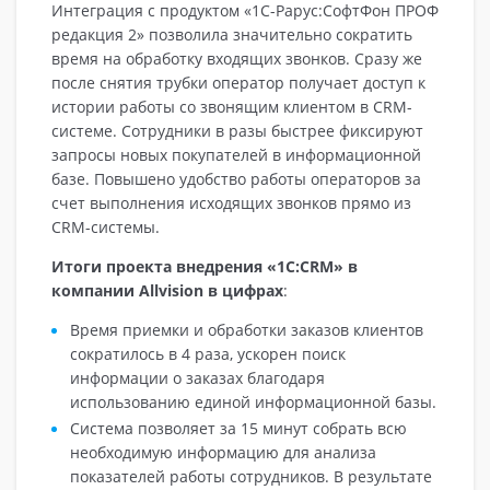
Интеграция с продуктом «1С-Рарус:СофтФон ПРОФ
редакция 2» позволила значительно сократить
время на обработку входящих звонков. Сразу же
после снятия трубки оператор получает доступ к
истории работы со звонящим клиентом в CRM-
системе. Сотрудники в разы быстрее фиксируют
запросы новых покупателей в информационной
базе. Повышено удобство работы операторов за
счет выполнения исходящих звонков прямо из
CRM-системы.
Итоги проекта внедрения «1С:CRM» в
компании Allvision в цифрах
:
Время приемки и обработки заказов клиентов
сократилось в 4 раза, ускорен поиск
информации о заказах благодаря
использованию единой информационной базы.
Система позволяет за 15 минут собрать всю
необходимую информацию для анализа
показателей работы сотрудников. В результате