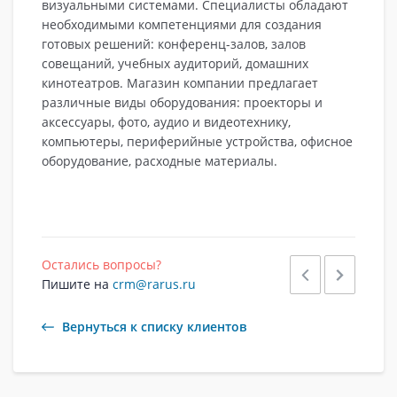
визуальными системами. Специалисты обладают
необходимыми компетенциями для создания
готовых решений: конференц-залов, залов
совещаний, учебных аудиторий, домашних
кинотеатров. Магазин компании предлагает
различные виды оборудования: проекторы и
аксессуары, фото, аудио и видеотехнику,
компьютеры, периферийные устройства, офисное
оборудование, расходные материалы.
Остались вопросы?
Пишите на
crm@rarus.ru
Вернуться к списку клиентов