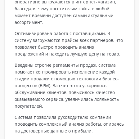
оперативно выгружаются в интернет-магазин,
благодаря чему посетителям сайта в любой
момент времени доступен самый актуальный
ассортимент.
Оптимизирована работа с поставщиками. В
систему загружаются прайсы всех партнеров, что
позволяет быстро проводить анализ
предложений и находить лучшую цену на товар.
Введены строгие регламенты продаж, система
помогает контролировать исполнение каждой
стадии продажи с помощью технологии бизнес-
процессов (BPM). За счет этого ускорилось
обслуживание клиентов, повысилось качество
оказываемого сервиса, увеличилась лояльность
покупателей.
Система позволила руководителю компании
проводить комплексный анализ работы, опираясь
на достоверные данные о прибыли.