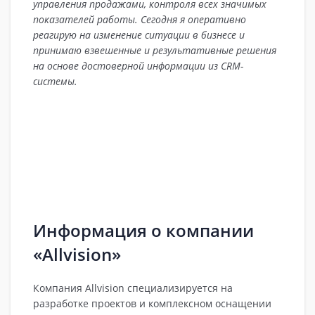
управления продажами, контроля всех значимых
показателей работы.
Сегодня я оперативно
реагирую на изменение ситуации в бизнесе и
принимаю взвешенные и результативные решения
на основе достоверной информации из CRM-
системы.
Информация о компании
«Allvision»
Компания Allvision специализируется на
разработке проектов и комплексном оснащении