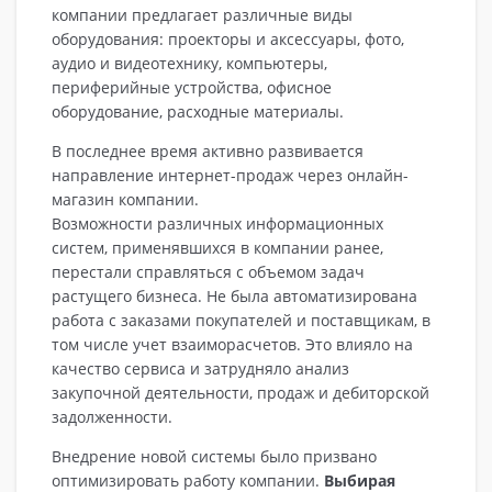
компании предлагает различные виды
оборудования: проекторы и аксессуары, фото,
аудио и видеотехнику, компьютеры,
периферийные устройства, офисное
оборудование, расходные материалы.
В последнее время активно развивается
направление интернет-продаж через онлайн-
магазин компании.
Возможности различных информационных
систем, применявшихся в компании ранее,
перестали справляться с объемом задач
растущего бизнеса. Не была автоматизирована
работа с заказами покупателей и поставщикам, в
том числе учет взаиморасчетов. Это влияло на
качество сервиса и затрудняло анализ
закупочной деятельности, продаж и дебиторской
задолженности.
Внедрение новой системы было призвано
оптимизировать работу компании.
Выбирая