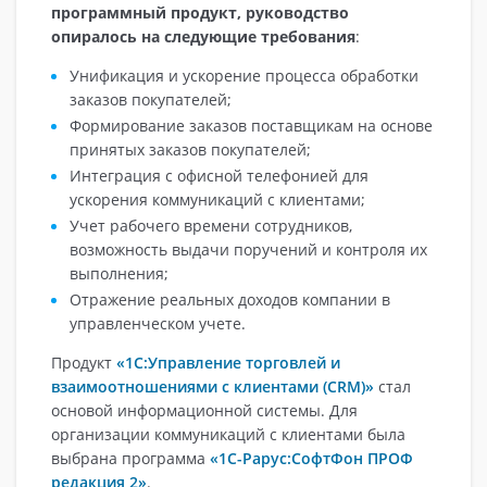
программный продукт, руководство
опиралось на следующие требования
:
Унификация и ускорение процесса обработки
заказов покупателей;
Формирование заказов поставщикам на основе
принятых заказов покупателей;
Интеграция с офисной телефонией для
ускорения коммуникаций с клиентами;
Учет рабочего времени сотрудников,
возможность выдачи поручений и контроля их
выполнения;
Отражение реальных доходов компании в
управленческом учете.
Продукт
«1С:Управление торговлей и
взаимоотношениями с клиентами (CRM)»
стал
основой информационной системы. Для
организации коммуникаций с клиентами была
выбрана программа
«1С-Рарус:СофтФон ПРОФ
редакция 2»
.