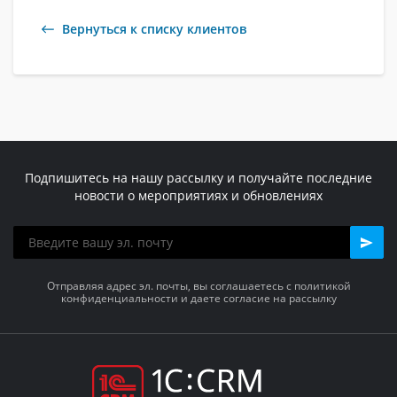
Вернуться к списку клиентов
Подпишитесь на нашу рассылку и получайте последние
новости о мероприятиях и обновлениях
Отправляя адрес эл. почты, вы соглашаетесь с политикой
конфиденциальности и даете согласие на рассылку