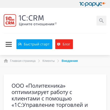
Быстрый старт
Блог
Главная страница
Клиенты
Внедрения
ООО «Политехника»
оптимизирует работу с
клиентами с помощью
«1С:Управление торговлей и