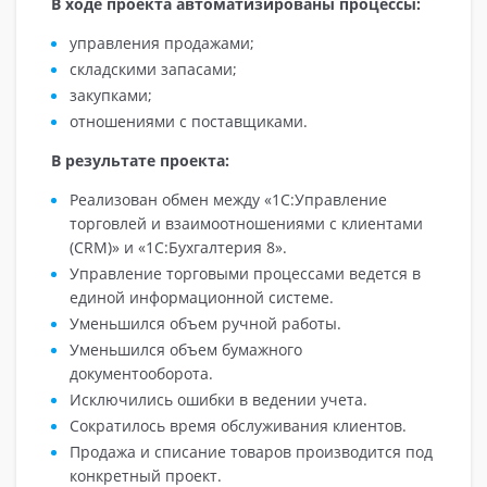
В ходе проекта автоматизированы процессы:
управления продажами;
складскими запасами;
закупками;
отношениями с поставщиками.
В результате проекта:
Реализован обмен между «1С:Управление
торговлей и взаимоотношениями с клиентами
(CRM)» и «1С:Бухгалтерия 8».
Управление торговыми процессами ведется в
единой информационной системе.
Уменьшился объем ручной работы.
Уменьшился объем бумажного
документооборота.
Исключились ошибки в ведении учета.
Сократилось время обслуживания клиентов.
Продажа и списание товаров производится под
конкретный проект.