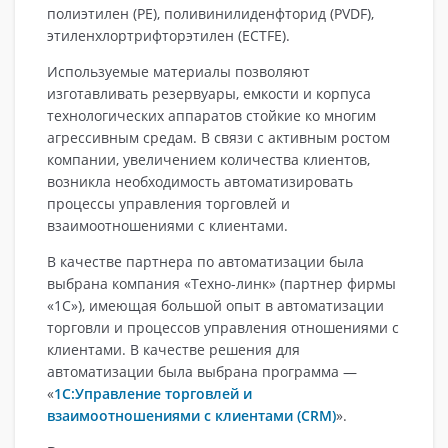
полиэтилен (РЕ), поливинилиденфторид (PVDF),
этиленхлортрифторэтилен (ECTFE).
Используемые материалы позволяют
изготавливать резервуары, емкости и корпуса
технологических аппаратов стойкие ко многим
агрессивным средам. В связи с активным ростом
компании, увеличением количества клиентов,
возникла необходимость автоматизировать
процессы управления торговлей и
взаимоотношениями с клиентами.
В качестве партнера по автоматизации была
выбрана компания «Техно-линк» (партнер фирмы
«1С»), имеющая большой опыт в автоматизации
торговли и процессов управления отношениями с
клиентами. В качестве решения для
автоматизации была выбрана программа —
«
1С:Управление торговлей и
взаимоотношениями с клиентами (CRM)
».