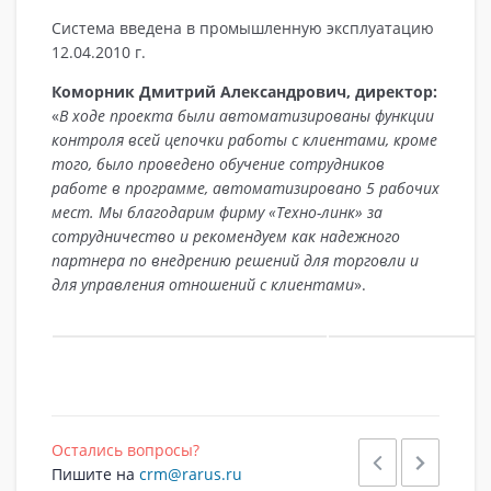
Система введена в промышленную эксплуатацию
12.04.2010 г.
Коморник Дмитрий Александрович, директор:
«
В ходе проекта были автоматизированы функции
контроля всей цепочки работы с клиентами, кроме
того, было проведено обучение сотрудников
работе в программе, автоматизировано 5 рабочих
мест. Мы благодарим фирму «Техно-линк» за
сотрудничество и рекомендуем как надежного
партнера по внедрению решений для торговли и
для управления отношений с клиентами
».
Остались вопросы?
Пишите на
crm@rarus.ru