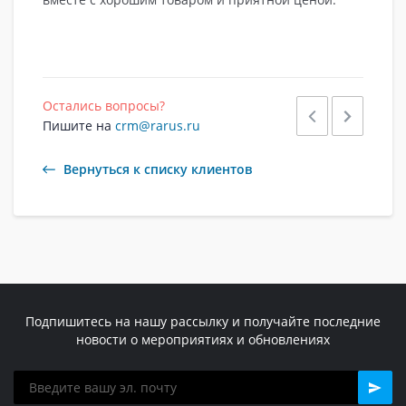
Остались вопросы?
Пишите на
crm@rarus.ru
Вернуться к списку клиентов
Подпишитесь на нашу рассылку и получайте последние
новости о мероприятиях и обновлениях