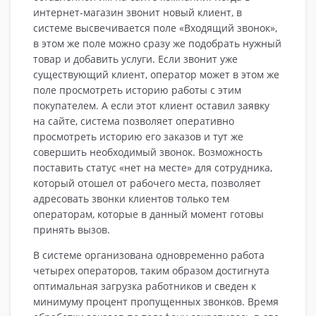
интернет-магазин звонит новый клиент, в
системе высвечивается поле «Входящий звонок»,
в этом же поле можно сразу же подобрать нужный
товар и добавить услуги. Если звонит уже
существующий клиент, оператор может в этом же
поле просмотреть историю работы с этим
покупателем. А если этот клиент оставил заявку
на сайте, система позволяет оперативно
просмотреть историю его заказов и тут же
совершить необходимый звонок. Возможность
поставить статус «нет на месте» для сотрудника,
который отошел от рабочего места, позволяет
адресовать звонки клиентов только тем
операторам, которые в данный момент готовы
принять вызов.
В системе организована одновременно работа
четырех операторов, таким образом достигнута
оптимальная загрузка работников и сведен к
минимуму процент пропущенных звонков. Время