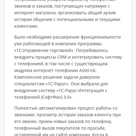
звонков и заказов, поступающих напрямую с
интернет-магазина, организовать общий архив
истории общения с потенциальными и текущими
клиентами.
Было необходимо расширение функциональности
уже работающей в компании программы
«1С:Управление торговлей». Потребовалось
внедрить процессы CRM и интегрировать систему
с телефонией, в том числе с существующим
модулем интернет-телефонии Asterisk.
Комплексное решение задачи доверили
специалистам «1С-Рарус». Они выбрали для
внедрения систему «1С-Рарус:Интеграция с
телефонией (СофтФон) 3.0».
Полностью автоматизирован процесс работы со
звонками: просмотр истории заказов клиента при
его звонке, прием новых заказов по телефону,
телефонный вызов покупателя по просьбе,
оставленной им на сайте компании. Когда в