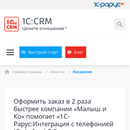
Быстрый старт
Блог
Главная страница
Клиенты
Внедрения
Оформить заказ в 2 раза
быстрее компании «Малыш и
Ко» помогает «1С-
Рарус:Интеграция с телефонией