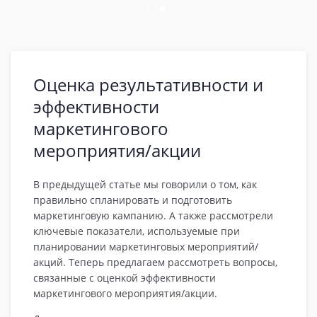
Оценка результативности и
эффективности
маркетингового
мероприятия/акции
В предыдущей статье мы говорили о том, как
правильно спланировать и подготовить
маркетинговую кампанию. А также рассмотрели
ключевые показатели, используемые при
планировании маркетинговых мероприятий/
акций. Теперь предлагаем рассмотреть вопросы,
связанные с оценкой эффективности
маркетингового мероприятия/акции.