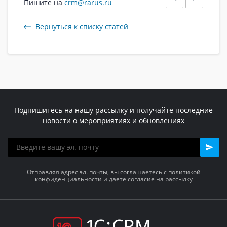
Пишите на
crm@rarus.ru
Вернуться к списку статей
Подпишитесь на нашу рассылку и получайте последние
новости о мероприятиях и обновлениях
Отправляя адрес эл. почты, вы соглашаетесь с политикой
конфиденциальности и даете согласие на рассылку