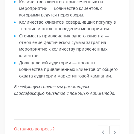
Количество клиентов, привлеченных на
мероприятии — количество клиентов, с
которыми ведутся переговоры.
Количество клиентов, совершивших покупку в
течение и после проведения мероприятия.
Стоимость привлечения одного клиента —
отношение фактической суммы затрат на
мероприятие к количеству привлечённых
клиентов.
Доля целевой аудитории — процент
количества привлечённых клиентов от общего
охвата аудитории маркетинговой кампании.
В следующем совете мы рассмотрим
классификацию клиентов с помощью АВС-метода.
Остались вопросы?