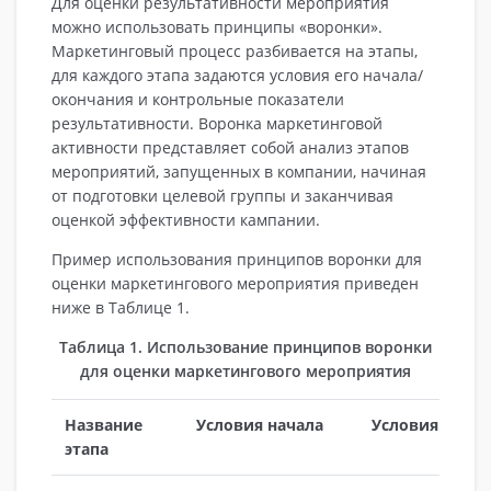
Для оценки результативности мероприятия
можно использовать принципы «воронки».
Маркетинговый процесс разбивается на этапы,
для каждого этапа задаются условия его начала/
окончания и контрольные показатели
результативности. Воронка маркетинговой
активности представляет собой анализ этапов
мероприятий, запущенных в компании, начиная
от подготовки целевой группы и заканчивая
оценкой эффективности кампании.
Пример использования принципов воронки для
оценки маркетингового мероприятия приведен
ниже в Таблице 1.
Таблица 1. Использование принципов воронки
для оценки маркетингового мероприятия
Название
Условия начала
Условия окон
этапа