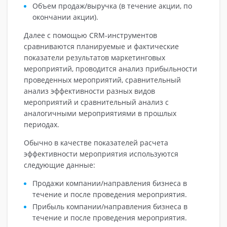
Объем продаж/выручка (в течение акции, по
окончании акции).
Далее с помощью CRM-инструментов
сравниваются планируемые и фактические
показатели результатов маркетинговых
мероприятий, проводится анализ прибыльности
проведенных мероприятий, сравнительный
анализ эффективности разных видов
мероприятий и сравнительный анализ с
аналогичными мероприятиями в прошлых
периодах.
Обычно в качестве показателей расчета
эффективности мероприятия используются
следующие данные:
Продажи компании/направления бизнеса в
течение и после проведения мероприятия.
Прибыль компании/направления бизнеса в
течение и после проведения мероприятия.