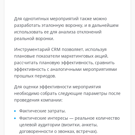
Для однотипных мероприятий также можно
разработать эталонную воронку, и в дальнейшем
использовать ее для анализа отклонений
реальной воронки.
Инструментарий CRM позволяет, используя
плановые показатели маркетинговых акций,
рассчитать плановую эффективность, сравнить
эффективность с аналогичными мероприятиями
прошлых периодов.
Для оценки эффективности мероприятия
необходимо собрать следующие параметры после
проведения компании:
Фактические затраты.
Фактические интересы — реальное количество
целевой аудитории (визитки, анкеты,
договоренности о звонках, встречах).