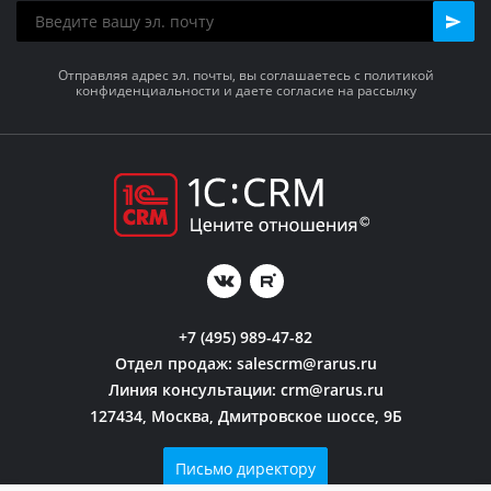
Отправляя адрес эл. почты, вы соглашаетесь с политикой
конфиденциальности и даете согласие на рассылку
+7 (495) 989-47-82
Отдел продаж:
salescrm@rarus.ru
Линия консультации:
crm@rarus.ru
127434, Москва, Дмитровское шоссе, 9Б
Письмо директору