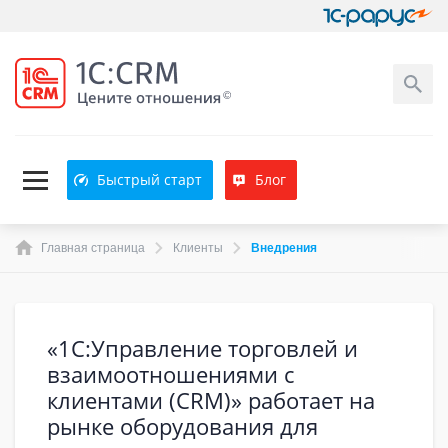
Быстрый старт
Блог
Главная страница
Клиенты
Внедрения
«1С:Управление торговлей и
взаимоотношениями с
клиентами (CRM)» работает на
рынке оборудования для