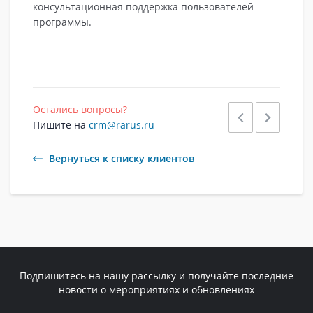
консультационная поддержка пользователей
программы.
Остались вопросы?
Пишите на
crm@rarus.ru
Вернуться к списку клиентов
Подпишитесь на нашу рассылку и получайте последние
новости о мероприятиях и обновлениях