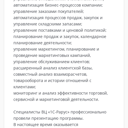
автоматизация бизнес-процессов компании;
управление заказами покупателей;
автоматизация процессов продаж, закупок и
управление складскими запасами;
управление поставками и ценовой политикой;
планирование продаж и закупок, календарное
планирование деятельности;
управление маркетингом, планирование и
проведение маркетинговых кампаний,
управление обслуживанием клиентов;
расширенный анализ клиентской базы,
совместный анализ взаиморасчетов,
товарооборота и истории отношений с
клиентами;
мониторинг и анализ эффективности торговой,
сервисной и маркетинговой деятельности.
Специалисты ВЦ «1С-Рарус» профессионально
провели презентацию программы.
В настоящее время оказывается